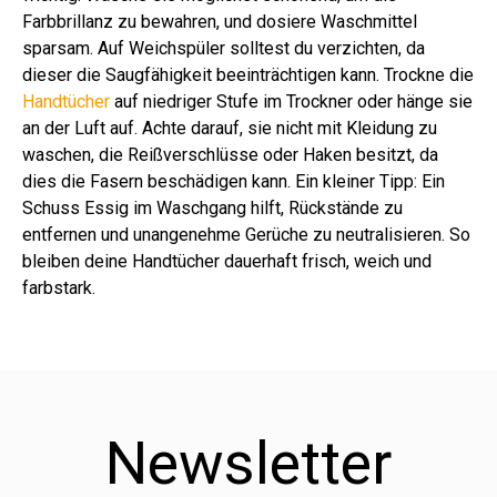
Farbbrillanz zu bewahren, und dosiere Waschmittel
sparsam. Auf Weichspüler solltest du verzichten, da
dieser die Saugfähigkeit beeinträchtigen kann. Trockne die
Handtücher
auf niedriger Stufe im Trockner oder hänge sie
an der Luft auf. Achte darauf, sie nicht mit Kleidung zu
waschen, die Reißverschlüsse oder Haken besitzt, da
dies die Fasern beschädigen kann. Ein kleiner Tipp: Ein
Schuss Essig im Waschgang hilft, Rückstände zu
entfernen und unangenehme Gerüche zu neutralisieren. So
bleiben deine Handtücher dauerhaft frisch, weich und
farbstark.
Newsletter