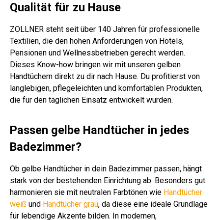
Qualität für zu Hause
ZOLLNER steht seit über 140 Jahren für professionelle
Textilien, die den hohen Anforderungen von Hotels,
Pensionen und Wellnessbetrieben gerecht werden.
Dieses Know-how bringen wir mit unseren gelben
Handtüchern direkt zu dir nach Hause. Du profitierst von
langlebigen, pflegeleichten und komfortablen Produkten,
die für den täglichen Einsatz entwickelt wurden.
Passen gelbe Handtücher in jedes
Badezimmer?
Ob gelbe Handtücher in dein Badezimmer passen, hängt
stark von der bestehenden Einrichtung ab. Besonders gut
harmonieren sie mit neutralen Farbtönen wie
Handtücher
weiß
und
Handtücher grau
, da diese eine ideale Grundlage
für lebendige Akzente bilden. In modernen,