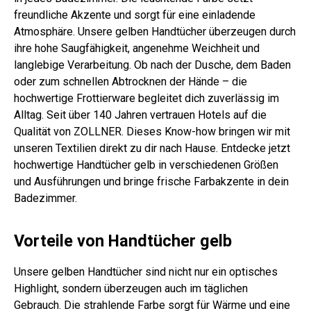
freundliche Akzente und sorgt für eine einladende
Atmosphäre. Unsere gelben Handtücher überzeugen durch
ihre hohe Saugfähigkeit, angenehme Weichheit und
langlebige Verarbeitung. Ob nach der Dusche, dem Baden
oder zum schnellen Abtrocknen der Hände – die
hochwertige Frottierware begleitet dich zuverlässig im
Alltag. Seit über 140 Jahren vertrauen Hotels auf die
Qualität von ZOLLNER. Dieses Know-how bringen wir mit
unseren Textilien direkt zu dir nach Hause. Entdecke jetzt
hochwertige Handtücher gelb in verschiedenen Größen
und Ausführungen und bringe frische Farbakzente in dein
Badezimmer.
Vorteile von Handtücher gelb
Unsere gelben Handtücher sind nicht nur ein optisches
Highlight, sondern überzeugen auch im täglichen
Gebrauch. Die strahlende Farbe sorgt für Wärme und eine