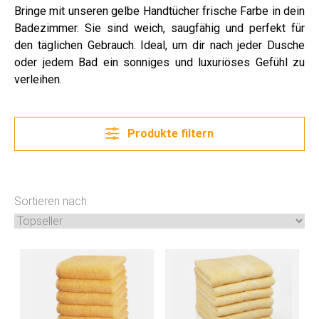
Bringe mit unseren gelbe Handtücher frische Farbe in dein
Badezimmer. Sie sind weich, saugfähig und perfekt für
den täglichen Gebrauch. Ideal, um dir nach jeder Dusche
oder jedem Bad ein sonniges und luxuriöses Gefühl zu
verleihen.
Produkte filtern
Sortieren nach: