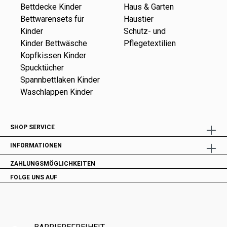
Bettdecke Kinder
Haus & Garten
Bettwarensets für
Haustier
Kinder
Schutz- und
Kinder Bettwäsche
Pflegetextilien
Kopfkissen Kinder
Spucktücher
Spannbettlaken Kinder
Waschlappen Kinder
SHOP SERVICE
INFORMATIONEN
ZAHLUNGSMÖGLICHKEITEN
FOLGE UNS AUF