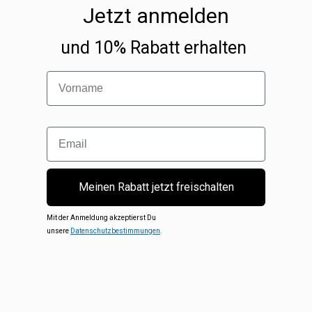
Jetzt anmelden
und 10% Rabatt erhalten
Vorname
Email
Meinen Rabatt jetzt freischalten
Mit der Anmeldung akzeptierst Du
unsere
Datenschutzbestimmungen
.