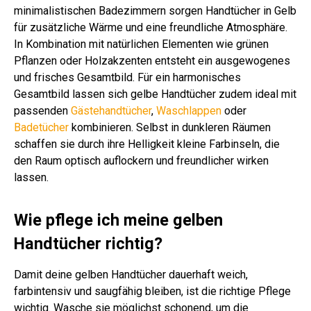
minimalistischen Badezimmern sorgen Handtücher in Gelb
für zusätzliche Wärme und eine freundliche Atmosphäre.
In Kombination mit natürlichen Elementen wie grünen
Pflanzen oder Holzakzenten entsteht ein ausgewogenes
und frisches Gesamtbild. Für ein harmonisches
Gesamtbild lassen sich gelbe Handtücher zudem ideal mit
passenden
Gästehandtücher
,
Waschlappen
oder
Badetücher
kombinieren. Selbst in dunkleren Räumen
schaffen sie durch ihre Helligkeit kleine Farbinseln, die
den Raum optisch auflockern und freundlicher wirken
lassen.
Wie pflege ich meine gelben
Handtücher richtig?
Damit deine gelben Handtücher dauerhaft weich,
farbintensiv und saugfähig bleiben, ist die richtige Pflege
wichtig. Wasche sie möglichst schonend, um die