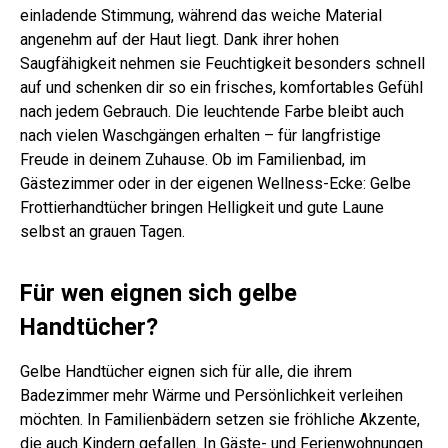
einladende Stimmung, während das weiche Material
angenehm auf der Haut liegt. Dank ihrer hohen
Saugfähigkeit nehmen sie Feuchtigkeit besonders schnell
auf und schenken dir so ein frisches, komfortables Gefühl
nach jedem Gebrauch. Die leuchtende Farbe bleibt auch
nach vielen Waschgängen erhalten – für langfristige
Freude in deinem Zuhause. Ob im Familienbad, im
Gästezimmer oder in der eigenen Wellness-Ecke: Gelbe
Frottierhandtücher bringen Helligkeit und gute Laune
selbst an grauen Tagen.
Für wen eignen sich gelbe
Handtücher?
Gelbe Handtücher eignen sich für alle, die ihrem
Badezimmer mehr Wärme und Persönlichkeit verleihen
möchten. In Familienbädern setzen sie fröhliche Akzente,
die auch Kindern gefallen. In Gäste- und Ferienwohnungen