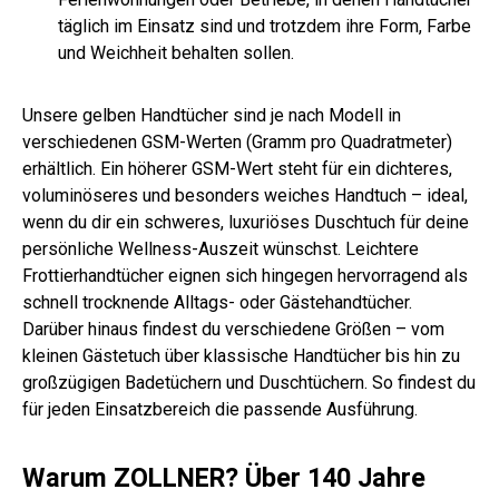
täglich im Einsatz sind und trotzdem ihre Form, Farbe
und Weichheit behalten sollen.
Unsere gelben Handtücher sind je nach Modell in
verschiedenen GSM-Werten (Gramm pro Quadratmeter)
erhältlich. Ein höherer GSM-Wert steht für ein dichteres,
voluminöseres und besonders weiches Handtuch – ideal,
wenn du dir ein schweres, luxuriöses Duschtuch für deine
persönliche Wellness-Auszeit wünschst. Leichtere
Frottierhandtücher eignen sich hingegen hervorragend als
schnell trocknende Alltags- oder Gästehandtücher.
Darüber hinaus findest du verschiedene Größen – vom
kleinen Gästetuch über klassische Handtücher bis hin zu
großzügigen Badetüchern und Duschtüchern. So findest du
für jeden Einsatzbereich die passende Ausführung.
Warum ZOLLNER? Über 140 Jahre