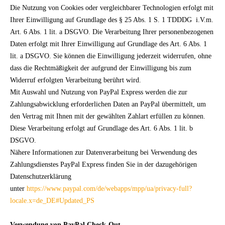
Die Nutzung von Cookies oder vergleichbarer Technologien erfolgt mit
Ihrer Einwilligung auf Grundlage des § 25 Abs. 1 S. 1 TDDDG
i.V.m.
Art. 6 Abs. 1 lit. a DSGVO. Die Verarbeitung Ihrer personenbezogenen
Daten erfolgt mit Ihrer Einwilligung auf Grundlage des Art. 6 Abs. 1
lit. a DSGVO. Sie können die Einwilligung jederzeit widerrufen, ohne
dass die Rechtmäßigkeit der aufgrund der Einwilligung bis zum
Widerruf erfolgten Verarbeitung berührt wird.
Mit Auswahl und Nutzung von PayPal Express werden die zur
Zahlungsabwicklung erforderlichen Daten an PayPal übermittelt, um
den Vertrag mit Ihnen mit der gewählten Zahlart erfüllen zu können.
Diese Verarbeitung erfolgt auf Grundlage des Art. 6 Abs. 1 lit. b
DSGVO.
Nähere Informationen zur Datenverarbeitung bei Verwendung des
Zahlungsdienstes PayPal Express finden Sie in der dazugehörigen
Datenschutzerklärung
unter
https://www.paypal.com/de/webapps/mpp/ua/privacy-full?
locale.x=de_DE#Updated_PS
Verwendung von PayPal Check-Out