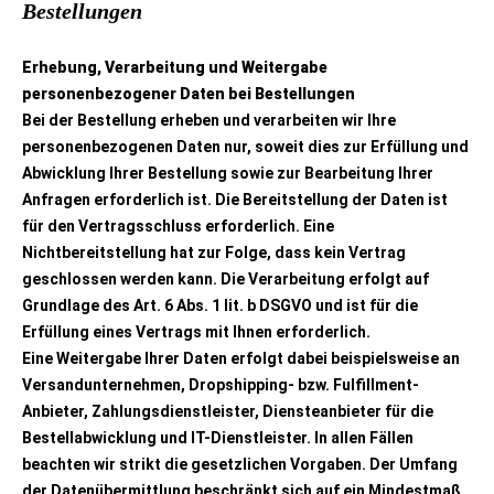
Bestellungen
Erhebung, Verarbeitung und Weitergabe
personenbezogener Daten bei Bestellungen
Bei der Bestellung erheben und verarbeiten wir Ihre
personenbezogenen Daten nur, soweit dies zur Erfüllung und
Abwicklung Ihrer Bestellung sowie zur Bearbeitung Ihrer
Anfragen erforderlich ist. Die Bereitstellung der Daten ist
für den Vertragsschluss erforderlich. Eine
Nichtbereitstellung hat zur Folge, dass kein Vertrag
geschlossen werden kann. Die Verarbeitung erfolgt auf
Grundlage des Art. 6 Abs. 1 lit. b DSGVO und ist für die
Erfüllung eines Vertrags mit Ihnen erforderlich.
Eine Weitergabe Ihrer Daten erfolgt dabei beispielsweise an
Versandunternehmen, Dropshipping- bzw. Fulfillment-
Anbieter, Zahlungsdienstleister, Diensteanbieter für die
Bestellabwicklung und IT-Dienstleister. In allen Fällen
beachten wir strikt die gesetzlichen Vorgaben. Der Umfang
der Datenübermittlung beschränkt sich auf ein Mindestmaß.