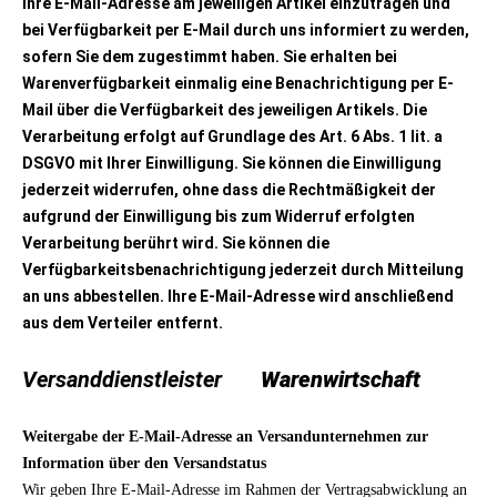
Ihre E-Mail-Adresse am jeweiligen Artikel einzutragen und
bei Verfügbarkeit per E-Mail durch uns informiert zu werden,
sofern Sie dem zugestimmt haben. Sie erhalten bei
Warenverfügbarkeit einmalig eine Benachrichtigung per E-
Mail über die Verfügbarkeit des jeweiligen Artikels. Die
Verarbeitung erfolgt auf Grundlage des Art. 6 Abs. 1 lit. a
DSGVO mit Ihrer Einwilligung. Sie können die Einwilligung
jederzeit widerrufen, ohne dass die Rechtmäßigkeit der
aufgrund der Einwilligung bis zum Widerruf erfolgten
Verarbeitung berührt wird. Sie können die
Verfügbarkeitsbenachrichtigung jederzeit durch Mitteilung
an uns abbestellen. Ihre E-Mail-Adresse wird anschließend
aus dem Verteiler entfernt.
Versanddienstleister
Warenwirtschaft
Weitergabe der E-Mail-Adresse an Versandunternehmen zur
Information über den Versandstatus
Wir geben Ihre E-Mail-Adresse im Rahmen der Vertragsabwicklung an