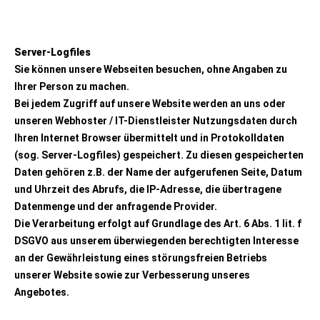
Server-Logfiles
Sie können unsere Webseiten besuchen, ohne Angaben zu
Ihrer Person zu machen.
Bei jedem Zugriff auf unsere Website werden an uns oder
unseren Webhoster / IT-Dienstleister Nutzungsdaten durch
Ihren Internet Browser übermittelt und in Protokolldaten
(sog. Server-Logfiles) gespeichert. Zu diesen gespeicherten
Daten gehören z.B. der Name der aufgerufenen Seite, Datum
und Uhrzeit des Abrufs, die IP-Adresse, die übertragene
Datenmenge und der anfragende Provider.
Die Verarbeitung erfolgt auf Grundlage des Art. 6 Abs. 1 lit. f
DSGVO aus unserem überwiegenden berechtigten Interesse
an der Gewährleistung eines störungsfreien Betriebs
unserer Website sowie zur Verbesserung unseres
Angebotes.