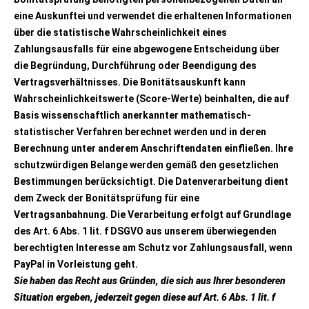
eine Auskunftei und verwendet die erhaltenen Informationen
über die statistische Wahrscheinlichkeit eines
Zahlungsausfalls für eine abgewogene Entscheidung über
die Begründung, Durchführung oder Beendigung des
Vertragsverhältnisses. Die Bonitätsauskunft kann
Wahrscheinlichkeitswerte (Score-Werte) beinhalten, die auf
Basis wissenschaftlich anerkannter mathematisch-
statistischer Verfahren berechnet werden und in deren
Berechnung unter anderem Anschriftendaten einfließen. Ihre
schutzwürdigen Belange werden gemäß den gesetzlichen
Bestimmungen berücksichtigt. Die Datenverarbeitung dient
dem Zweck der Bonitätsprüfung für eine
Vertragsanbahnung. Die Verarbeitung erfolgt auf Grundlage
des Art. 6 Abs. 1 lit. f DSGVO aus unserem überwiegenden
berechtigten Interesse am Schutz vor Zahlungsausfall, wenn
PayPal in Vorleistung geht.
Sie haben das Recht aus Gründen, die sich aus Ihrer besonderen
Situation ergeben, jederzeit gegen diese auf Art. 6 Abs. 1 lit. f