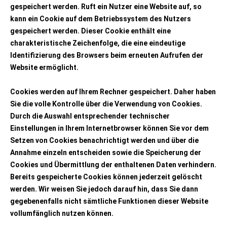
gespeichert werden. Ruft ein Nutzer eine Website auf, so
kann ein Cookie auf dem Betriebssystem des Nutzers
gespeichert werden. Dieser Cookie enthält eine
charakteristische Zeichenfolge, die eine eindeutige
Identifizierung des Browsers beim erneuten Aufrufen der
Website ermöglicht.
Cookies werden auf Ihrem Rechner gespeichert. Daher haben
Sie die volle Kontrolle über die Verwendung von Cookies.
Durch die Auswahl entsprechender technischer
Einstellungen in Ihrem Internetbrowser können Sie vor dem
Setzen von Cookies benachrichtigt werden und über die
Annahme einzeln entscheiden sowie die Speicherung der
Cookies und Übermittlung der enthaltenen Daten verhindern.
Bereits gespeicherte Cookies können jederzeit gelöscht
werden. Wir weisen Sie jedoch darauf hin, dass Sie dann
gegebenenfalls nicht sämtliche Funktionen dieser Website
vollumfänglich nutzen können.