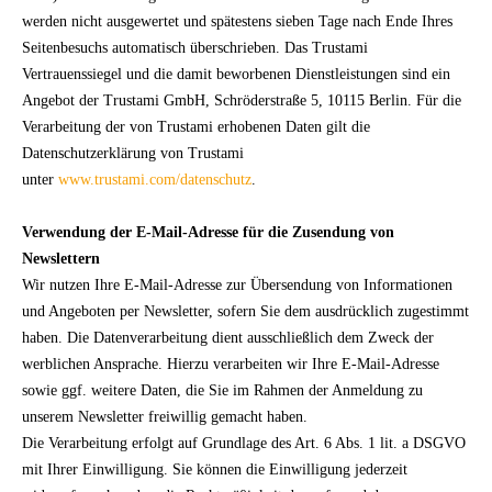
werden nicht ausgewertet und spätestens sieben Tage nach Ende Ihres
Seitenbesuchs automatisch überschrieben. Das Trustami
Vertrauenssiegel und die damit beworbenen Dienstleistungen sind ein
Angebot der Trustami GmbH, Schröderstraße 5, 10115 Berlin. Für die
Verarbeitung der von Trustami erhobenen Daten gilt die
Datenschutzerklärung von Trustami
unter
www.trustami.com/datenschutz
.
Verwendung der E-Mail-Adresse für die Zusendung von
Newslettern
Wir nutzen Ihre E-Mail-Adresse zur Übersendung von Informationen
und Angeboten per Newsletter, sofern Sie dem ausdrücklich zugestimmt
haben. Die Datenverarbeitung dient ausschließlich dem Zweck der
werblichen Ansprache. Hierzu verarbeiten wir Ihre E-Mail-Adresse
sowie ggf. weitere Daten, die Sie im Rahmen der Anmeldung zu
unserem Newsletter freiwillig gemacht haben.
Die Verarbeitung erfolgt auf Grundlage des Art. 6 Abs. 1 lit. a DSGVO
mit Ihrer Einwilligung. Sie können die Einwilligung jederzeit