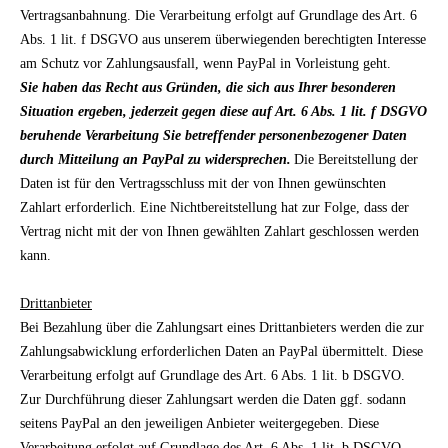
Vertragsanbahnung. Die Verarbeitung erfolgt auf Grundlage des Art. 6
Abs. 1 lit. f DSGVO aus unserem überwiegenden berechtigten Interesse
am Schutz vor Zahlungsausfall, wenn PayPal in Vorleistung geht.
Sie haben das Recht aus Gründen, die sich aus Ihrer besonderen
Situation ergeben, jederzeit gegen diese auf Art. 6 Abs. 1 lit. f DSGVO
beruhende Verarbeitung Sie betreffender personenbezogener Daten
durch Mitteilung an PayPal zu widersprechen.
Die Bereitstellung der
Daten ist für den Vertragsschluss mit der von Ihnen gewünschten
Zahlart erforderlich. Eine Nichtbereitstellung hat zur Folge, dass der
Vertrag nicht mit der von Ihnen gewählten Zahlart geschlossen werden
kann.
Drittanbieter
Bei Bezahlung über die Zahlungsart eines Drittanbieters werden die zur
Zahlungsabwicklung erforderlichen Daten an PayPal übermittelt. Diese
Verarbeitung erfolgt auf Grundlage des Art. 6 Abs. 1 lit. b DSGVO.
Zur Durchführung dieser Zahlungsart werden die Daten ggf. sodann
seitens PayPal an den jeweiligen Anbieter weitergegeben. Diese
Verarbeitung erfolgt auf Grundlage des Art. 6 Abs. 1 lit. b DSGVO.