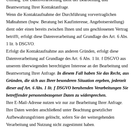
Beantwortung Ihrer Kontaktanfrage.
Wenn die Kontaktaufnahme der Durchführung vorvertraglichen
Maßnahmen (bspw. Beratung bei Kaufinteresse, Angebotserstellung)
dient oder einen bereits zwischen Ihnen und uns geschlossenen Vertrag
betrifft, erfolgt diese Datenverarbeitung auf Grundlage des Art. 6 Abs.
1 lit. b DSGVO.
Erfolgt die Kontaktaufnahme aus anderen Gründen, erfolgt diese
Datenverarbeitung auf Grundlage des Art. 6 Abs. 1 lit. f DSGVO aus
unserem überwiegenden berechtigten Interesse an der Bearbeitung und
Beantwortung Ihrer Anfrage.
In diesem Fall haben Sie das Recht, aus
Gründen, die sich aus Ihrer besonderen Situation ergeben, jederzeit
dieser auf Art. 6 Abs. 1 lit. f DSGVO beruhenden Verarbeitungen Sie
betreffender personenbezogener Daten zu widersprechen.
Ihre E-Mail-Adresse nutzen wir nur zur Bearbeitung Ihrer Anfrage.
Ihre Daten werden anschließend unter Beachtung gesetzlicher
Aufbewahrungsfristen gelöscht, sofern Sie der weitergehenden
Verarbeitung und Nutzung nicht zugestimmt haben.