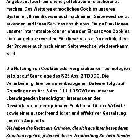
Angebot nutzerfreundlicher, effektiver und sicherer zu
machen. Des Weiteren ermöglichen Cookies unseren
Systemen, Ihren Browser auch nach einem Seitenwechsel zu
erkennen und Ihnen Services anzubieten. Einige Funktionen
unserer Internetseite können ohne den Einsatz von Cookies
nicht angeboten werden. Für diese ist es erforderlich, dass
der Browser auch nach einem Seitenwechsel wiedererkannt
wird.
Die Nutzung von Cookies oder vergleichbarer Technologien
erfolgt auf Grundlage des § 25 Abs. 2 TDDDG. Die
Verarbeitung Ihrer personenbezogenen Daten erfolgt auf
Grundlage des Art. 6 Abs. 1 lit. f DSGVO aus unserem
überwiegenden berechtigten Interesse an der
Gewährleistung der optimalen Funktionalität der Website
sowie einer nutzerfreundlichen und effektiven Gestaltung
unseres Angebots.
Sie haben das Recht aus Gründen, die sich aus Ihrer besonderen
Situation ergeben, jederzeit dieser Verarbeitung Sie betreffender