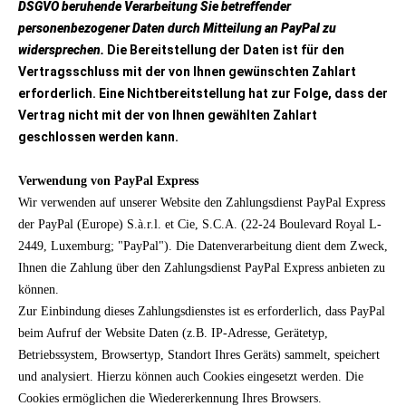
DSGVO beruhende Verarbeitung Sie betreffender
personenbezogener Daten durch Mitteilung an PayPal zu
widersprechen.
Die Bereitstellung der Daten ist für den
Vertragsschluss mit der von Ihnen gewünschten Zahlart
erforderlich. Eine Nichtbereitstellung hat zur Folge, dass der
Vertrag nicht mit der von Ihnen gewählten Zahlart
geschlossen werden kann.
Verwendung von PayPal Express
Wir verwenden auf unserer Website den Zahlungsdienst PayPal Express
der PayPal (Europe) S.à.r.l. et Cie, S.C.A. (22-24 Boulevard Royal L-
2449, Luxemburg; "PayPal"). Die Datenverarbeitung dient dem Zweck,
Ihnen die Zahlung über den Zahlungsdienst PayPal Express anbieten zu
können.
Zur Einbindung dieses Zahlungsdienstes ist es erforderlich, dass PayPal
beim Aufruf der Website Daten (z.B. IP-Adresse, Gerätetyp,
Betriebssystem, Browsertyp, Standort Ihres Geräts) sammelt, speichert
und analysiert. Hierzu können auch Cookies eingesetzt werden. Die
Cookies ermöglichen die Wiedererkennung Ihres Browsers.