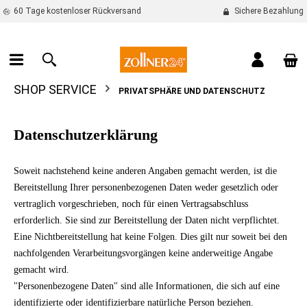
60 Tage kostenloser Rückversand
Sichere Bezahlung
alt springen
War
SHOP SERVICE
PRIVATSPHÄRE UND DATENSCHUTZ
Datenschutzerklärung
Soweit nachstehend keine anderen Angaben gemacht werden, ist die
Bereitstellung Ihrer personenbezogenen Daten weder gesetzlich oder
vertraglich vorgeschrieben, noch für einen Vertragsabschluss
erforderlich. Sie sind zur Bereitstellung der Daten nicht verpflichtet.
Eine Nichtbereitstellung hat keine Folgen. Dies gilt nur soweit bei den
nachfolgenden Verarbeitungsvorgängen keine anderweitige Angabe
gemacht wird.
"Personenbezogene Daten" sind alle Informationen, die sich auf eine
identifizierte oder identifizierbare natürliche Person beziehen.