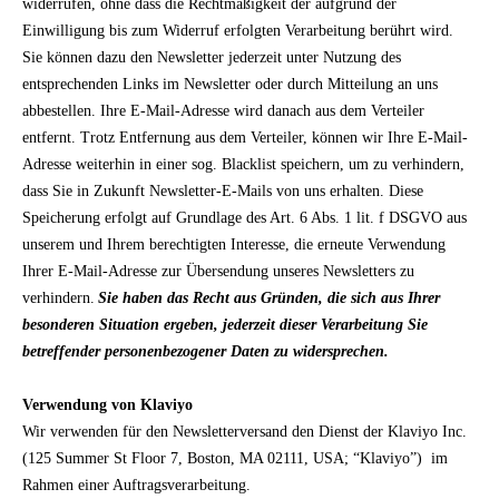
widerrufen, ohne dass die Rechtmäßigkeit der aufgrund der
Einwilligung bis zum Widerruf erfolgten Verarbeitung berührt wird.
Sie können dazu den Newsletter jederzeit unter Nutzung des
entsprechenden Links im Newsletter oder durch Mitteilung an uns
abbestellen. Ihre E-Mail-Adresse wird danach aus dem Verteiler
entfernt. Trotz Entfernung aus dem Verteiler, können wir Ihre E-Mail-
Adresse weiterhin in einer sog. Blacklist speichern, um zu verhindern,
dass Sie in Zukunft Newsletter-E-Mails von uns erhalten. Diese
Speicherung erfolgt auf Grundlage des Art. 6 Abs. 1 lit. f DSGVO aus
unserem und Ihrem berechtigten Interesse, die erneute Verwendung
Ihrer E-Mail-Adresse zur Übersendung unseres Newsletters zu
verhindern.
Sie haben das Recht aus Gründen, die sich aus Ihrer
besonderen Situation ergeben, jederzeit dieser Verarbeitung Sie
betreffender personenbezogener Daten zu widersprechen.
Verwendung von Klaviyo
Wir verwenden für den Newsletterversand den Dienst der Klaviyo Inc.
(125 Summer St Floor 7, Boston, MA 02111, USA; “Klaviyo”) im
Rahmen einer Auftragsverarbeitung.