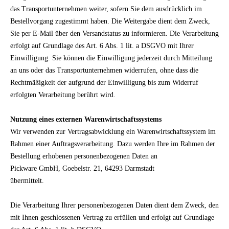
das Transportunternehmen weiter, sofern Sie dem ausdrücklich im
Bestellvorgang zugestimmt haben. Die Weitergabe dient dem Zweck,
Sie per E-Mail über den Versandstatus zu informieren. Die Verarbeitung
erfolgt auf Grundlage des Art. 6 Abs. 1 lit. a DSGVO mit Ihrer
Einwilligung. Sie können die Einwilligung jederzeit durch Mitteilung
an uns oder das Transportunternehmen widerrufen, ohne dass die
Rechtmäßigkeit der aufgrund der Einwilligung bis zum Widerruf
erfolgten Verarbeitung berührt wird.
Nutzung eines externen Warenwirtschaftssystems
Wir verwenden zur Vertragsabwicklung ein Warenwirtschaftssystem im
Rahmen einer Auftragsverarbeitung. Dazu werden Ihre im Rahmen der
Bestellung erhobenen personenbezogenen Daten an
Pickware GmbH, Goebelstr. 21, 64293 Darmstadt
übermittelt.
Die Verarbeitung Ihrer personenbezogenen Daten dient dem Zweck, den
mit Ihnen geschlossenen Vertrag zu erfüllen und erfolgt auf Grundlage