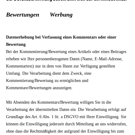
Bewertungen
Werbung
Datenerhebung bei Verfassung eines Kommentars oder einer
Bewertung
Bei der Kommentierung/Bewertung eines Artikels oder eines Beitrages
erheben wir Ihre personenbezogenen Daten (Name, E-Mail-Adresse,
Kommentartext) nur in dem von Ihnen zur Verfügung gestellten
Umfang. Die Verarbeitung dient dem Zweck, eine
Kommentierung/Bewertung zu ermöglichen und
Kommentare/Bewertungen anzuzeigen.
Mit Absenden des Kommentars/Bewertung willigen Sie in die
Verarbeitung der übermittelten Daten ein. Die Verarbeitung erfolgt auf
Grundlage des Art. 6 Abs. 1 lit. a DSGVO mit Ihrer Einwilligung. Sie
können die Einwilligung jederzeit durch Mitteilung an uns widerrufen,
ohne dass die Rechtmäßigkeit der aufgrund der Einwilligung bis zum