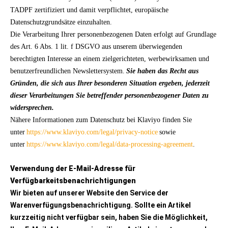
TADPF zertifiziert und damit verpflichtet, europäische
Datenschutzgrundsätze einzuhalten.
Die Verarbeitung Ihrer personenbezogenen Daten erfolgt auf Grundlage
des Art. 6 Abs. 1 lit. f DSGVO aus unserem überwiegenden
berechtigten Interesse an einem zielgerichteten, werbewirksamen und
benutzerfreundlichen Newslettersystem.
Sie haben das Recht aus
Gründen, die sich aus Ihrer besonderen Situation ergeben, jederzeit
dieser Verarbeitungen Sie betreffender personenbezogener Daten zu
widersprechen.
Nähere Informationen zum Datenschutz bei Klaviyo finden Sie
unter
https://www.klaviyo.com/legal/privacy-notice
sowie
unter
https://www.klaviyo.com/legal/data-processing-agreement
.
Verwendung der E-Mail-Adresse für
Verfügbarkeitsbenachrichtigungen
Wir bieten auf unserer Website den Service der
Warenverfügungsbenachrichtigung. Sollte ein Artikel
kurzzeitig nicht verfügbar sein, haben Sie die Möglichkeit,