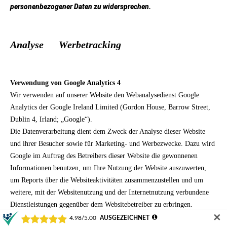
personenbezogener Daten zu widersprechen.
Analyse Werbetracking
Verwendung von Google Analytics 4
Wir verwenden auf unserer Website den Webanalysedienst Google
Analytics der Google Ireland Limited (Gordon House, Barrow Street,
Dublin 4, Irland; „Google“).
Die Datenverarbeitung dient dem Zweck der Analyse dieser Website
und ihrer Besucher sowie für Marketing- und Werbezwecke. Dazu wird
Google im Auftrag des Betreibers dieser Website die gewonnenen
Informationen benutzen, um Ihre Nutzung der Website auszuwerten,
um Reports über die Websiteaktivitäten zusammenzustellen und um
weitere, mit der Websitenutzung und der Internetnutzung verbundene
Dienstleistungen gegenüber dem Websitebetreiber zu erbringen.
✕
Dabei können u.a. folgende Informationen erhoben werden: IP-