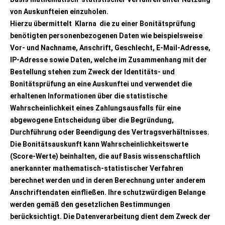
von Auskunfteien einzuholen.
Hierzu übermittelt Klarna die zu einer Bonitätsprüfung
benötigten personenbezogenen Daten wie beispielsweise
Vor- und Nachname, Anschrift, Geschlecht, E-Mail-Adresse,
IP-Adresse sowie Daten, welche im Zusammenhang mit der
Bestellung stehen zum Zweck der Identitäts- und
Bonitätsprüfung an eine Auskunftei und verwendet die
erhaltenen Informationen über die statistische
Wahrscheinlichkeit eines Zahlungsausfalls für eine
abgewogene Entscheidung über die Begründung,
Durchführung oder Beendigung des Vertragsverhältnisses.
Die Bonitätsauskunft kann Wahrscheinlichkeitswerte
(Score-Werte) beinhalten, die auf Basis wissenschaftlich
anerkannter mathematisch-statistischer Verfahren
berechnet werden und in deren Berechnung unter anderem
Anschriftendaten einfließen. Ihre schutzwürdigen Belange
werden gemäß den gesetzlichen Bestimmungen
berücksichtigt. Die Datenverarbeitung dient dem Zweck der