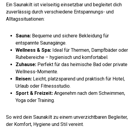
Ein Saunakilt ist vielseitig einsetzbar und begleitet dich
zuverlässig durch verschiedene Entspannungs- und
Alltagssituationen:
Sauna:
Bequeme und sichere Bekleidung für
entspannte Saunagänge.
Wellness & Spa:
Ideal für Thermen, Dampfbäder oder
Ruhebereiche – hygienisch und komfortabel.
Zuhause:
Perfekt für das heimische Bad oder private
Wellness-Momente.
Reisen:
Leicht, platzsparend und praktisch für Hotel,
Urlaub oder Fitnessstudio.
Sport & Freizeit:
Angenehm nach dem Schwimmen,
Yoga oder Training.
So wird dein Saunakilt zu einem unverzichtbaren Begleiter,
der Komfort, Hygiene und Stil vereint.