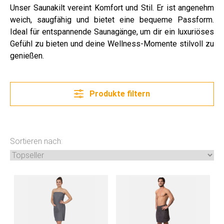
Unser Saunakilt vereint Komfort und Stil. Er ist angenehm
weich, saugfähig und bietet eine bequeme Passform.
Ideal für entspannende Saunagänge, um dir ein luxuriöses
Gefühl zu bieten und deine Wellness-Momente stilvoll zu
genießen.
Produkte filtern
Sortieren nach: