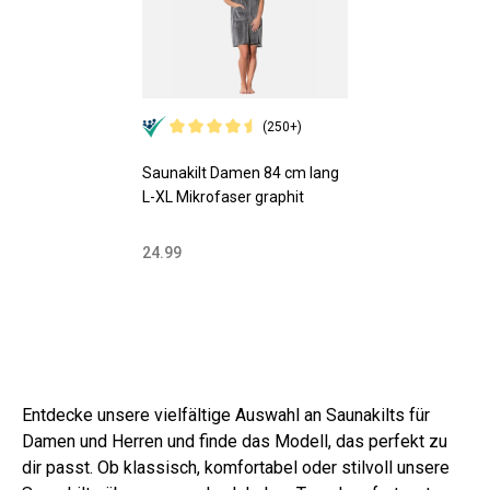
(250+)
Saunakilt Damen 84 cm lang
L-XL Mikrofaser graphit
24.99
Entdecke unsere vielfältige Auswahl an Saunakilts für
Damen und Herren und finde das Modell, das perfekt zu
dir passt. Ob klassisch, komfortabel oder stilvoll unsere