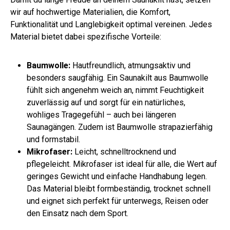
wir auf hochwertige Materialien, die Komfort,
Funktionalität und Langlebigkeit optimal vereinen. Jedes
Material bietet dabei spezifische Vorteile:
Baumwolle:
Hautfreundlich, atmungsaktiv und
besonders saugfähig. Ein Saunakilt aus Baumwolle
fühlt sich angenehm weich an, nimmt Feuchtigkeit
zuverlässig auf und sorgt für ein natürliches,
wohliges Tragegefühl – auch bei längeren
Saunagängen. Zudem ist Baumwolle strapazierfähig
und formstabil.
Mikrofaser:
Leicht, schnelltrocknend und
pflegeleicht. Mikrofaser ist ideal für alle, die Wert auf
geringes Gewicht und einfache Handhabung legen.
Das Material bleibt formbeständig, trocknet schnell
und eignet sich perfekt für unterwegs, Reisen oder
den Einsatz nach dem Sport.