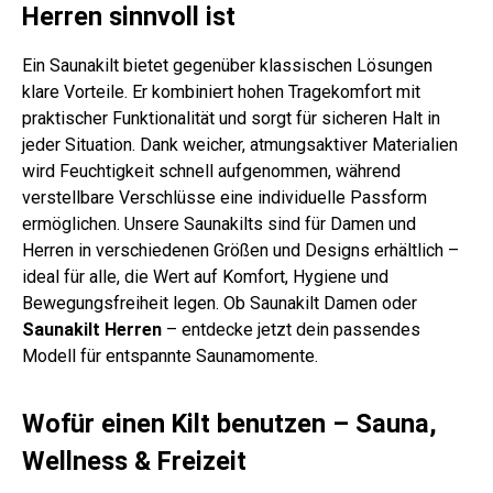
Herren sinnvoll ist
Ein Saunakilt bietet gegenüber klassischen Lösungen
klare Vorteile. Er kombiniert hohen Tragekomfort mit
praktischer Funktionalität und sorgt für sicheren Halt in
jeder Situation. Dank weicher, atmungsaktiver Materialien
wird Feuchtigkeit schnell aufgenommen, während
verstellbare Verschlüsse eine individuelle Passform
ermöglichen. Unsere Saunakilts sind für Damen und
Herren in verschiedenen Größen und Designs erhältlich –
ideal für alle, die Wert auf Komfort, Hygiene und
Bewegungsfreiheit legen. Ob Saunakilt Damen oder
Saunakilt Herren
– entdecke jetzt dein passendes
Modell für entspannte Saunamomente.
Wofür einen Kilt benutzen – Sauna,
Wellness & Freizeit