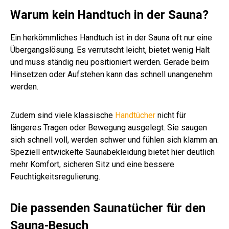
Warum kein Handtuch in der Sauna?
Ein herkömmliches Handtuch ist in der Sauna oft nur eine
Übergangslösung. Es verrutscht leicht, bietet wenig Halt
und muss ständig neu positioniert werden. Gerade beim
Hinsetzen oder Aufstehen kann das schnell unangenehm
werden.
Zudem sind viele klassische
Handtücher
nicht für
längeres Tragen oder Bewegung ausgelegt. Sie saugen
sich schnell voll, werden schwer und fühlen sich klamm an.
Speziell entwickelte Saunabekleidung bietet hier deutlich
mehr Komfort, sicheren Sitz und eine bessere
Feuchtigkeitsregulierung.
Die passenden Saunatücher für den
Sauna-Besuch