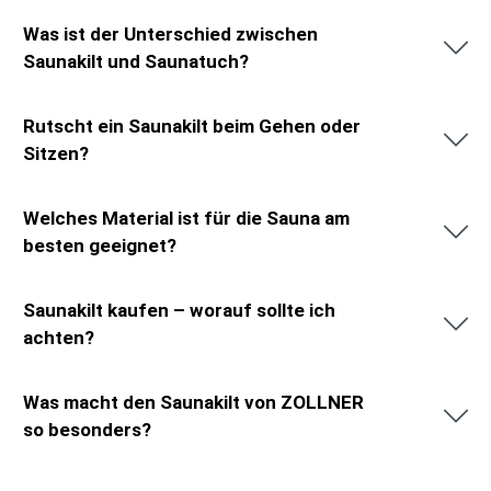
Was ist der Unterschied zwischen
Saunakilt und Saunatuch?
Rutscht ein Saunakilt beim Gehen oder
Sitzen?
Welches Material ist für die Sauna am
besten geeignet?
Saunakilt kaufen – worauf sollte ich
achten?
Was macht den Saunakilt von ZOLLNER
so besonders?