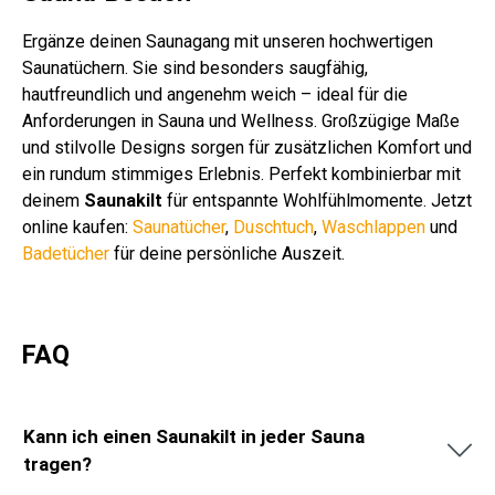
Ergänze deinen Saunagang mit unseren hochwertigen
Saunatüchern. Sie sind besonders saugfähig,
hautfreundlich und angenehm weich – ideal für die
Anforderungen in Sauna und Wellness. Großzügige Maße
und stilvolle Designs sorgen für zusätzlichen Komfort und
ein rundum stimmiges Erlebnis. Perfekt kombinierbar mit
deinem
Saunakilt
für entspannte Wohlfühlmomente. Jetzt
online kaufen:
Saunatücher
,
Duschtuch
,
Waschlappen
und
Badetücher
für deine persönliche Auszeit.
FAQ
Kann ich einen Saunakilt in jeder Sauna
tragen?