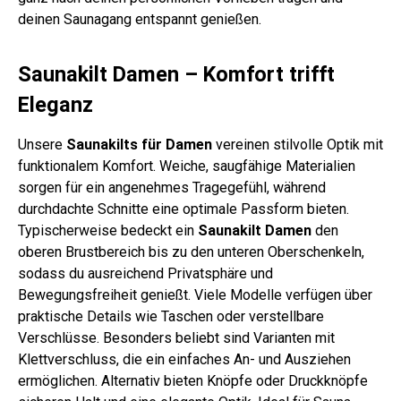
deinen Saunagang entspannt genießen.
Saunakilt Damen – Komfort trifft
Eleganz
Unsere
Saunakilts für Damen
vereinen stilvolle Optik mit
funktionalem Komfort. Weiche, saugfähige Materialien
sorgen für ein angenehmes Tragegefühl, während
durchdachte Schnitte eine optimale Passform bieten.
Typischerweise bedeckt ein
Saunakilt Damen
den
oberen Brustbereich bis zu den unteren Oberschenkeln,
sodass du ausreichend Privatsphäre und
Bewegungsfreiheit genießt. Viele Modelle verfügen über
praktische Details wie Taschen oder verstellbare
Verschlüsse. Besonders beliebt sind Varianten mit
Klettverschluss, die ein einfaches An- und Ausziehen
ermöglichen. Alternativ bieten Knöpfe oder Druckknöpfe