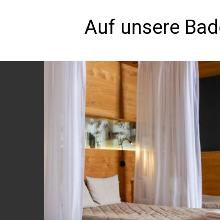
Auf unsere Bad