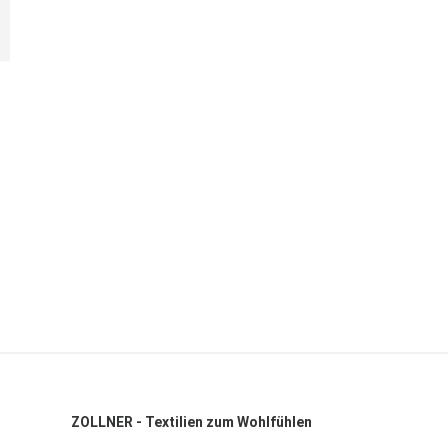
ZOLLNER - Textilien zum Wohlfühlen