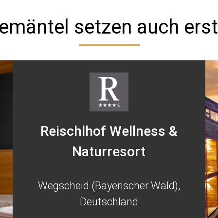
emäntel setzen auch erst
Reischlhof Wellness &
Naturresort
Wegscheid (Bayerischer Wald),
Deutschland