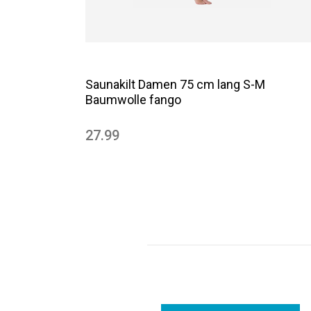
Saunakilt Damen 75 cm lang S-M
Baumwolle fango
27.99