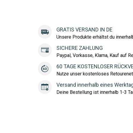
GRATIS VERSAND IN DE
Unsere Produkte erhältst du innerha
SICHERE ZAHLUNG
Paypal, Vorkasse, Klarna, Kauf auf R
60 TAGE KOSTENLOSER RÜCKV
Nutze unser kostenloses Retourenet
Versand innerhalb eines Werkta
Deine Bestellung ist innerhalb 1-3 Ta