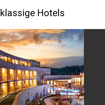
klassige Hotels