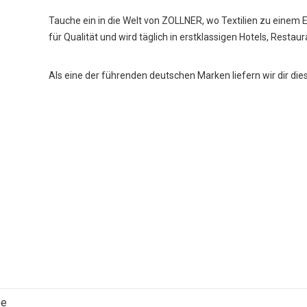
Tauche ein in die Welt von ZOLLNER, wo Textilien zu einem 
für Qualität und wird täglich in erstklassigen Hotels, Restau
Als eine der führenden deutschen Marken liefern wir dir die
ee