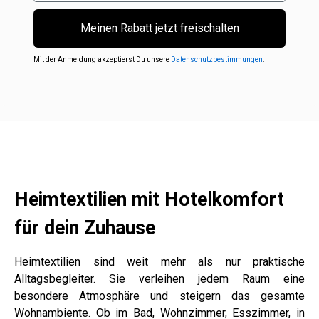
Meinen Rabatt jetzt freischalten
Mit der Anmeldung akzeptierst Du unsere
Datenschutzbestimmungen
.
Heimtextilien mit Hotelkomfort
für dein Zuhause
Heimtextilien sind weit mehr als nur praktische
Alltagsbegleiter. Sie verleihen jedem Raum eine
besondere Atmosphäre und steigern das gesamte
Wohnambiente. Ob im Bad, Wohnzimmer, Esszimmer, in