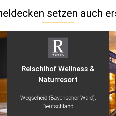
eldecken setzen auch er
Reischlhof Wellness &
Naturresort
Wegscheid (Bayerischer Wald),
Deutschland