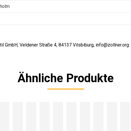
kholm
il GmbH, Veldener Straße 4, 84137 Vilsbiburg, info@zollner.org
Ähnliche Produkte