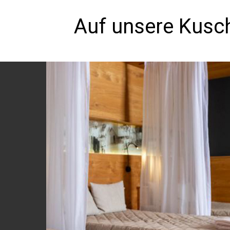
Auf unsere Kusch