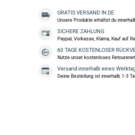
GRATIS VERSAND IN DE
Unsere Produkte erhältst du innerha
SICHERE ZAHLUNG
Paypal, Vorkasse, Klarna, Kauf auf R
60 TAGE KOSTENLOSER RÜCKV
Nutze unser kostenloses Retourenet
Versand innerhalb eines Werkta
Deine Bestellung ist innerhalb 1-3 Ta