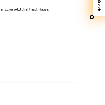
sen Luxus jetzt direkt nach Hause.