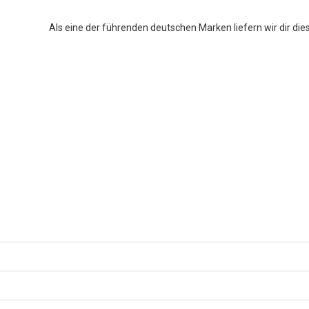
Als eine der führenden deutschen Marken liefern wir dir die