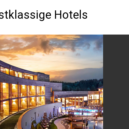
stklassige Hotels