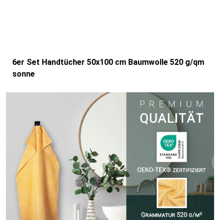
6er Set Handtücher 50x100 cm Baumwolle 520 g/qm
sonne