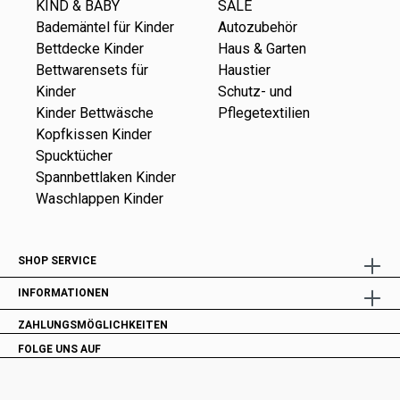
KIND & BABY
SALE
Bademäntel für Kinder
Autozubehör
Bettdecke Kinder
Haus & Garten
Bettwarensets für
Haustier
Kinder
Schutz- und
Kinder Bettwäsche
Pflegetextilien
Kopfkissen Kinder
Spucktücher
Spannbettlaken Kinder
Waschlappen Kinder
SHOP SERVICE
INFORMATIONEN
ZAHLUNGSMÖGLICHKEITEN
FOLGE UNS AUF