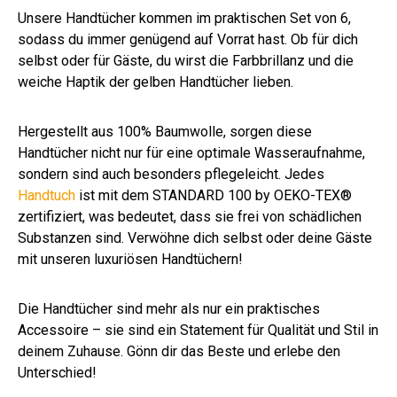
Unsere Handtücher kommen im praktischen Set von 6,
sodass du immer genügend auf Vorrat hast. Ob für dich
selbst oder für Gäste, du wirst die Farbbrillanz und die
weiche Haptik der gelben Handtücher lieben.
Hergestellt aus 100% Baumwolle, sorgen diese
Handtücher nicht nur für eine optimale Wasseraufnahme,
sondern sind auch besonders pflegeleicht. Jedes
Handtuch
ist mit dem STANDARD 100 by OEKO-TEX®
zertifiziert, was bedeutet, dass sie frei von schädlichen
Substanzen sind. Verwöhne dich selbst oder deine Gäste
mit unseren luxuriösen Handtüchern!
Die Handtücher sind mehr als nur ein praktisches
Accessoire – sie sind ein Statement für Qualität und Stil in
deinem Zuhause. Gönn dir das Beste und erlebe den
Unterschied!