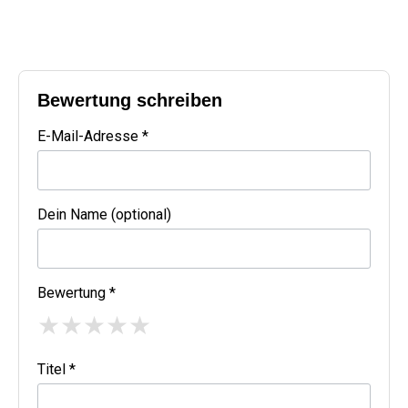
Bewertung schreiben
E-Mail-Adresse *
Dein Name (optional)
Bewertung *
★
★
★
★
★
Titel *