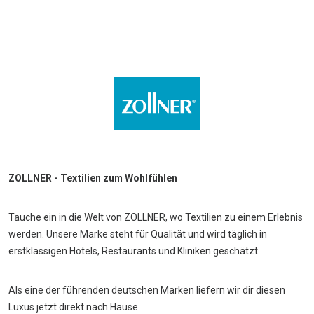
ZOLLNER - Textilien zum Wohlfühlen
Tauche ein in die Welt von ZOLLNER, wo Textilien zu einem Erlebnis
werden. Unsere Marke steht für Qualität und wird täglich in
erstklassigen Hotels, Restaurants und Kliniken geschätzt.
Als eine der führenden deutschen Marken liefern wir dir diesen
Luxus jetzt direkt nach Hause.