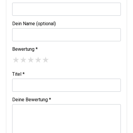
Dein Name (optional)
Bewertung *
★
★
★
★
★
Titel *
Deine Bewertung *