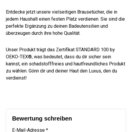
Entdecke jetzt unsere vielseitigen Brausetücher, die in
jedem Haushalt einen festen Platz verdienen. Sie sind die
perfekte Ergänzung zu deinen Badeutensilien und
überzeugen durch ihre hohe Qualität.
Unser Produkt trägt das Zertifikat STANDARD 100 by
OEKO-TEX®, was bedeutet, dass du dir sicher sein
kannst, ein schadstofffreies und hautfreundliches Produkt
zu wählen. Gönn dir und deiner Haut den Luxus, den du
verdienst!
Bewertung schreiben
E-Mail-Adresse *