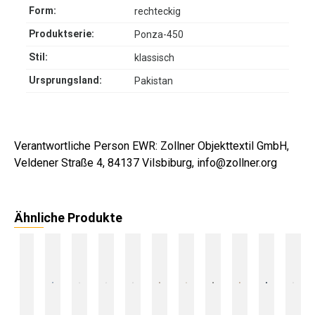
Form:
rechteckig
Produktserie:
Ponza-450
Stil:
klassisch
Ursprungsland:
Pakistan
Verantwortliche Person EWR: Zollner Objekttextil GmbH,
Veldener Straße 4, 84137 Vilsbiburg, info@zollner.org
Ähnliche Produkte