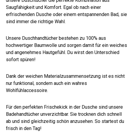
unsere Duschtücher die perfekte Kombination aus
Saugfähigkeit und Komfort. Egal ob nach einer
erfrischenden Dusche oder einem entspannenden Bad, sie
sind immer die richtige Wahl.
Unsere Duschhandtücher bestehen zu 100% aus
hochwertiger Baumwolle und sorgen damit für ein weiches
und angenehmes Hautgefühl. Du wirst den Unterschied
sofort spüren!
Dank der weichen Materialzusammensetzung ist es nicht
nur funktional, sondern auch ein wahres
Wohlfühlaccessoire.
Für den perfekten Frischekick in der Dusche sind unsere
Badehandtücher unverzichtbar. Sie trocknen dich schnell
ab und sind gleichzeitig schön anzusehen. So startest du
frisch in den Tag!