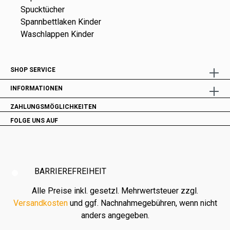
Spucktücher
Spannbettlaken Kinder
Waschlappen Kinder
SHOP SERVICE
INFORMATIONEN
ZAHLUNGSMÖGLICHKEITEN
FOLGE UNS AUF
BARRIEREFREIHEIT
Alle Preise inkl. gesetzl. Mehrwertsteuer zzgl.
Versandkosten
und ggf. Nachnahmegebühren, wenn nicht
anders angegeben.