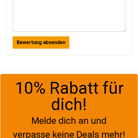
Bewertung absenden
10% Rabatt für
dich!
Melde dich an und
verpasse keine Deals mehr!