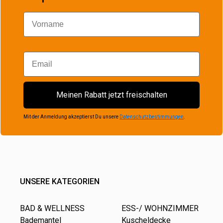
Vorname
Email
Meinen Rabatt jetzt freischalten
Mit der Anmeldung akzeptierst Du unsere
Datenschutzbestimmungen
.
UNSERE KATEGORIEN
BAD & WELLNESS
ESS-/ WOHNZIMMER
Bademantel
Kuscheldecke