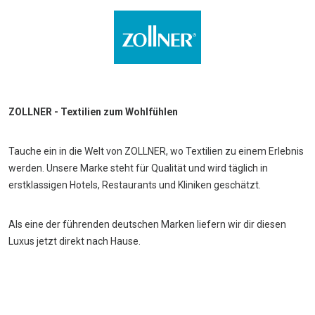
ZOLLNER - Textilien zum Wohlfühlen
Tauche ein in die Welt von ZOLLNER, wo Textilien zu einem Erlebnis
werden. Unsere Marke steht für Qualität und wird täglich in
erstklassigen Hotels, Restaurants und Kliniken geschätzt.
Als eine der führenden deutschen Marken liefern wir dir diesen
Luxus jetzt direkt nach Hause.