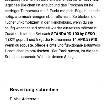
jegliches Bleichen ist erlaubt und das Trocknen ist bei
niedriger Temperatur mit 1 Punkt möglich. Bügeln ist nicht
nötig, chemisch reinigen ebenfalls nicht. So bleiben die
Tücher unkompliziert in der Handhabung, wenn du sie
häufig wäschst und schnell wieder einsetzen möchtest.
Zusätzlich ist das Set nach
STANDARD 100 by OEKO-
TEX®
geprüft und trägt die Prüfnummer
14.HPK.53940
.
Wenn du robuste, pflegeleichte und funktionale Baumwoll-
Handtücher im praktischen 10er Pack suchst, ist dieses
Set eine passende Wahl für deinen Alltag.
Bewertung schreiben
E-Mail-Adresse *