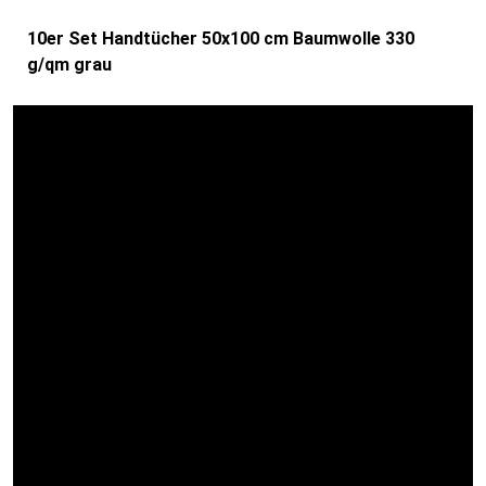
10er Set Handtücher 50x100 cm Baumwolle 330
g/qm grau