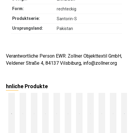
Form:
rechteckig
Produktserie:
Santorin-S
Ursprungsland:
Pakistan
Verantwortliche Person EWR: Zollner Objekttextil GmbH,
Veldener Straße 4, 84137 Vilsbiburg, info@zollner.org
hnliche Produkte