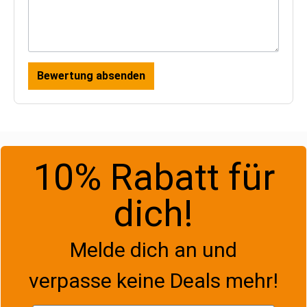
Bewertung absenden
10% Rabatt für
dich!
Melde dich an und
verpasse keine Deals mehr!