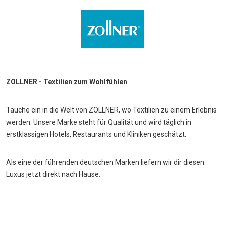
ZOLLNER - Textilien zum Wohlfühlen
Tauche ein in die Welt von ZOLLNER, wo Textilien zu einem Erlebnis
werden. Unsere Marke steht für Qualität und wird täglich in
erstklassigen Hotels, Restaurants und Kliniken geschätzt.
Als eine der führenden deutschen Marken liefern wir dir diesen
Luxus jetzt direkt nach Hause.