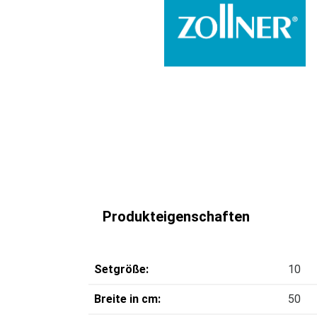
Produkteigenschaften
Setgröße:
10
Breite in cm:
50