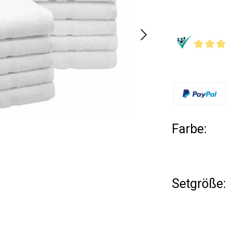
Farbe:
Setgröße: