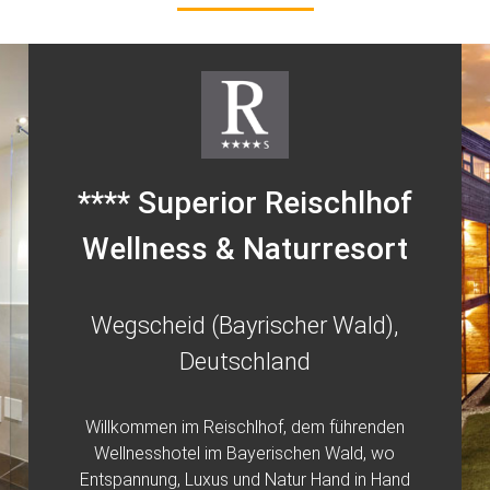
**** Superior Reischlhof
Wellness & Naturresort
Wegscheid (Bayrischer Wald),
Deutschland
Willkommen im Reischlhof, dem führenden
Wellnesshotel im Bayerischen Wald, wo
Entspannung, Luxus und Natur Hand in Hand