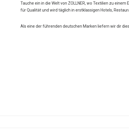
Tauche ein in die Welt von ZOLLNER, wo Textilien zu einem 
für Qualität und wird täglich in erstklassigen Hotels, Restau
Als eine der führenden deutschen Marken liefern wir dir die