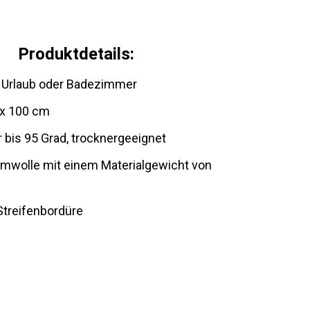
Produktdetails:
, Urlaub oder Badezimmer
 x 100 cm
bis 95 Grad, trocknergeeignet
mwolle mit einem Materialgewicht von
m
Streifenbordüre