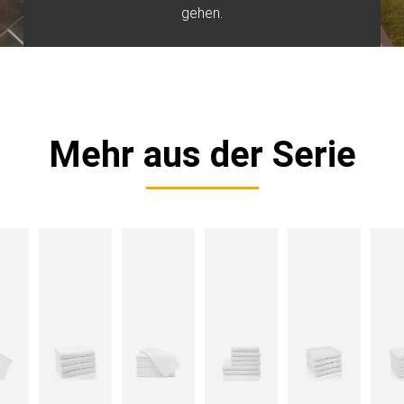
gehen.
Mehr aus der Serie