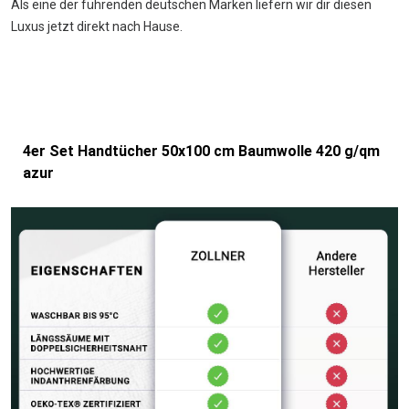
Als eine der führenden deutschen Marken liefern wir dir diesen
Luxus jetzt direkt nach Hause.
4er Set Handtücher 50x100 cm Baumwolle 420 g/qm
azur