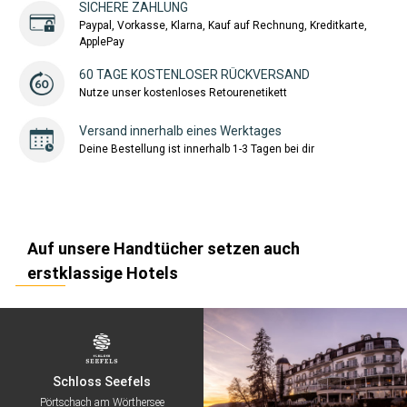
SICHERE ZAHLUNG
Paypal, Vorkasse, Klarna, Kauf auf Rechnung, Kreditkarte,
ApplePay
60 TAGE KOSTENLOSER RÜCKVERSAND
Nutze unser kostenloses Retourenetikett
Versand innerhalb eines Werktages
Deine Bestellung ist innerhalb 1-3 Tagen bei dir
Auf unsere Handtücher setzen auch
erstklassige Hotels
Schloss Seefels
Pörtschach am Wörthersee