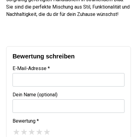
Sie sind die perfekte Mischung aus Stil, Funktionalität und
Nachhaltigkeit, die du dir für dein Zuhause wünschst!
Bewertung schreiben
E-Mail-Adresse *
Dein Name (optional)
Bewertung *
★
★
★
★
★