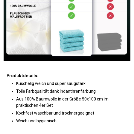
Produktdetails:
Kuschelig weich und super saugstark
Tolle Farbqualität dank Indanthrenfärbung
Aus 100% Baumwolle in der Größe 50x100 cm im
praktischen 4er Set
Kochfest waschbar und trocknergeeignet
Weich und hygienisch