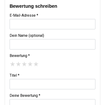
Bewertung schreiben
E-Mail-Adresse *
Dein Name (optional)
Bewertung *
★
★
★
★
★
Titel *
Deine Bewertung *