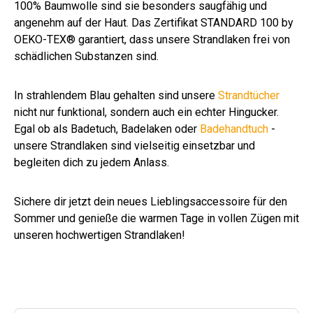
100% Baumwolle sind sie besonders saugfähig und
angenehm auf der Haut. Das Zertifikat STANDARD 100 by
OEKO-TEX® garantiert, dass unsere Strandlaken frei von
schädlichen Substanzen sind.
In strahlendem Blau gehalten sind unsere
Strandtücher
nicht nur funktional, sondern auch ein echter Hingucker.
Egal ob als Badetuch, Badelaken oder
Badehandtuch
-
unsere Strandlaken sind vielseitig einsetzbar und
begleiten dich zu jedem Anlass.
Sichere dir jetzt dein neues Lieblingsaccessoire für den
Sommer und genieße die warmen Tage in vollen Zügen mit
unseren hochwertigen Strandlaken!