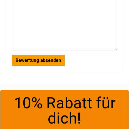
Bewertung absenden
10% Rabatt für
dich!