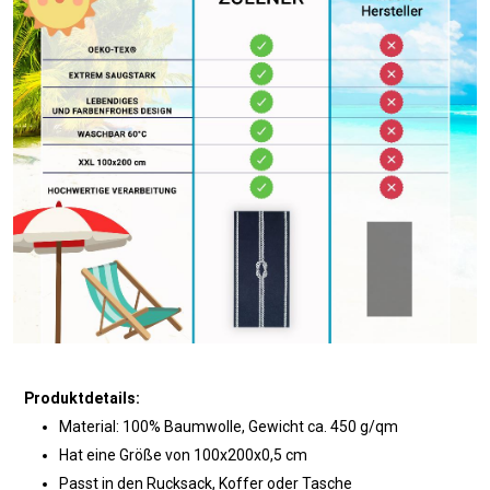
Produktdetails:
Material: 100% Baumwolle, Gewicht ca. 450 g/qm
Hat eine Größe von 100x200x0,5 cm
Passt in den Rucksack, Koffer oder Tasche