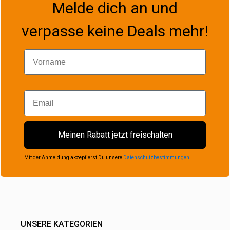
Melde dich an und
verpasse keine Deals mehr!
Vorname
Email
Meinen Rabatt jetzt freischalten
Mit der Anmeldung akzeptierst Du unsere
Datenschutzbestimmungen
.
UNSERE KATEGORIEN