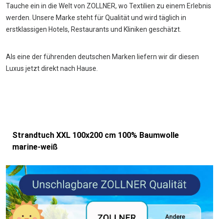
Tauche ein in die Welt von ZOLLNER, wo Textilien zu einem Erlebnis
werden. Unsere Marke steht für Qualität und wird täglich in
erstklassigen Hotels, Restaurants und Kliniken geschätzt.
Als eine der führenden deutschen Marken liefern wir dir diesen
Luxus jetzt direkt nach Hause.
Strandtuch XXL 100x200 cm 100% Baumwolle
marine-weiß