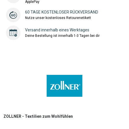
ApplePay
60 TAGE KOSTENLOSER RÜCKVERSAND
Nutze unser kostenloses Retourenetikett
Versand innerhalb eines Werktages
Deine Bestellung ist innerhalb 1-3 Tagen bei dir
ZOLLNER - Textilien zum Wohlfühlen