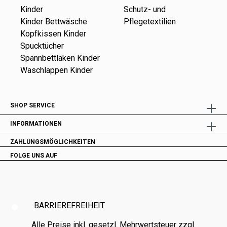
Kinder
Schutz- und
Kinder Bettwäsche
Pflegetextilien
Kopfkissen Kinder
Spucktücher
Spannbettlaken Kinder
Waschlappen Kinder
SHOP SERVICE
INFORMATIONEN
ZAHLUNGSMÖGLICHKEITEN
FOLGE UNS AUF
BARRIEREFREIHEIT
Alle Preise inkl. gesetzl. Mehrwertsteuer zzgl.