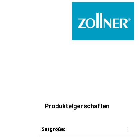
Produkteigenschaften
Setgröße:
1