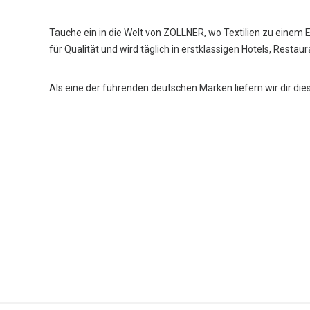
Tauche ein in die Welt von ZOLLNER, wo Textilien zu einem 
für Qualität und wird täglich in erstklassigen Hotels, Restau
Als eine der führenden deutschen Marken liefern wir dir die