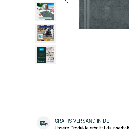
GRATIS VERSAND IN DE
Unsere Produkte erhältst du innerha