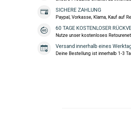
SICHERE ZAHLUNG
Paypal, Vorkasse, Klarna, Kauf auf R
60 TAGE KOSTENLOSER RÜCKV
Nutze unser kostenloses Retourenet
Versand innerhalb eines Werkta
Deine Bestellung ist innerhalb 1-3 Ta