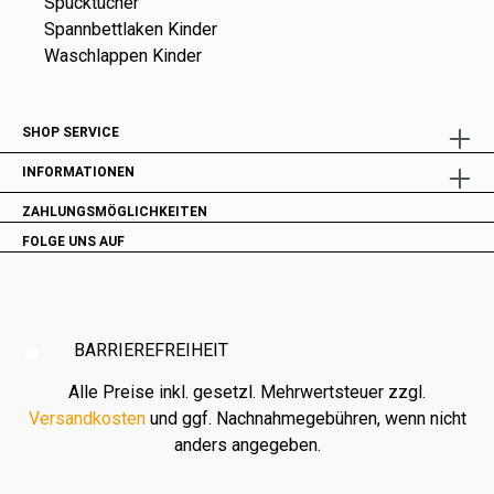
Spucktücher
Spannbettlaken Kinder
Waschlappen Kinder
SHOP SERVICE
INFORMATIONEN
ZAHLUNGSMÖGLICHKEITEN
FOLGE UNS AUF
BARRIEREFREIHEIT
Alle Preise inkl. gesetzl. Mehrwertsteuer zzgl.
Versandkosten
und ggf. Nachnahmegebühren, wenn nicht
anders angegeben.