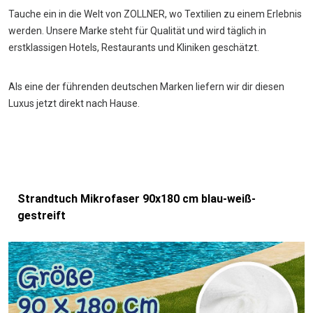
Tauche ein in die Welt von ZOLLNER, wo Textilien zu einem Erlebnis
werden. Unsere Marke steht für Qualität und wird täglich in
erstklassigen Hotels, Restaurants und Kliniken geschätzt.
Als eine der führenden deutschen Marken liefern wir dir diesen
Luxus jetzt direkt nach Hause.
Strandtuch Mikrofaser 90x180 cm blau-weiß-
gestreift