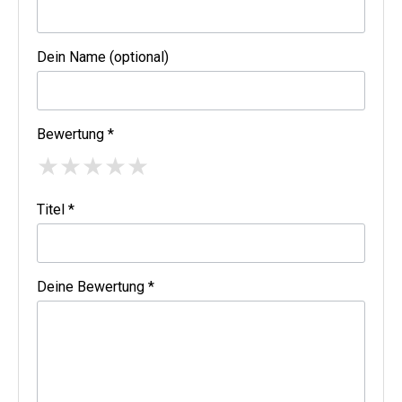
Dein Name (optional)
Bewertung *
★
★
★
★
★
Titel *
Deine Bewertung *