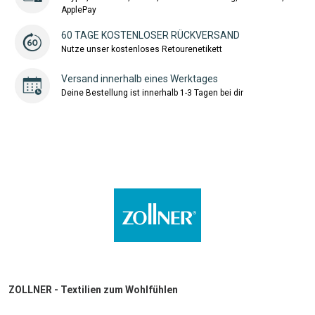
ApplePay
60 TAGE KOSTENLOSER RÜCKVERSAND
Nutze unser kostenloses Retourenetikett
Versand innerhalb eines Werktages
Deine Bestellung ist innerhalb 1-3 Tagen bei dir
ZOLLNER - Textilien zum Wohlfühlen