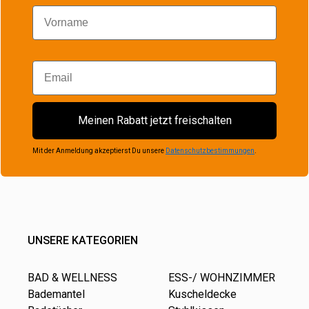
Vorname
Email
Meinen Rabatt jetzt freischalten
Mit der Anmeldung akzeptierst Du unsere
Datenschutzbestimmungen
.
UNSERE KATEGORIEN
BAD & WELLNESS
ESS-/ WOHNZIMMER
Bademantel
Kuscheldecke