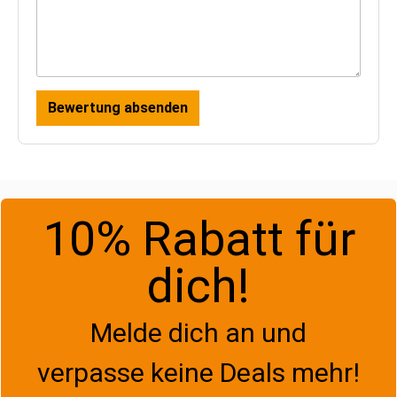
Bewertung absenden
10% Rabatt für
dich!
Melde dich an und
verpasse keine Deals mehr!