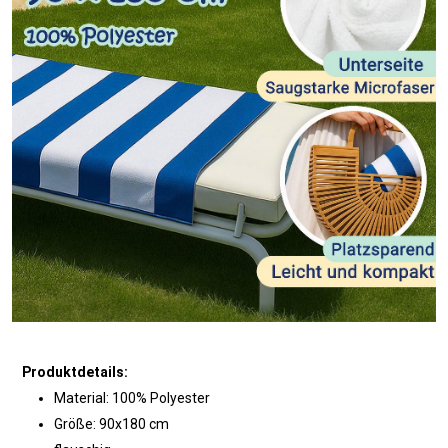
Produktdetails:
Material: 100% Polyester
Größe: 90x180 cm