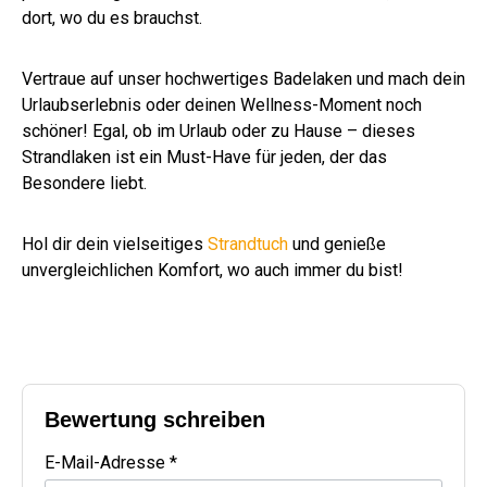
dort, wo du es brauchst.
Vertraue auf unser hochwertiges Badelaken und mach dein
Urlaubserlebnis oder deinen Wellness-Moment noch
schöner! Egal, ob im Urlaub oder zu Hause – dieses
Strandlaken ist ein Must-Have für jeden, der das
Besondere liebt.
Hol dir dein vielseitiges
Strandtuch
und genieße
unvergleichlichen Komfort, wo auch immer du bist!
Bewertung schreiben
E-Mail-Adresse *