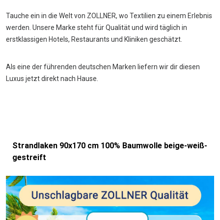
Tauche ein in die Welt von ZOLLNER, wo Textilien zu einem Erlebnis
werden. Unsere Marke steht für Qualität und wird täglich in
erstklassigen Hotels, Restaurants und Kliniken geschätzt.
Als eine der führenden deutschen Marken liefern wir dir diesen
Luxus jetzt direkt nach Hause.
Strandlaken 90x170 cm 100% Baumwolle beige-weiß-
gestreift