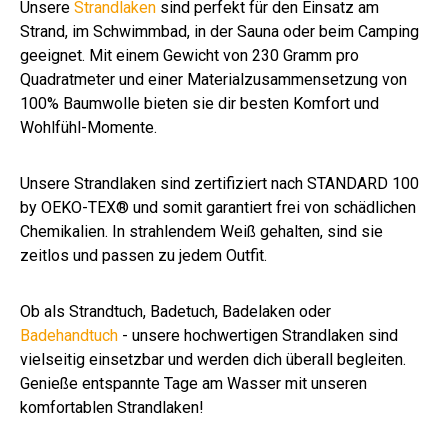
Unsere
Strandlaken
sind perfekt für den Einsatz am
Strand, im Schwimmbad, in der Sauna oder beim Camping
geeignet. Mit einem Gewicht von 230 Gramm pro
Quadratmeter und einer Materialzusammensetzung von
100% Baumwolle bieten sie dir besten Komfort und
Wohlfühl-Momente.
Unsere Strandlaken sind zertifiziert nach STANDARD 100
by OEKO-TEX® und somit garantiert frei von schädlichen
Chemikalien. In strahlendem Weiß gehalten, sind sie
zeitlos und passen zu jedem Outfit.
Ob als Strandtuch, Badetuch, Badelaken oder
Badehandtuch
- unsere hochwertigen Strandlaken sind
vielseitig einsetzbar und werden dich überall begleiten.
Genieße entspannte Tage am Wasser mit unseren
komfortablen Strandlaken!