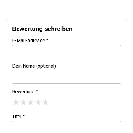
Bewertung schreiben
E-Mail-Adresse *
Dein Name (optional)
Bewertung *
★
★
★
★
★
Titel *