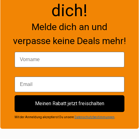
dich!
Melde dich an und
verpasse keine Deals mehr!
Vorname
Email
Meinen Rabatt jetzt freischalten
Mit der Anmeldung akzeptierst Du unsere
Datenschutzbestimmungen
.