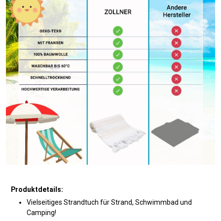
Produktdetails:
Vielseitiges Strandtuch für Strand, Schwimmbad und
Camping!