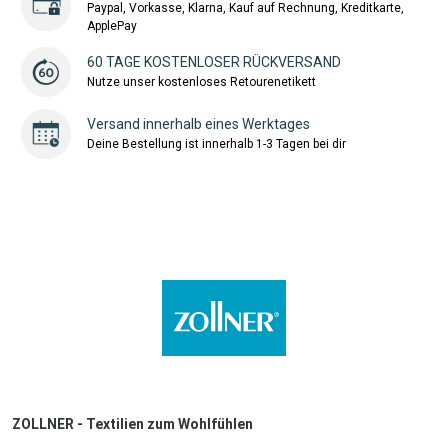
Paypal, Vorkasse, Klarna, Kauf auf Rechnung, Kreditkarte,
ApplePay
60 TAGE KOSTENLOSER RÜCKVERSAND
Nutze unser kostenloses Retourenetikett
Versand innerhalb eines Werktages
Deine Bestellung ist innerhalb 1-3 Tagen bei dir
ZOLLNER - Textilien zum Wohlfühlen