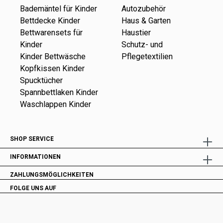
Bademäntel für Kinder
Autozubehör
Bettdecke Kinder
Haus & Garten
Bettwarensets für
Haustier
Kinder
Schutz- und
Kinder Bettwäsche
Pflegetextilien
Kopfkissen Kinder
Spucktücher
Spannbettlaken Kinder
Waschlappen Kinder
SHOP SERVICE
INFORMATIONEN
ZAHLUNGSMÖGLICHKEITEN
FOLGE UNS AUF