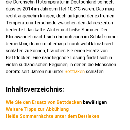
die Durchschnittstemperatur in Deutschland so hoch,
dass es 2014 im Jahresmittel 10,3°C waren. Das mag
recht angenehm klingen, doch aufgrund der extremen
Temperaturunterschiede zwischen den Jahreszeiten
bedeutet das kalte Winter und heiße Sommer. Der
Klimawandel macht sich dadurch auch im Schlafzimmer
bemerkbar, denn um überhaupt noch wohl klimatisiert
schlafen zu können, brauchen Sie einen Ersatz von
Bettdecken. Eine naheliegende Lösung findet sich in
vielen südländischen Regionen, in denen die Menschen
bereits seit Jahren nur unter
Bettlaken
schlafen.
Inhaltsverzeichnis:
Wie Sie den Ersatz von
Bettdecken
bewältigen
Weitere Tipps zur Abkühlung
Heiße Sommernächte unter dem Bettlaken