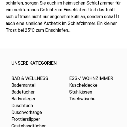
schlafen, sorgen Sie auch im heimischen Schlafzimmer für
ein mediterranes Gefühl zum Einschlafen. Und das fühlt
sich oftmals nicht nur angenehm kühl an, sondern schafft
auch eine sinnliche Ästhetik im Schlafzimmer. Ein kleiner
Trost bei 25°C zum Einschlafen...
UNSERE KATEGORIEN
BAD & WELLNESS
ESS-/ WOHNZIMMER
Bademantel
Kuscheldecke
Badetücher
Stuhlkissen
Badvorleger
Tischwäsche
Duschtuch
Duschvorhänge
Frottierslipper
Gästehandtücher