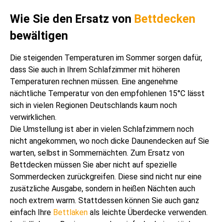
Wie Sie den Ersatz von
Bettdecken
bewältigen
Die steigenden Temperaturen im Sommer sorgen dafür,
dass Sie auch in Ihrem Schlafzimmer mit höheren
Temperaturen rechnen müssen. Eine angenehme
nächtliche Temperatur von den empfohlenen 15°C lässt
sich in vielen Regionen Deutschlands kaum noch
verwirklichen.
Die Umstellung ist aber in vielen Schlafzimmern noch
nicht angekommen, wo noch dicke Daunendecken auf Sie
warten, selbst in Sommernächten. Zum Ersatz von
Bettdecken müssen Sie aber nicht auf spezielle
Sommerdecken zurückgreifen. Diese sind nicht nur eine
zusätzliche Ausgabe, sondern in heißen Nächten auch
noch extrem warm. Stattdessen können Sie auch ganz
einfach Ihre
Bettlaken
als leichte Überdecke verwenden.