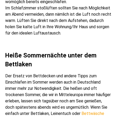
womöglich bereits eingeschlafen.
Im Schlafzimmer stoßlüften sollten Sie nach Möglichkeit
am Abend vermeiden, dann nämlich ist die Luft noch recht
warm. Lüften Sie direkt nach dem Aufstehen, dadurch
holen Sie kalte Luft in Ihre Wohnung/Ihr Haus und sorgen
für den idealen Luftaustausch.
Heiße Sommernächte unter dem
Bettlaken
Der Ersatz von Bettdecken und andere Tipps zum
Einschlafen im Sommer werden auch in Deutschland
immer mehr zur Notwendigkeit. Die heißen und oft
trockenen Sommer, die wir in Mitteleuropa immer häufiger
erleben, lassen sich tagsüber noch am See genießen,
doch spätestens abends wird es ungemütlich. Wenn Sie
einfach unter Bettlaken, Leinentuch oder
Bettwäsche