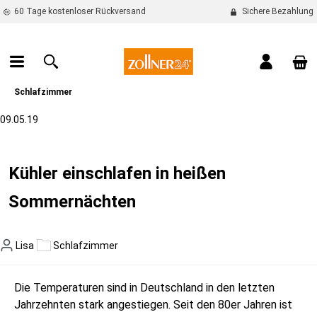
60 Tage kostenloser Rückversand
Sichere Bezahlung
alt springen
War
Schlafzimmer
09.05.19
Kühler einschlafen in heißen
Sommernächten
Lisa
Schlafzimmer
Die Temperaturen sind in Deutschland in den letzten
Jahrzehnten stark angestiegen. Seit den 80er Jahren ist