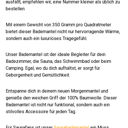
ausfällt, empfehlen wir, eine Nummer kleiner als üblich zu
bestellen.
Mit einem Gewicht von 350 Gramm pro Quadratmeter
bietet dieser Bademantel nicht nur hervorragende Wärme,
sondern auch ein luxuriöses Tragegefühl.
Unser Bademantel ist der ideale Begleiter für dein
Badezimmer, die Sauna, das Schwimmbad oder beim
Camping. Egal, wo du dich aufhältst, er sorgt für
Geborgenheit und Gemütlichkeit.
Entspanne dich in deinem neuen Morgenmantel und
genieße den weichen Griff der 100% Baumwolle. Dieser
Bademantel ist nicht nur funktional, sondern auch ein
stilvolles Accessoire für jeden Tag.
Für Saunafans ist unser
Saunabademantel
ein Muss.