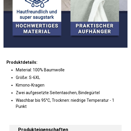
Produktdetails:
Material: 100% Baumwolle
Größe: S-6XL
Kimono-Kragen
Zwei aufgesetzte Seitentaschen, Bindegürtel
Waschbar bis 95°C, Trocknen: niedrige Temperatur - 1
Punkt
Produkteigenschaften