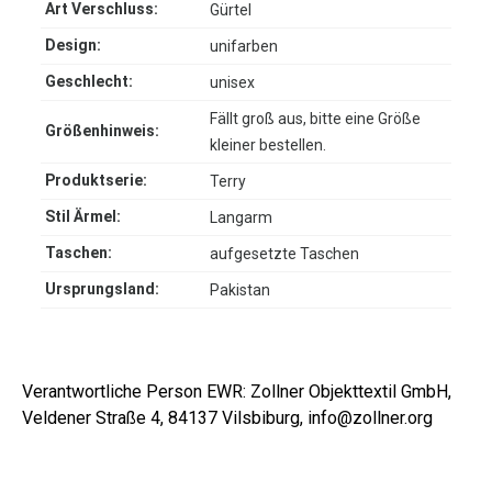
Art Verschluss:
Gürtel
Design:
unifarben
Geschlecht:
unisex
Fällt groß aus, bitte eine Größe
Größenhinweis:
kleiner bestellen.
Produktserie:
Terry
Stil Ärmel:
Langarm
Taschen:
aufgesetzte Taschen
Ursprungsland:
Pakistan
Verantwortliche Person EWR: Zollner Objekttextil GmbH,
Veldener Straße 4, 84137 Vilsbiburg, info@zollner.org