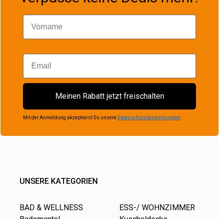
Vorname
Email
Meinen Rabatt jetzt freischalten
Mit der Anmeldung akzeptierst Du unsere
Datenschutzbestimmungen
.
UNSERE KATEGORIEN
BAD & WELLNESS
ESS-/ WOHNZIMMER