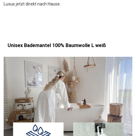
Luxus jetzt direkt nach Hause.
Unisex Bademantel 100% Baumwolle L weiß