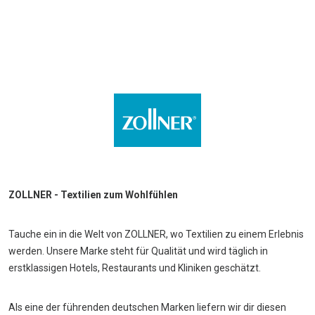
ZOLLNER - Textilien zum Wohlfühlen
Tauche ein in die Welt von ZOLLNER, wo Textilien zu einem Erlebnis
werden. Unsere Marke steht für Qualität und wird täglich in
erstklassigen Hotels, Restaurants und Kliniken geschätzt.
Als eine der führenden deutschen Marken liefern wir dir diesen