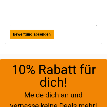
Bewertung absenden
10% Rabatt für
dich!
Melde dich an und
verpasse keine Deals mehr!