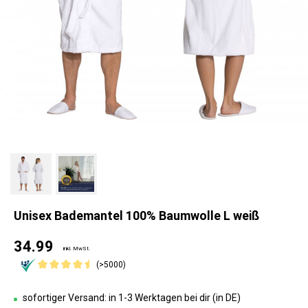
Unisex Bademantel 100% Baumwolle L weiß
34.99
inkl. MwSt.
(>5000)
sofortiger Versand: in 1-3 Werktagen bei dir (in DE)