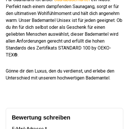
Perfekt nach einem dampfenden Saunagang, sorgt er für
den ultimativen Wohlfühlmoment und hält dich angenehm
warm. Unser Bademantel Unisex ist für jeden geeignet. Ob
du ihn für dich selbst oder als Geschenk für einen
geliebten Menschen auswählst, dieser Bademantel wird
allen Anforderungen gerecht und erfüllt die hohen
Standards des Zertifikats STANDARD 100 by OEKO-
TEX®.
Gönne dir den Luxus, den du verdienst, und erlebe den
Unterschied mit unserem hochwertigen Bademantel.
Bewertung schreiben
E-Mail-Adresse *