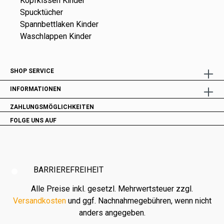
Kopfkissen Kinder
Spucktücher
Spannbettlaken Kinder
Waschlappen Kinder
SHOP SERVICE
INFORMATIONEN
ZAHLUNGSMÖGLICHKEITEN
FOLGE UNS AUF
BARRIEREFREIHEIT
Alle Preise inkl. gesetzl. Mehrwertsteuer zzgl.
Versandkosten
und ggf. Nachnahmegebühren, wenn nicht
anders angegeben.