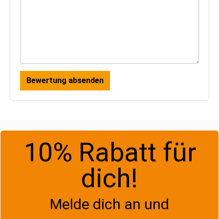
Bewertung absenden
10% Rabatt für
dich!
Melde dich an und