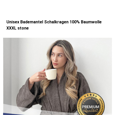
Unisex Bademantel Schalkragen 100% Baumwolle
XXXL stone