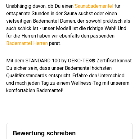
Unabhängig davon, ob Du einen
Saunabademantel
für
entspannte Stunden in der Sauna suchst oder einen
vielseitigen Bademantel Damen, der sowohl praktisch als
auch schick ist - unser Modell ist die richtige Wahl! Und
für die Herren haben wir ebenfalls den passenden
Bademantel Herren
parat.
Mit dem STANDARD 100 by OEKO-TEX® Zertifikat kannst
Du sicher sein, dass unser Bademantel höchsten
Qualitätsstandards entspricht. Erfahre den Unterschied
und mach jeden Tag zu einem Wellness-Tag mit unserem
komfortablen Bademantel!
Bewertung schreiben