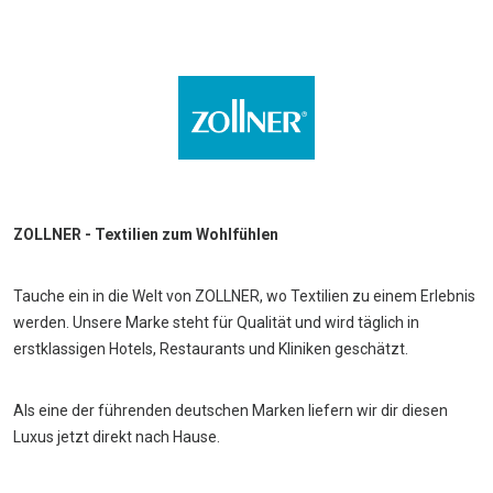
ZOLLNER - Textilien zum Wohlfühlen
Tauche ein in die Welt von ZOLLNER, wo Textilien zu einem Erlebnis
werden. Unsere Marke steht für Qualität und wird täglich in
erstklassigen Hotels, Restaurants und Kliniken geschätzt.
Als eine der führenden deutschen Marken liefern wir dir diesen
Luxus jetzt direkt nach Hause.