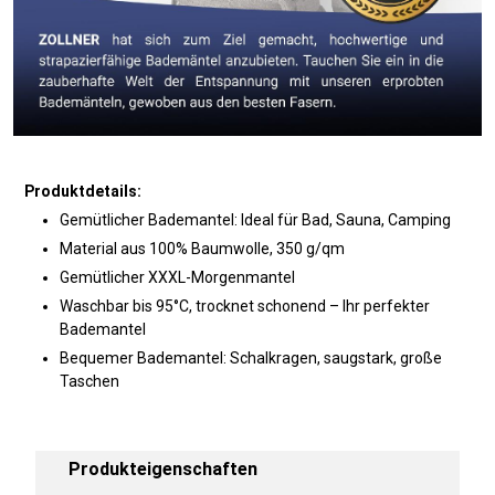
Produktdetails:
Gemütlicher Bademantel: Ideal für Bad, Sauna, Camping
Material aus 100% Baumwolle, 350 g/qm
Gemütlicher XXXL-Morgenmantel
Waschbar bis 95°C, trocknet schonend – Ihr perfekter
Bademantel
Bequemer Bademantel: Schalkragen, saugstark, große
Taschen
Produkteigenschaften