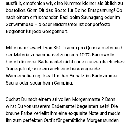
ausfällt, empfehlen wir, eine Nummer kleiner als üblich zu
bestellen. Gönn Dir das Beste für Deine Entspannung! Ob
nach einem erfrischenden Bad, beim Saunagang oder im
Schwimmbad – dieser Bademantel ist der perfekte
Begleiter für jede Gelegenheit.
Mit einem Gewicht von 350 Gramm pro Quadratmeter und
der Materialzusammensetzung aus 100% Baumwolle
bietet dir unser Bademantel nicht nur ein unvergleichliches
Tragegefühl, sondern auch eine hervorragende
Wärmeisolierung. Ideal für den Einsatz im Badezimmer,
Sauna oder sogar beim Camping.
Suchst Du nach einem stilvollen Morgenmantel? Dann
wirst Du von unserem Bademantel begeistert sein! Die
braune Farbe verleiht ihm eine exquisite Note und macht
ihn zum perfekten Outfit für gemütliche Morgenstunden.