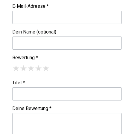
E-Mail-Adresse *
Dein Name (optional)
Bewertung *
★
★
★
★
★
Titel *
Deine Bewertung *