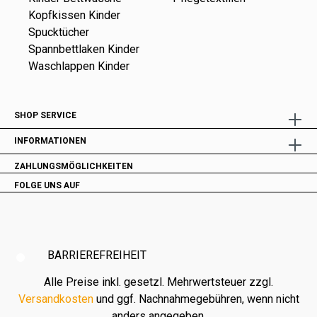
Kopfkissen Kinder
Spucktücher
Spannbettlaken Kinder
Waschlappen Kinder
SHOP SERVICE
INFORMATIONEN
ZAHLUNGSMÖGLICHKEITEN
FOLGE UNS AUF
BARRIEREFREIHEIT
Alle Preise inkl. gesetzl. Mehrwertsteuer zzgl.
Versandkosten
und ggf. Nachnahmegebühren, wenn nicht
anders angegeben.