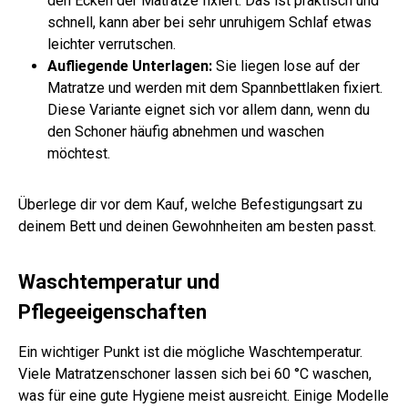
den Ecken der Matratze fixiert. Das ist praktisch und
schnell, kann aber bei sehr unruhigem Schlaf etwas
leichter verrutschen.
Aufliegende Unterlagen:
Sie liegen lose auf der
Matratze und werden mit dem Spannbettlaken fixiert.
Diese Variante eignet sich vor allem dann, wenn du
den Schoner häufig abnehmen und waschen
möchtest.
Überlege dir vor dem Kauf, welche Befestigungsart zu
deinem Bett und deinen Gewohnheiten am besten passt.
Waschtemperatur und
Pflegeeigenschaften
Ein wichtiger Punkt ist die mögliche Waschtemperatur.
Viele Matratzenschoner lassen sich bei 60 °C waschen,
was für eine gute Hygiene meist ausreicht. Einige Modelle