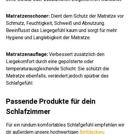
Matratzenschoner:
Dient dem Schutz der Matratze vor
Schmutz, Feuchtigkeit, Schweiß und Abnutzung.
Beeinflusst das Liegegefühl kaum und sorgt für mehr
Hygiene und Langlebigkeit der Matratze.
Matratzenauflage:
Verbessert zusätzlich den
Liegekomfort durch eine gepolsterte oder
temperaturausgleichende Schicht. Sie schützt die
Matratze ebenfalls, verändert jedoch spürbar das
Schlafgefühl.
Passende Produkte für dein
Schlafzimmer
Für ein rundum komfortables Schlafgefühl empfehlen wir
dir außerdem unsere hochwertigen
Bettdecken
,