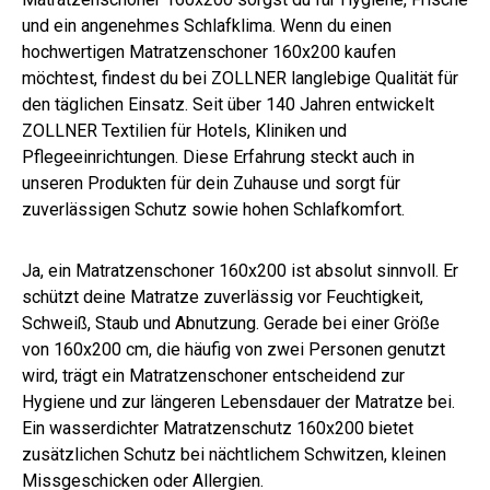
und ein angenehmes Schlafklima. Wenn du einen
hochwertigen Matratzenschoner 160x200 kaufen
möchtest, findest du bei ZOLLNER langlebige Qualität für
den täglichen Einsatz. Seit über 140 Jahren entwickelt
ZOLLNER Textilien für Hotels, Kliniken und
Pflegeeinrichtungen. Diese Erfahrung steckt auch in
unseren Produkten für dein Zuhause und sorgt für
zuverlässigen Schutz sowie hohen Schlafkomfort.
Ja, ein Matratzenschoner 160x200 ist absolut sinnvoll. Er
schützt deine Matratze zuverlässig vor Feuchtigkeit,
Schweiß, Staub und Abnutzung. Gerade bei einer Größe
von 160x200 cm, die häufig von zwei Personen genutzt
wird, trägt ein Matratzenschoner entscheidend zur
Hygiene und zur längeren Lebensdauer der Matratze bei.
Ein wasserdichter Matratzenschutz 160x200 bietet
zusätzlichen Schutz bei nächtlichem Schwitzen, kleinen
Missgeschicken oder Allergien.