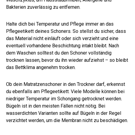
Bakterien zuverlässig zu entfernen.
Halte dich bei Temperatur und Pflege immer an das
Pflegeetikett deines Schoners. So stellst du sicher, dass
das Material nicht einläuft oder sich verzieht und eine
eventuell vorhandene Beschichtung intakt bleibt. Nach
dem Waschen solltest du den Schoner vollständig
trocknen lassen, bevor du ihn wieder aufziehst – so bleibt
das Bettklima angenehm trocken.
Ob dein Matratzenschoner in den Trockner darf, erkennst
du ebenfalls am Pflegeetikett. Viele Modelle können bei
niedriger Temperatur im Schongang getrocknet werden.
Bügeln ist in den meisten Fällen nicht nötig. Bei
wasserdichten Varianten sollte auf Bügeln in der Regel
verzichtet werden, um die Membran nicht zu beschädigen.