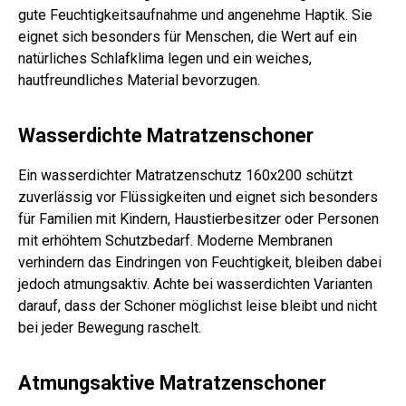
gute Feuchtigkeitsaufnahme und angenehme Haptik. Sie
eignet sich besonders für Menschen, die Wert auf ein
natürliches Schlafklima legen und ein weiches,
hautfreundliches Material bevorzugen.
Wasserdichte Matratzenschoner
Ein wasserdichter Matratzenschutz 160x200 schützt
zuverlässig vor Flüssigkeiten und eignet sich besonders
für Familien mit Kindern, Haustierbesitzer oder Personen
mit erhöhtem Schutzbedarf. Moderne Membranen
verhindern das Eindringen von Feuchtigkeit, bleiben dabei
jedoch atmungsaktiv. Achte bei wasserdichten Varianten
darauf, dass der Schoner möglichst leise bleibt und nicht
bei jeder Bewegung raschelt.
Atmungsaktive Matratzenschoner