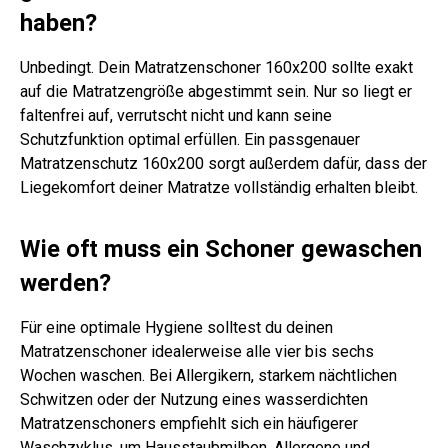
haben?
Unbedingt. Dein Matratzenschoner 160x200 sollte exakt
auf die Matratzengröße abgestimmt sein. Nur so liegt er
faltenfrei auf, verrutscht nicht und kann seine
Schutzfunktion optimal erfüllen. Ein passgenauer
Matratzenschutz 160x200 sorgt außerdem dafür, dass der
Liegekomfort deiner Matratze vollständig erhalten bleibt.
Wie oft muss ein Schoner gewaschen
werden?
Für eine optimale Hygiene solltest du deinen
Matratzenschoner idealerweise alle vier bis sechs
Wochen waschen. Bei Allergikern, starkem nächtlichen
Schwitzen oder der Nutzung eines wasserdichten
Matratzenschoners empfiehlt sich ein häufigerer
Waschzyklus, um Hausstaubmilben, Allergene und