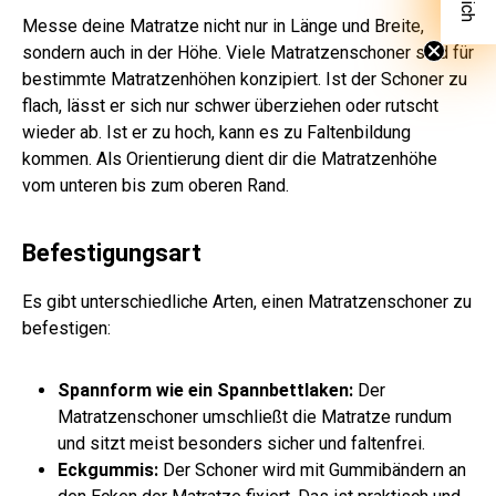
Messe deine Matratze nicht nur in Länge und Breite,
sondern auch in der Höhe. Viele Matratzenschoner sind für
bestimmte Matratzenhöhen konzipiert. Ist der Schoner zu
flach, lässt er sich nur schwer überziehen oder rutscht
wieder ab. Ist er zu hoch, kann es zu Faltenbildung
kommen. Als Orientierung dient dir die Matratzenhöhe
vom unteren bis zum oberen Rand.
Befestigungsart
Es gibt unterschiedliche Arten, einen Matratzenschoner zu
befestigen:
Spannform wie ein Spannbettlaken:
Der
Matratzenschoner umschließt die Matratze rundum
und sitzt meist besonders sicher und faltenfrei.
Eckgummis:
Der Schoner wird mit Gummibändern an