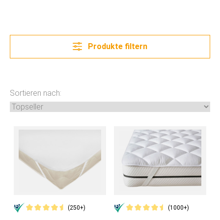
Produkte filtern
Sortieren nach:
(250+)
(1000+)