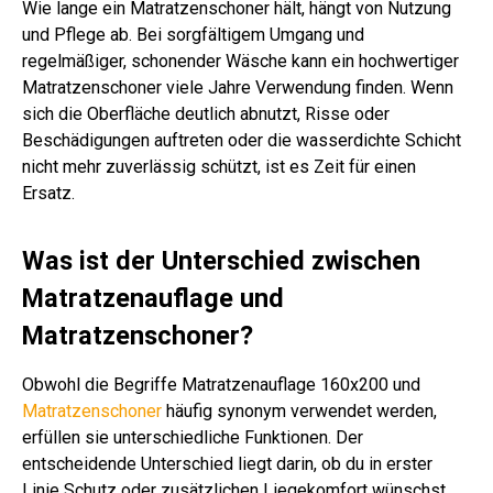
Wie lange ein Matratzenschoner hält, hängt von Nutzung
und Pflege ab. Bei sorgfältigem Umgang und
regelmäßiger, schonender Wäsche kann ein hochwertiger
Matratzenschoner viele Jahre Verwendung finden. Wenn
sich die Oberfläche deutlich abnutzt, Risse oder
Beschädigungen auftreten oder die wasserdichte Schicht
nicht mehr zuverlässig schützt, ist es Zeit für einen
Ersatz.
Was ist der Unterschied zwischen
Matratzenauflage und
Matratzenschoner?
Obwohl die Begriffe Matratzenauflage 160x200 und
Matratzenschoner
häufig synonym verwendet werden,
erfüllen sie unterschiedliche Funktionen. Der
entscheidende Unterschied liegt darin, ob du in erster
Linie Schutz oder zusätzlichen Liegekomfort wünschst.