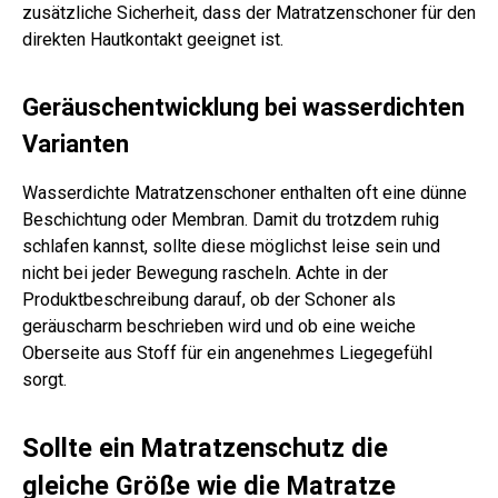
zusätzliche Sicherheit, dass der Matratzenschoner für den
direkten Hautkontakt geeignet ist.
Geräuschentwicklung bei wasserdichten
Varianten
Wasserdichte Matratzenschoner enthalten oft eine dünne
Beschichtung oder Membran. Damit du trotzdem ruhig
schlafen kannst, sollte diese möglichst leise sein und
nicht bei jeder Bewegung rascheln. Achte in der
Produktbeschreibung darauf, ob der Schoner als
geräuscharm beschrieben wird und ob eine weiche
Oberseite aus Stoff für ein angenehmes Liegegefühl
sorgt.
Sollte ein Matratzenschutz die
gleiche Größe wie die Matratze