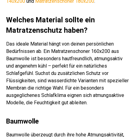
140x200
und
Matratzenschoner 180x200
.
Welches Material sollte ein
Matratzenschutz haben?
Das ideale Material hängt von deinen persönlichen
Bedürfnissen ab. Ein Matratzenschoner 160x200 aus
Baumwolle ist besonders hautfreundlich, atmungsaktiv
und angenehm kühl – perfekt für ein natürliches
Schlafgefühl. Suchst du zusätzlichen Schutz vor
Flüssigkeiten, sind wasserdichte Varianten mit spezieller
Membran die richtige Wahl. Für ein besonders
ausgeglichenes Schlafklima eignen sich atmungsaktive
Modelle, die Feuchtigkeit gut ableiten.
Baumwolle
Baumwolle überzeugt durch ihre hohe Atmungsaktivität,