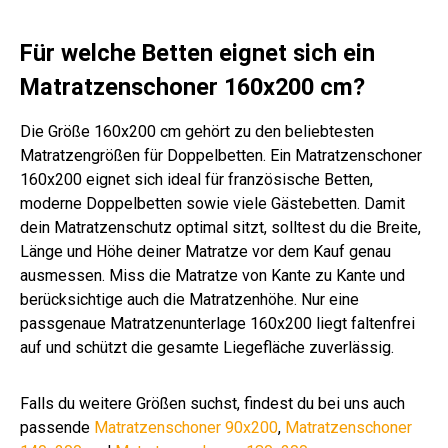
Für welche Betten eignet sich ein
Matratzenschoner 160x200 cm?
Die Größe 160x200 cm gehört zu den beliebtesten
Matratzengrößen für Doppelbetten. Ein Matratzenschoner
160x200 eignet sich ideal für französische Betten,
moderne Doppelbetten sowie viele Gästebetten. Damit
dein Matratzenschutz optimal sitzt, solltest du die Breite,
Länge und Höhe deiner Matratze vor dem Kauf genau
ausmessen. Miss die Matratze von Kante zu Kante und
berücksichtige auch die Matratzenhöhe. Nur eine
passgenaue Matratzenunterlage 160x200 liegt faltenfrei
auf und schützt die gesamte Liegefläche zuverlässig.
Falls du weitere Größen suchst, findest du bei uns auch
passende
Matratzenschoner 90x200
,
Matratzenschoner