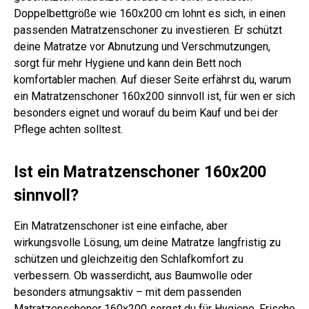
Doppelbettgröße wie 160x200 cm lohnt es sich, in einen
passenden Matratzenschoner zu investieren. Er schützt
deine Matratze vor Abnutzung und Verschmutzungen,
sorgt für mehr Hygiene und kann dein Bett noch
komfortabler machen. Auf dieser Seite erfährst du, warum
ein Matratzenschoner 160x200 sinnvoll ist, für wen er sich
besonders eignet und worauf du beim Kauf und bei der
Pflege achten solltest.
Ist ein Matratzenschoner 160x200
sinnvoll?
Ein Matratzenschoner ist eine einfache, aber
wirkungsvolle Lösung, um deine Matratze langfristig zu
schützen und gleichzeitig den Schlafkomfort zu
verbessern. Ob wasserdicht, aus Baumwolle oder
besonders atmungsaktiv – mit dem passenden
Matratzenschoner 160x200 sorgst du für Hygiene, Frische