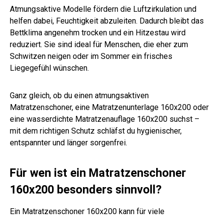
Atmungsaktive Modelle fördern die Luftzirkulation und
helfen dabei, Feuchtigkeit abzuleiten. Dadurch bleibt das
Bettklima angenehm trocken und ein Hitzestau wird
reduziert. Sie sind ideal für Menschen, die eher zum
Schwitzen neigen oder im Sommer ein frisches
Liegegefühl wünschen.
Ganz gleich, ob du einen atmungsaktiven
Matratzenschoner, eine Matratzenunterlage 160x200 oder
eine wasserdichte Matratzenauflage 160x200 suchst –
mit dem richtigen Schutz schläfst du hygienischer,
entspannter und länger sorgenfrei.
Für wen ist ein Matratzenschoner
160x200 besonders sinnvoll?
Ein Matratzenschoner 160x200 kann für viele