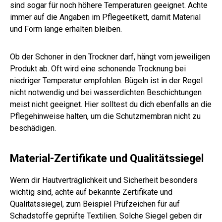
sind sogar für noch höhere Temperaturen geeignet. Achte
immer auf die Angaben im Pflegeetikett, damit Material
und Form lange erhalten bleiben.
Ob der Schoner in den Trockner darf, hängt vom jeweiligen
Produkt ab. Oft wird eine schonende Trocknung bei
niedriger Temperatur empfohlen. Bügeln ist in der Regel
nicht notwendig und bei wasserdichten Beschichtungen
meist nicht geeignet. Hier solltest du dich ebenfalls an die
Pflegehinweise halten, um die Schutzmembran nicht zu
beschädigen.
Material-Zertifikate und Qualitätssiegel
Wenn dir Hautverträglichkeit und Sicherheit besonders
wichtig sind, achte auf bekannte Zertifikate und
Qualitätssiegel, zum Beispiel Prüfzeichen für auf
Schadstoffe geprüfte Textilien. Solche Siegel geben dir