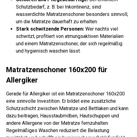
Schutzbedarf, z. B. bei Inkontinenz, sind
wasserdichte Matratzenschoner besonders sinnvoll,
um die Matratze dauerhaft zu erhalten.
Stark schwitzende Personen:
Wer nachts viel
schwitzt, profitiert von atmungsaktiven Materialien
und einem Matratzenschoner, der sich regelmäßig
und hygienisch waschen lässt.
Matratzenschoner 160x200 für
Allergiker
Gerade für Allergiker ist ein Matratzenschoner 160x200
eine sinnvolle Investition. Er bildet eine zusätzliche
Schutzschicht zwischen Matratze und Bettlaken und kann
dazu beitragen, Hausstaubmilben, Hautschuppen und
andere Allergene von der Matratze fernzuhalten.
Regelmäßiges Waschen reduziert die Belastung