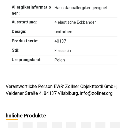
Allergikerinformatio
Hausstauballergiker geeignet
nen:
Ausstattung:
4 elastische Eckbänder
Design:
unifarben
Produktserie:
40137
Stil:
klassisch
Ursprungsland:
Polen
Verantwortliche Person EWR: Zollner Objekttextil GmbH,
Veldener Straße 4, 84137 Vilsbiburg, info@zollner.org
hnliche Produkte