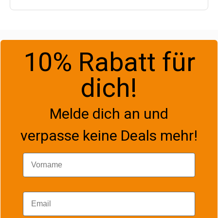
10% Rabatt für
dich!
Melde dich an und
verpasse keine Deals mehr!
Vorname
Email