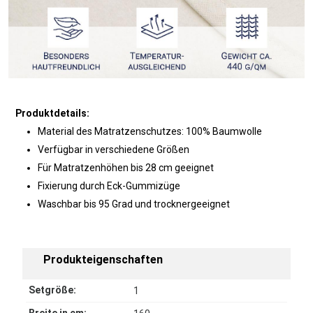
Produktdetails:
Material des Matratzenschutzes: 100% Baumwolle
Verfügbar in verschiedene Größen
Für Matratzenhöhen bis 28 cm geeignet
Fixierung durch Eck-Gummizüge
Waschbar bis 95 Grad und trocknergeeignet
Produkteigenschaften
Setgröße:
1