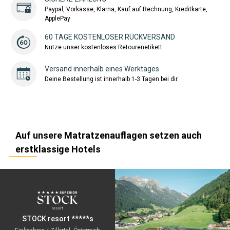
Paypal, Vorkasse, Klarna, Kauf auf Rechnung, Kreditkarte,
ApplePay
60 TAGE KOSTENLOSER RÜCKVERSAND
Nutze unser kostenloses Retourenetikett
Versand innerhalb eines Werktages
Deine Bestellung ist innerhalb 1-3 Tagen bei dir
Auf unsere Matratzenauflagen setzen auch
erstklassige Hotels
STOCK resort *****s