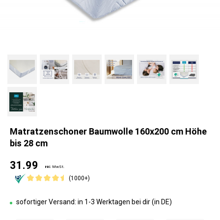
Matratzenschoner Baumwolle 160x200 cm Höhe
bis 28 cm
31.99
inkl. MwSt.
(1000+)
sofortiger Versand: in 1-3 Werktagen bei dir (in DE)