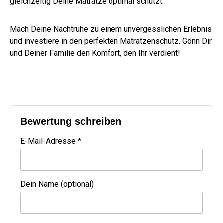
gleichzeitig Deine Matratze optimal schützt.
Mach Deine Nachtruhe zu einem unvergesslichen Erlebnis
und investiere in den perfekten Matratzenschutz. Gönn Dir
und Deiner Familie den Komfort, den Ihr verdient!
Bewertung schreiben
E-Mail-Adresse *
Dein Name (optional)