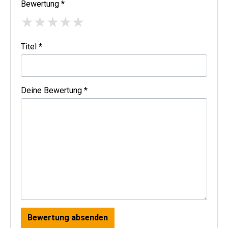
Bewertung *
★
★
★
★
★
Titel *
Deine Bewertung *
Bewertung absenden