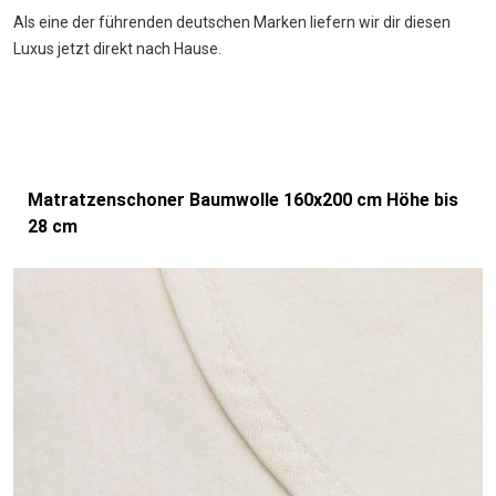
Als eine der führenden deutschen Marken liefern wir dir diesen
Luxus jetzt direkt nach Hause.
Matratzenschoner Baumwolle 160x200 cm Höhe bis
28 cm