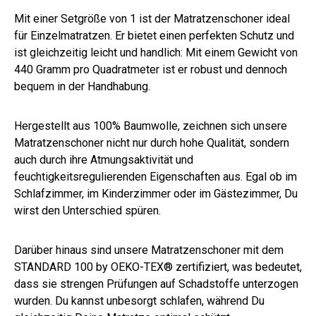
Mit einer Setgröße von 1 ist der Matratzenschoner ideal
für Einzelmatratzen. Er bietet einen perfekten Schutz und
ist gleichzeitig leicht und handlich: Mit einem Gewicht von
440 Gramm pro Quadratmeter ist er robust und dennoch
bequem in der Handhabung.
Hergestellt aus 100% Baumwolle, zeichnen sich unsere
Matratzenschoner nicht nur durch hohe Qualität, sondern
auch durch ihre Atmungsaktivität und
feuchtigkeitsregulierenden Eigenschaften aus. Egal ob im
Schlafzimmer, im Kinderzimmer oder im Gästezimmer, Du
wirst den Unterschied spüren.
Darüber hinaus sind unsere Matratzenschoner mit dem
STANDARD 100 by OEKO-TEX® zertifiziert, was bedeutet,
dass sie strengen Prüfungen auf Schadstoffe unterzogen
wurden. Du kannst unbesorgt schlafen, während Du