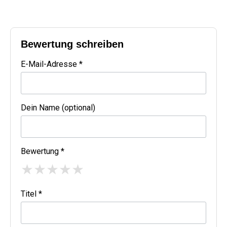
Bewertung schreiben
E-Mail-Adresse *
Dein Name (optional)
Bewertung *
★
★
★
★
★
Titel *