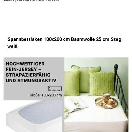
Spannbettlaken 100x200 cm Baumwolle 25 cm Steg
weiß