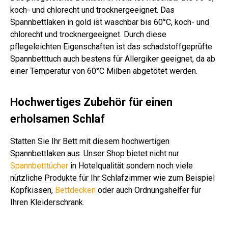
koch- und chlorecht und trocknergeeignet. Das
Spannbettlaken in gold ist waschbar bis 60°C, koch- und
chlorecht und trocknergeeignet. Durch diese
pflegeleichten Eigenschaften ist das schadstoffgeprüfte
Spannbetttuch auch bestens für Allergiker geeignet, da ab
einer Temperatur von 60°C Milben abgetötet werden.
Hochwertiges Zubehör für einen
erholsamen Schlaf
Statten Sie Ihr Bett mit diesem hochwertigen
Spannbettlaken aus. Unser Shop bietet nicht nur
Spannbetttücher
in Hotelqualität sondern noch viele
nützliche Produkte für Ihr Schlafzimmer wie zum Beispiel
Kopfkissen,
Bettdecken
oder auch Ordnungshelfer für
Ihren Kleiderschrank.