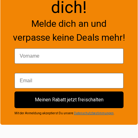
dich!
Melde dich an und
verpasse keine Deals mehr!
Vorname
Email
Meinen Rabatt jetzt freischalten
Mit der Anmeldung akzeptierst Du unsere
Datenschutzbestimmungen
.