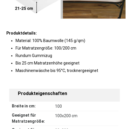
Produktdetails:
Material: 100% Baumwolle (145 g/qm)
Für Matratzengröße: 100/200 cm
Rundum Gummizug
Bis 25 cm Matratzenhöhe geeignet
Maschinenwäsche bis 95°C, trocknergeeignet
Produkteigenschaften
Breite in cm:
100
Geeignet für
100x200 cm
Matratzengröße: