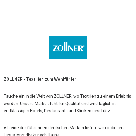
ZOLLNER - Textilien zum Wohlfühlen
Tauche ein in die Welt von ZOLLNER, wo Textilien zu einem Erlebnis
werden. Unsere Marke steht für Qualität und wird täglich in
erstklassigen Hotels, Restaurants und Kliniken geschätzt.
Als eine der führenden deutschen Marken liefern wir dir diesen
Luxus jetzt direkt nach Hause.