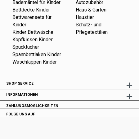
Bademäntel für Kinder
Autozubehör
Bettdecke Kinder
Haus & Garten
Bettwarensets für
Haustier
Kinder
Schutz- und
Kinder Bettwäsche
Pflegetextilien
Kopfkissen Kinder
Spucktücher
Spannbettlaken Kinder
Waschlappen Kinder
SHOP SERVICE
INFORMATIONEN
ZAHLUNGSMÖGLICHKEITEN
FOLGE UNS AUF