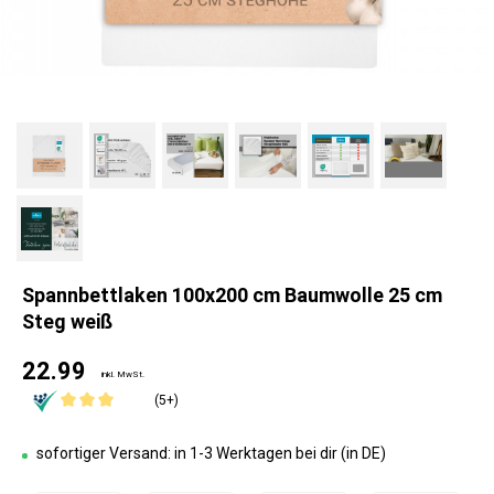
Spannbettlaken 100x200 cm Baumwolle 25 cm
Steg weiß
22.99
inkl. MwSt.
(5+)
sofortiger Versand: in 1-3 Werktagen bei dir (in DE)