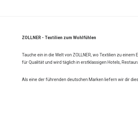
ZOLLNER - Textilien zum Wohlfühlen
Tauche ein in die Welt von ZOLLNER, wo Textilien zu einem 
für Qualität und wird täglich in erstklassigen Hotels, Restau
Als eine der führenden deutschen Marken liefern wir dir die