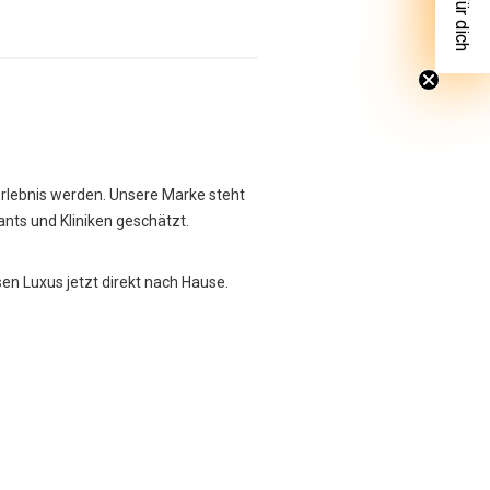
Erlebnis werden. Unsere Marke steht
rants und Kliniken geschätzt.
sen Luxus jetzt direkt nach Hause.