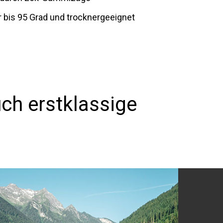
bis 95 Grad und trocknergeeignet
ch erstklassige