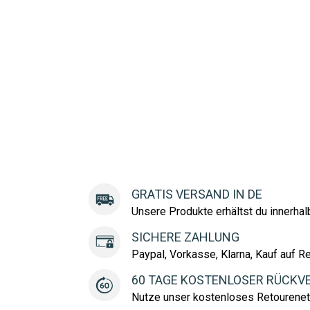
GRATIS VERSAND IN DE
Unsere Produkte erhältst du innerha
SICHERE ZAHLUNG
Paypal, Vorkasse, Klarna, Kauf auf R
60 TAGE KOSTENLOSER RÜCKV
Nutze unser kostenloses Retourenet