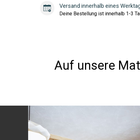
Versand innerhalb eines Werkta
Deine Bestellung ist innerhalb 1-3 Ta
Auf unsere Mat