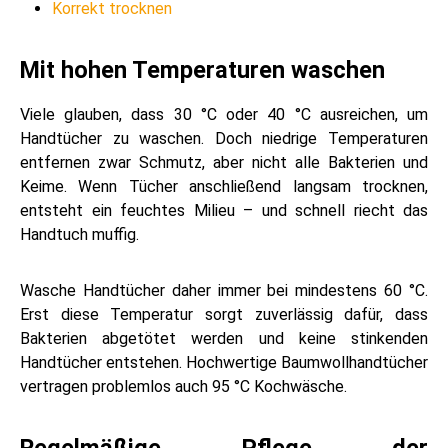
Korrekt trocknen
Mit hohen Temperaturen waschen
Viele glauben, dass 30 °C oder 40 °C ausreichen, um
Handtücher zu waschen. Doch niedrige Temperaturen
entfernen zwar Schmutz, aber nicht alle Bakterien und
Keime. Wenn Tücher anschließend langsam trocknen,
entsteht ein feuchtes Milieu – und schnell riecht das
Handtuch muffig.
Wasche Handtücher daher immer bei mindestens 60 °C.
Erst diese Temperatur sorgt zuverlässig dafür, dass
Bakterien abgetötet werden und keine stinkenden
Handtücher entstehen. Hochwertige Baumwollhandtücher
vertragen problemlos auch 95 °C Kochwäsche.