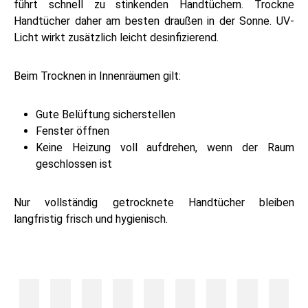
führt schnell zu stinkenden Handtüchern. Trockne
Handtücher daher am besten draußen in der Sonne. UV-
Licht wirkt zusätzlich leicht desinfizierend.
Beim Trocknen in Innenräumen gilt:
Gute Belüftung sicherstellen
Fenster öffnen
Keine Heizung voll aufdrehen, wenn der Raum
geschlossen ist
Nur vollständig getrocknete Handtücher bleiben
langfristig frisch und hygienisch.