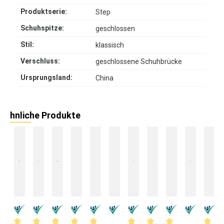
Produktserie:
Step
Schuhspitze:
geschlossen
Stil:
klassisch
Verschluss:
geschlossene Schuhbrücke
Ursprungsland:
China
hnliche Produkte