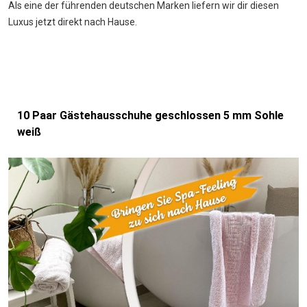
Als eine der führenden deutschen Marken liefern wir dir diesen
Luxus jetzt direkt nach Hause.
10 Paar Gästehausschuhe geschlossen 5 mm Sohle
weiß