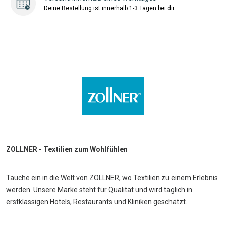
Deine Bestellung ist innerhalb 1-3 Tagen bei dir
ZOLLNER - Textilien zum Wohlfühlen
Tauche ein in die Welt von ZOLLNER, wo Textilien zu einem Erlebnis
werden. Unsere Marke steht für Qualität und wird täglich in
erstklassigen Hotels, Restaurants und Kliniken geschätzt.