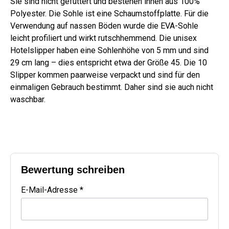
Sie sind nicht gefüttert und bestehen innen aus 100%
Polyester. Die Sohle ist eine Schaumstoffplatte. Für die
Verwendung auf nassen Böden wurde die EVA-Sohle
leicht profiliert und wirkt rutschhemmend. Die unisex
Hotelslipper haben eine Sohlenhöhe von 5 mm und sind
29 cm lang – dies entspricht etwa der Größe 45. Die 10
Slipper kommen paarweise verpackt und sind für den
einmaligen Gebrauch bestimmt. Daher sind sie auch nicht
waschbar.
Bewertung schreiben
E-Mail-Adresse *