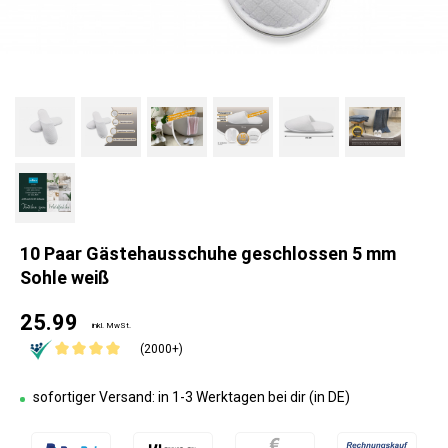
10 Paar Gästehausschuhe geschlossen 5 mm
Sohle weiß
25.99
inkl. MwSt.
(2000+)
sofortiger Versand: in 1-3 Werktagen bei dir (in DE)