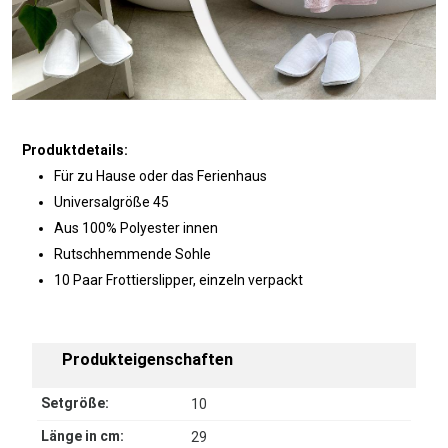
Produktdetails:
Für zu Hause oder das Ferienhaus
Universalgröße 45
Aus 100% Polyester innen
Rutschhemmende Sohle
10 Paar Frottierslipper, einzeln verpackt
Produkteigenschaften
Setgröße:
10
Länge in cm:
29