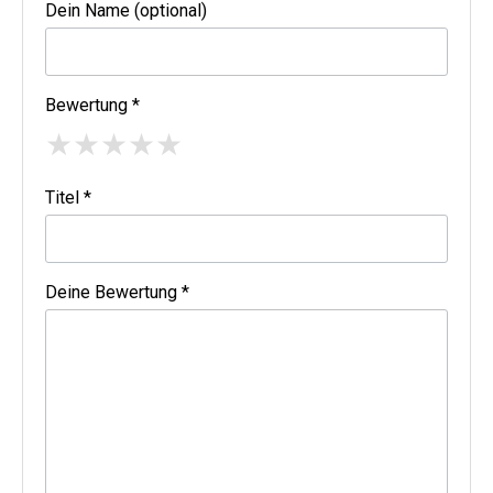
Dein Name (optional)
Bewertung *
★
★
★
★
★
Titel *
Deine Bewertung *