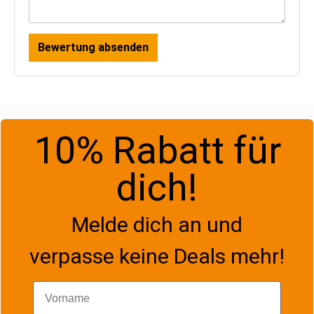
Bewertung absenden
10% Rabatt für
dich!
Melde dich an und
verpasse keine Deals mehr!
Vorname