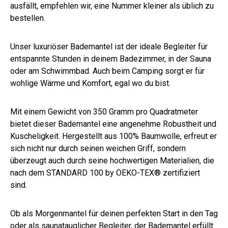
ausfällt, empfehlen wir, eine Nummer kleiner als üblich zu
bestellen.
Unser luxuriöser Bademantel ist der ideale Begleiter für
entspannte Stunden in deinem Badezimmer, in der Sauna
oder am Schwimmbad. Auch beim Camping sorgt er für
wohlige Wärme und Komfort, egal wo du bist.
Mit einem Gewicht von 350 Gramm pro Quadratmeter
bietet dieser Bademantel eine angenehme Robustheit und
Kuscheligkeit. Hergestellt aus 100% Baumwolle, erfreut er
sich nicht nur durch seinen weichen Griff, sondern
überzeugt auch durch seine hochwertigen Materialien, die
nach dem STANDARD 100 by OEKO-TEX® zertifiziert
sind.
Ob als Morgenmantel für deinen perfekten Start in den Tag
oder als saunatauglicher Begleiter, der Bademantel erfüllt