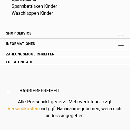
Spannbettlaken Kinder
Waschlappen Kinder
SHOP SERVICE
INFORMATIONEN
ZAHLUNGSMÖGLICHKEITEN
FOLGE UNS AUF
BARRIEREFREIHEIT
Alle Preise inkl. gesetzl. Mehrwertsteuer zzgl.
Versandkosten
und ggf. Nachnahmegebühren, wenn nicht
anders angegeben.