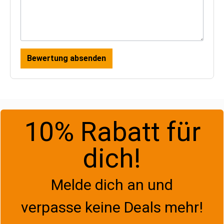
Bewertung absenden
10% Rabatt für
dich!
Melde dich an und
verpasse keine Deals mehr!