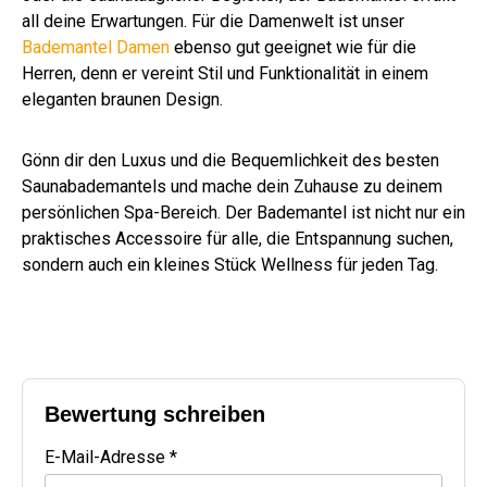
all deine Erwartungen. Für die Damenwelt ist unser
Bademantel Damen
ebenso gut geeignet wie für die
Herren, denn er vereint Stil und Funktionalität in einem
eleganten braunen Design.
Gönn dir den Luxus und die Bequemlichkeit des besten
Saunabademantels und mache dein Zuhause zu deinem
persönlichen Spa-Bereich. Der Bademantel ist nicht nur ein
praktisches Accessoire für alle, die Entspannung suchen,
sondern auch ein kleines Stück Wellness für jeden Tag.
Bewertung schreiben
E-Mail-Adresse *