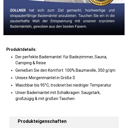
Produktdetails:
Der perfekte Bademantel: für Badezimmer, Sauna,
Camping & Reise
Genießen Sie den Komfort: 100% Baumwolle, 350 g/qm
Unisex-Morgenmantel in Größe S
Waschbar bis 95°C, trocknet bei niedriger Temperatur
Unser Bademantel mit Schalkragen: Saugstark,
großzügig & mit großen Taschen
Produkteigenschaften