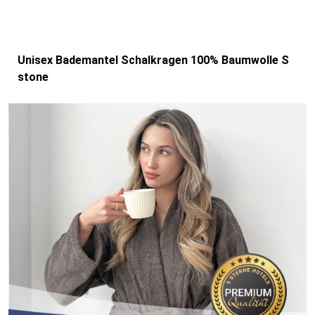
Unisex Bademantel Schalkragen 100% Baumwolle S
stone