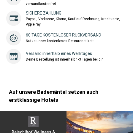
versandkostenfrei
SICHERE ZAHLUNG
Paypal, Vorkasse, Klarna, Kauf auf Rechnung, Kreditkarte,
ApplePay
60 TAGE KOSTENLOSER RÜCKVERSAND
Nutze unser kostenloses Retourenetikett
Versand innerhalb eines Werktages
Deine Bestellung ist innerhalb 1-3 Tagen bei dir
Auf unsere Bademäntel setzen auch
erstklassige Hotels
Reischlhof Wellness &