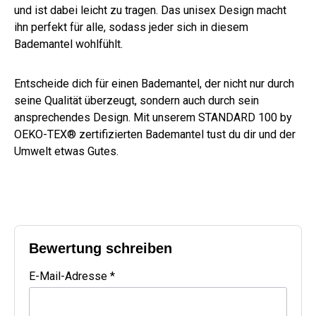
und ist dabei leicht zu tragen. Das unisex Design macht
ihn perfekt für alle, sodass jeder sich in diesem
Bademantel wohlfühlt.
Entscheide dich für einen Bademantel, der nicht nur durch
seine Qualität überzeugt, sondern auch durch sein
ansprechendes Design. Mit unserem STANDARD 100 by
OEKO-TEX® zertifizierten Bademantel tust du dir und der
Umwelt etwas Gutes.
Bewertung schreiben
E-Mail-Adresse *