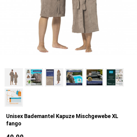
Unisex Bademantel Kapuze Mischgewebe XL
fango