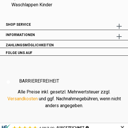
Waschlappen Kinder
SHOP SERVICE
INFORMATIONEN
ZAHLUNGSMÖGLICHKEITEN
FOLGE UNS AUF
BARRIEREFREIHEIT
Alle Preise inkl. gesetzl. Mehrwertsteuer zzgl.
Versandkosten
und ggf. Nachnahmegebühren, wenn nicht
anders angegeben.
✕