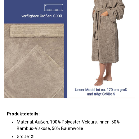
Produktdetails:
Material: Außen: 100% Polyester-Velours; Innen: 50%
Bambus-Viskose, 50% Baumwolle
Größe: XL