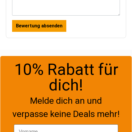
Bewertung absenden
10% Rabatt für
dich!
Melde dich an und
verpasse keine Deals mehr!
Vorname