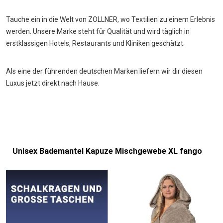
Tauche ein in die Welt von ZOLLNER, wo Textilien zu einem Erlebnis
werden. Unsere Marke steht für Qualität und wird täglich in
erstklassigen Hotels, Restaurants und Kliniken geschätzt.
Als eine der führenden deutschen Marken liefern wir dir diesen
Luxus jetzt direkt nach Hause.
Unisex Bademantel Kapuze Mischgewebe XL fango