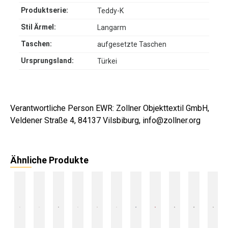
Produktserie:
Teddy-K
Stil Ärmel:
Langarm
Taschen:
aufgesetzte Taschen
Ursprungsland:
Türkei
Verantwortliche Person EWR: Zollner Objekttextil GmbH,
Veldener Straße 4, 84137 Vilsbiburg, info@zollner.org
Ähnliche Produkte