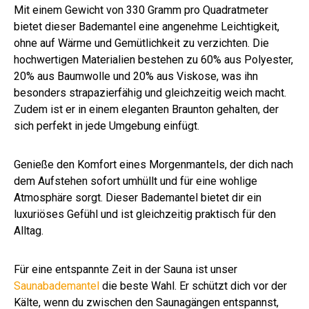
Mit einem Gewicht von 330 Gramm pro Quadratmeter
bietet dieser Bademantel eine angenehme Leichtigkeit,
ohne auf Wärme und Gemütlichkeit zu verzichten. Die
hochwertigen Materialien bestehen zu 60% aus Polyester,
20% aus Baumwolle und 20% aus Viskose, was ihn
besonders strapazierfähig und gleichzeitig weich macht.
Zudem ist er in einem eleganten Braunton gehalten, der
sich perfekt in jede Umgebung einfügt.
Genieße den Komfort eines Morgenmantels, der dich nach
dem Aufstehen sofort umhüllt und für eine wohlige
Atmosphäre sorgt. Dieser Bademantel bietet dir ein
luxuriöses Gefühl und ist gleichzeitig praktisch für den
Alltag.
Für eine entspannte Zeit in der Sauna ist unser
Saunabademantel
die beste Wahl. Er schützt dich vor der
Kälte, wenn du zwischen den Saunagängen entspannst,