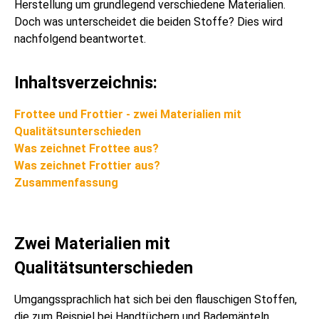
Herstellung um grundlegend verschiedene Materialien.
Doch was unterscheidet die beiden Stoffe? Dies wird
nachfolgend beantwortet.
Inhaltsverzeichnis:
Frottee und Frottier - zwei Materialien mit
Qualitätsunterschieden
Was zeichnet Frottee aus?
Was zeichnet Frottier aus?
Zusammenfassung
Zwei Materialien mit
Qualitätsunterschieden
Umgangssprachlich hat sich bei den flauschigen Stoffen,
die zum Beispiel bei Handtüchern und Bademänteln