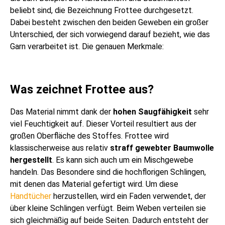
beliebt sind, die Bezeichnung Frottee durchgesetzt.
Dabei besteht zwischen den beiden Geweben ein großer
Unterschied, der sich vorwiegend darauf bezieht, wie das
Garn verarbeitet ist. Die genauen Merkmale:
Was zeichnet Frottee aus?
Das Material nimmt dank der
hohen
Saugfähigkeit
sehr
viel Feuchtigkeit auf. Dieser Vorteil resultiert aus der
großen Oberfläche des Stoffes. Frottee wird
klassischerweise aus relativ
straff
gewebter
Baumwolle
hergestellt
. Es kann sich auch um ein Mischgewebe
handeln. Das Besondere sind die hochflorigen Schlingen,
mit denen das Material gefertigt wird. Um diese
Handtücher
herzustellen, wird ein Faden verwendet, der
über kleine Schlingen verfügt. Beim Weben verteilen sie
sich gleichmäßig auf beide Seiten. Dadurch entsteht der