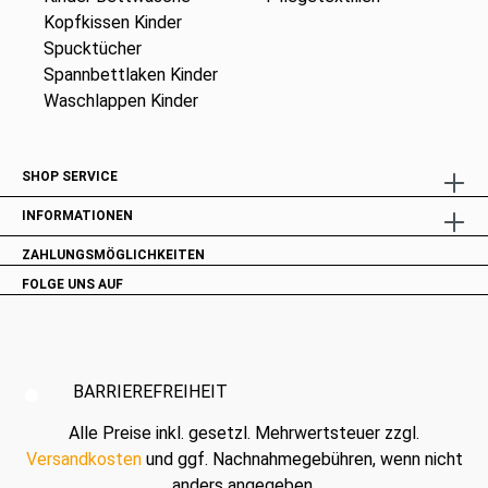
Kopfkissen Kinder
Spucktücher
Spannbettlaken Kinder
Waschlappen Kinder
SHOP SERVICE
INFORMATIONEN
ZAHLUNGSMÖGLICHKEITEN
FOLGE UNS AUF
BARRIEREFREIHEIT
Alle Preise inkl. gesetzl. Mehrwertsteuer zzgl.
Versandkosten
und ggf. Nachnahmegebühren, wenn nicht
anders angegeben.