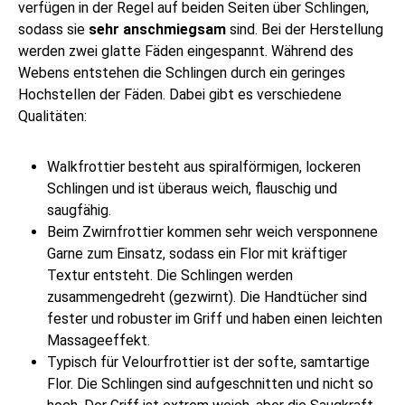
verfügen in der Regel auf beiden Seiten über Schlingen,
sodass sie
sehr
anschmiegsam
sind. Bei der Herstellung
werden zwei glatte Fäden eingespannt. Während des
Webens entstehen die Schlingen durch ein geringes
Hochstellen der Fäden. Dabei gibt es verschiedene
Qualitäten:
Walkfrottier besteht aus spiralförmigen, lockeren
Schlingen und ist überaus weich, flauschig und
saugfähig.
Beim Zwirnfrottier kommen sehr weich versponnene
Garne zum Einsatz, sodass ein Flor mit kräftiger
Textur entsteht. Die Schlingen werden
zusammengedreht (gezwirnt). Die Handtücher sind
fester und robuster im Griff und haben einen leichten
Massageeffekt.
Typisch für Velourfrottier ist der softe, samtartige
Flor. Die Schlingen sind aufgeschnitten und nicht so