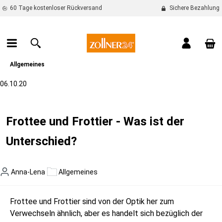
60 Tage kostenloser Rückversand
Sichere Bezahlung
alt springen
War
Allgemeines
06.10.20
Frottee und Frottier - Was ist der
Unterschied?
Anna-Lena
Allgemeines
Frottee und Frottier sind von der Optik her zum
Verwechseln ähnlich, aber es handelt sich bezüglich der