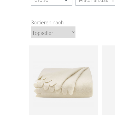
Sortieren nach: