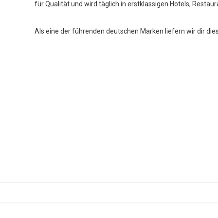
für Qualität und wird täglich in erstklassigen Hotels, Restau
Als eine der führenden deutschen Marken liefern wir dir die