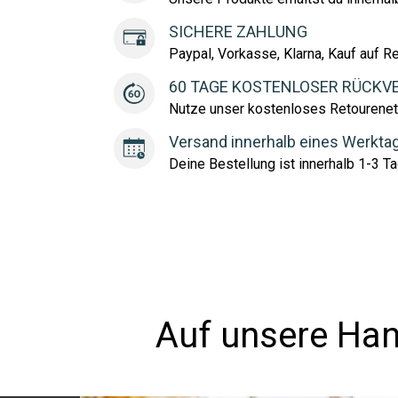
SICHERE ZAHLUNG
Paypal, Vorkasse, Klarna, Kauf auf R
60 TAGE KOSTENLOSER RÜCKV
Nutze unser kostenloses Retourenet
Versand innerhalb eines Werkta
Deine Bestellung ist innerhalb 1-3 Ta
Auf unsere Han