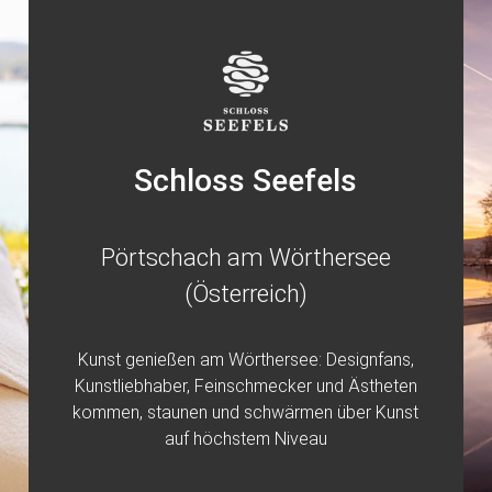
Schloss Seefels
Pörtschach am Wörthersee
(Österreich)
Kunst genießen am Wörthersee: Designfans,
Kunstliebhaber, Feinschmecker und Ästheten
kommen, staunen und schwärmen über Kunst
auf höchstem Niveau