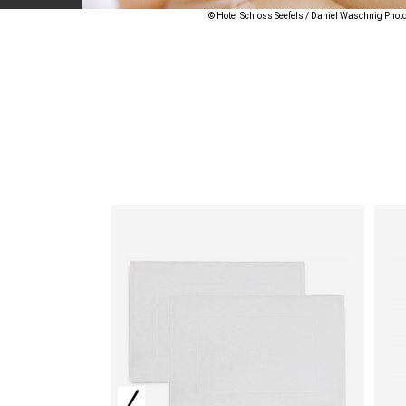
© Hotel Schloss Seefels / Daniel Waschnig Pho