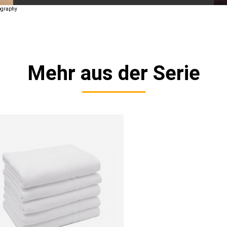
tography
Mehr aus der Serie