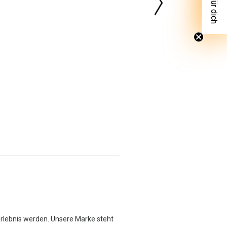
Erlebnis werden. Unsere Marke steht