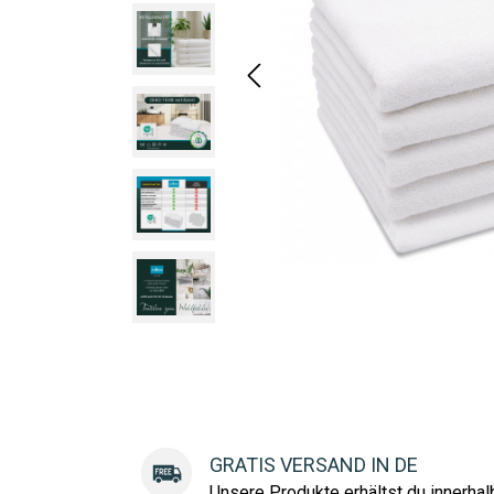
GRATIS VERSAND IN DE
Unsere Produkte erhältst du innerha