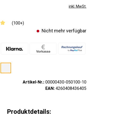
inkl. MwSt.
(100+)
Nicht mehr verfügbar
Artikel-Nr.:
00000430-050100-10
EAN:
4260408436405
Produktdetails: