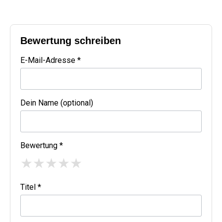
Bewertung schreiben
E-Mail-Adresse *
Dein Name (optional)
Bewertung *
★
★
★
★
★
Titel *