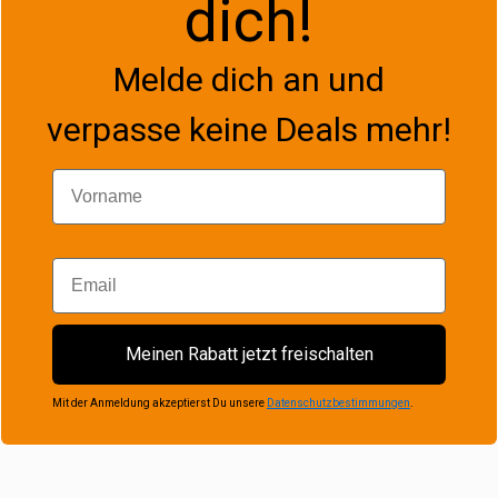
dich!
Melde dich an und
verpasse keine Deals mehr!
Vorname
Email
Meinen Rabatt jetzt freischalten
Mit der Anmeldung akzeptierst Du unsere
Datenschutzbestimmungen
.