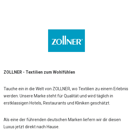
ZOLLNER - Textilien zum Wohlfühlen
Tauche ein in die Welt von ZOLLNER, wo Textilien zu einem Erlebnis
werden. Unsere Marke steht für Qualität und wird täglich in
erstklassigen Hotels, Restaurants und Kliniken geschätzt.
Als eine der führenden deutschen Marken liefern wir dir diesen
Luxus jetzt direkt nach Hause.