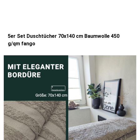
5er Set Duschtücher 70x140 cm Baumwolle 450
g/qm fango