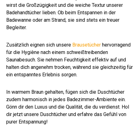
wirst die Großzügigkeit und die weiche Textur unserer
Badehandtücher lieben. Ob beim Entspannen in der
Badewanne oder am Strand, sie sind stets ein treuer
Begleiter.
Zusätzlich eignen sich unsere
Brausetücher
hervorragend
für die Hygiène nach einem schweißtreibenden
Saunabesuch. Sie nehmen Feuchtigkeit effektiv auf und
halten dich angenehm trocken, während sie gleichzeitig für
ein entspanntes Erlebnis sorgen.
In warmem Braun gehalten, fügen sich die Duschtücher
zudem harmonisch in jedes Badezimmer-Ambiente ein.
Gönn dir den Luxus und die Qualität, die du verdienst. Hol
dir jetzt unsere Duschtücher und erfahre das Gefühl von
purer Entspannung!