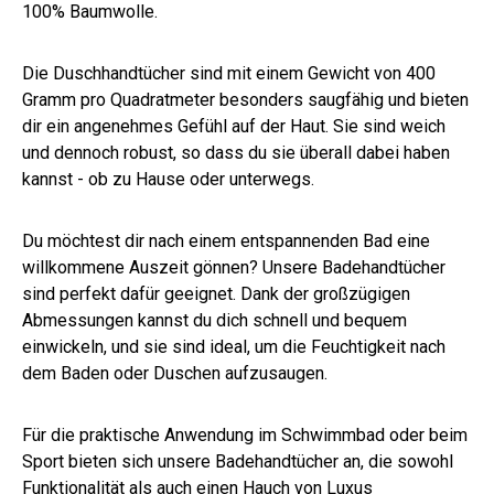
100% Baumwolle.
Die Duschhandtücher sind mit einem Gewicht von 400
Gramm pro Quadratmeter besonders saugfähig und bieten
dir ein angenehmes Gefühl auf der Haut. Sie sind weich
und dennoch robust, so dass du sie überall dabei haben
kannst - ob zu Hause oder unterwegs.
Du möchtest dir nach einem entspannenden Bad eine
willkommene Auszeit gönnen? Unsere Badehandtücher
sind perfekt dafür geeignet. Dank der großzügigen
Abmessungen kannst du dich schnell und bequem
einwickeln, und sie sind ideal, um die Feuchtigkeit nach
dem Baden oder Duschen aufzusaugen.
Für die praktische Anwendung im Schwimmbad oder beim
Sport bieten sich unsere Badehandtücher an, die sowohl
Funktionalität als auch einen Hauch von Luxus