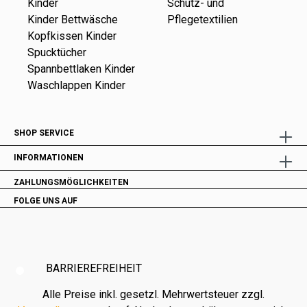
Kinder
Schutz- und
Kinder Bettwäsche
Pflegetextilien
Kopfkissen Kinder
Spucktücher
Spannbettlaken Kinder
Waschlappen Kinder
SHOP SERVICE
INFORMATIONEN
ZAHLUNGSMÖGLICHKEITEN
FOLGE UNS AUF
BARRIEREFREIHEIT
Alle Preise inkl. gesetzl. Mehrwertsteuer zzgl.