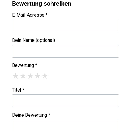
Bewertung schreiben
E-Mail-Adresse *
Dein Name (optional)
Bewertung *
★
★
★
★
★
Titel *
Deine Bewertung *