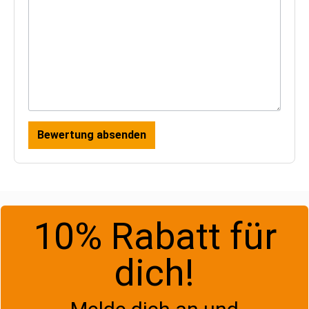
Bewertung absenden
10% Rabatt für
dich!