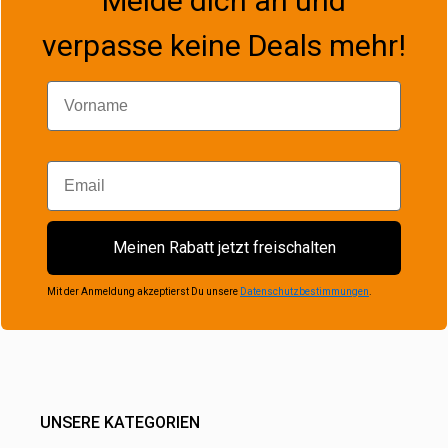
Melde dich an und
verpasse keine Deals mehr!
Vorname
Email
Meinen Rabatt jetzt freischalten
Mit der Anmeldung akzeptierst Du unsere
Datenschutzbestimmungen
.
UNSERE KATEGORIEN