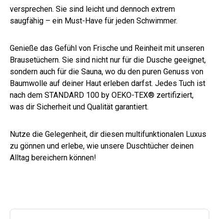
versprechen. Sie sind leicht und dennoch extrem
saugfähig – ein Must-Have für jeden Schwimmer.
Genieße das Gefühl von Frische und Reinheit mit unseren
Brausetüchern. Sie sind nicht nur für die Dusche geeignet,
sondern auch für die Sauna, wo du den puren Genuss von
Baumwolle auf deiner Haut erleben darfst. Jedes Tuch ist
nach dem STANDARD 100 by OEKO-TEX® zertifiziert,
was dir Sicherheit und Qualität garantiert.
Nutze die Gelegenheit, dir diesen multifunktionalen Luxus
zu gönnen und erlebe, wie unsere Duschtücher deinen
Alltag bereichern können!