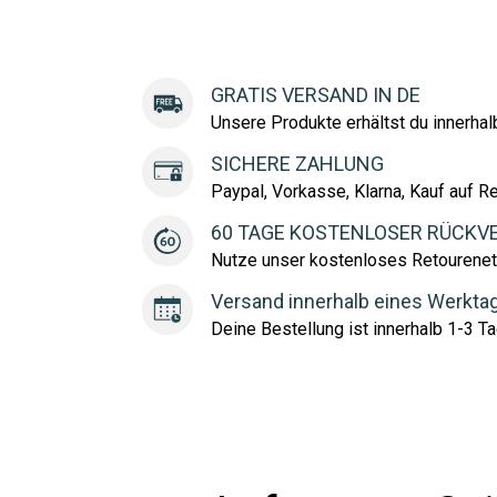
GRATIS VERSAND IN DE
Unsere Produkte erhältst du innerha
SICHERE ZAHLUNG
Paypal, Vorkasse, Klarna, Kauf auf R
60 TAGE KOSTENLOSER RÜCKV
Nutze unser kostenloses Retourenet
Versand innerhalb eines Werkta
Deine Bestellung ist innerhalb 1-3 Ta