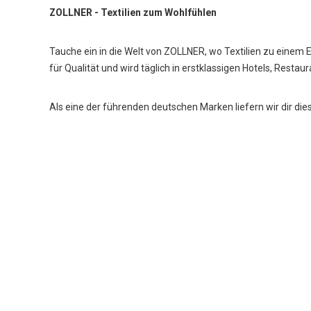
ZOLLNER - Textilien zum Wohlfühlen
Tauche ein in die Welt von ZOLLNER, wo Textilien zu einem 
für Qualität und wird täglich in erstklassigen Hotels, Restau
Als eine der führenden deutschen Marken liefern wir dir die