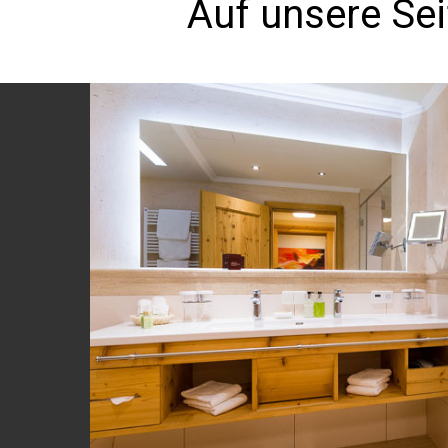
Auf unsere Sei