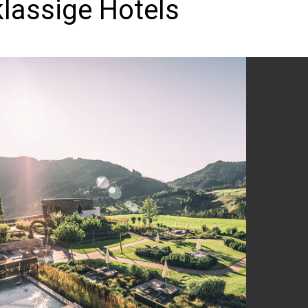
klassige Hotels