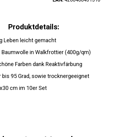
Produktdetails:
g Leben leicht gemacht
Baumwolle in Walkfrottier (400g/qm)
höne Farben dank Reaktivfärbung
bis 95 Grad, sowie trocknergeeignet
x30 cm im 10er Set