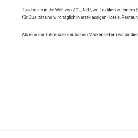
Tauche ein in die Welt von ZOLLNER, wo Textilien zu einem 
für Qualität und wird täglich in erstklassigen Hotels, Restau
Als eine der führenden deutschen Marken liefern wir dir die