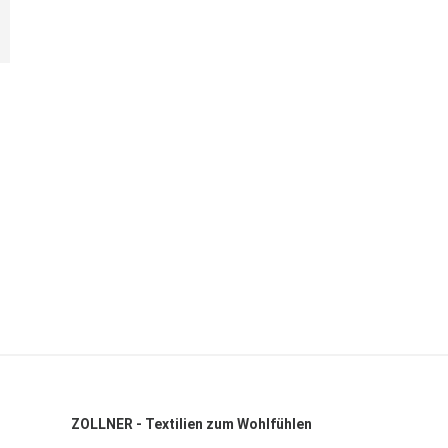
ZOLLNER - Textilien zum Wohlfühlen