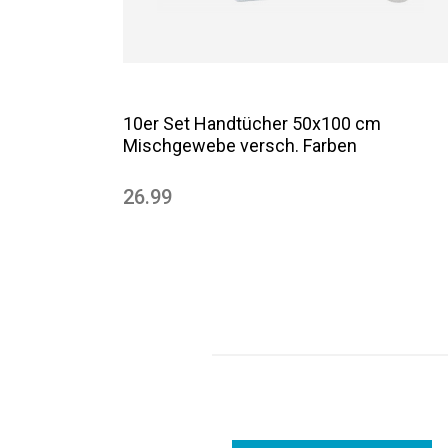
10er Set Handtücher 50x100 cm
Mischgewebe versch. Farben
26.99