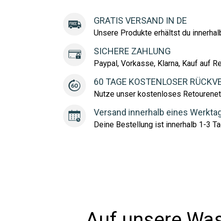
GRATIS VERSAND IN DE
Unsere Produkte erhältst du innerha
SICHERE ZAHLUNG
Paypal, Vorkasse, Klarna, Kauf auf R
60 TAGE KOSTENLOSER RÜCKV
Nutze unser kostenloses Retourenet
Versand innerhalb eines Werkta
Deine Bestellung ist innerhalb 1-3 Ta
Auf unsere Was