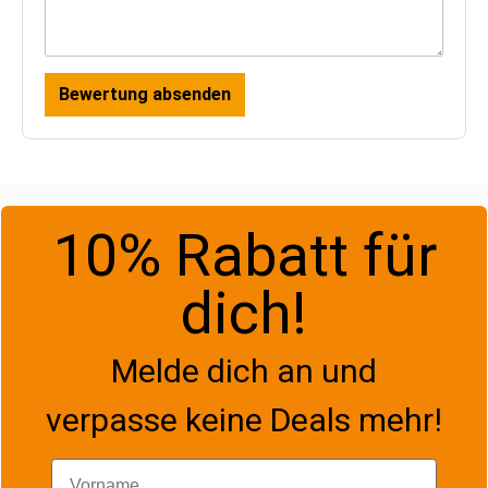
Bewertung absenden
10% Rabatt für
dich!
Melde dich an und
verpasse keine Deals mehr!
Vorname