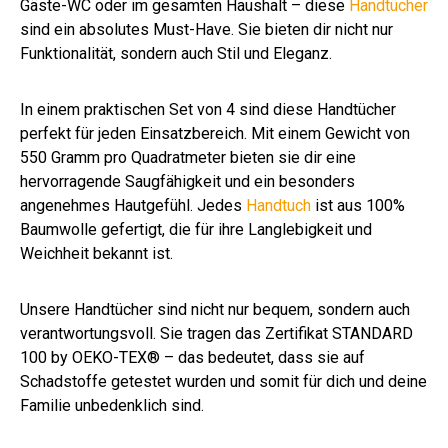
Gäste-WC oder im gesamten Haushalt – diese
Handtücher
sind ein absolutes Must-Have. Sie bieten dir nicht nur
Funktionalität, sondern auch Stil und Eleganz.
In einem praktischen Set von 4 sind diese Handtücher
perfekt für jeden Einsatzbereich. Mit einem Gewicht von
550 Gramm pro Quadratmeter bieten sie dir eine
hervorragende Saugfähigkeit und ein besonders
angenehmes Hautgefühl. Jedes
Handtuch
ist aus 100%
Baumwolle gefertigt, die für ihre Langlebigkeit und
Weichheit bekannt ist.
Unsere Handtücher sind nicht nur bequem, sondern auch
verantwortungsvoll. Sie tragen das Zertifikat STANDARD
100 by OEKO-TEX® – das bedeutet, dass sie auf
Schadstoffe getestet wurden und somit für dich und deine
Familie unbedenklich sind.