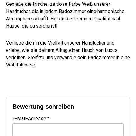
Genieße die frische, zeitlose Farbe Weiß unserer
Handtücher, die in jedem Badezimmer eine harmonische
Atmosphäre schafft. Hol dir die Premium-Qualität nach
Hause, die du verdienst!
Verliebe dich in die Vielfalt unserer Handtücher und
erlebe, wie sie deinem Alltag einen Hauch von Luxus
verleihen. Greif zu und verwandle dein Badezimmer in eine
Wohlfühloase!
Bewertung schreiben
E-Mail-Adresse *