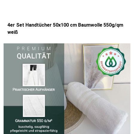
4er Set Handtücher 50x100 cm Baumwolle 550g/qm
weiß