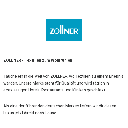
ZOLLNER - Textilien zum Wohlfühlen
Tauche ein in die Welt von ZOLLNER, wo Textilien zu einem Erlebnis
werden. Unsere Marke steht für Qualität und wird täglich in
erstklassigen Hotels, Restaurants und Kliniken geschätzt.
Als eine der führenden deutschen Marken liefern wir dir diesen
Luxus jetzt direkt nach Hause.