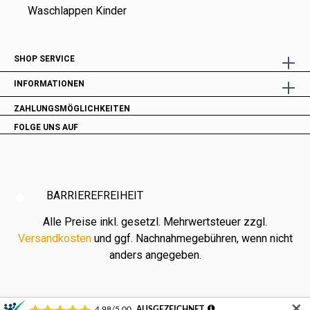
Waschlappen Kinder
SHOP SERVICE
INFORMATIONEN
ZAHLUNGSMÖGLICHKEITEN
FOLGE UNS AUF
BARRIEREFREIHEIT
Alle Preise inkl. gesetzl. Mehrwertsteuer zzgl.
Versandkosten
und ggf. Nachnahmegebühren, wenn nicht
anders angegeben.
✕