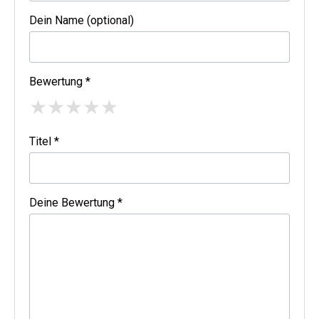
Dein Name (optional)
Bewertung *
★
★
★
★
★
Titel *
Deine Bewertung *