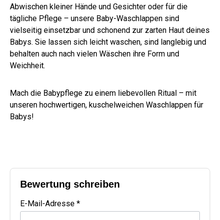
Abwischen kleiner Hände und Gesichter oder für die
tägliche Pflege – unsere Baby-Waschlappen sind
vielseitig einsetzbar und schonend zur zarten Haut deines
Babys. Sie lassen sich leicht waschen, sind langlebig und
behalten auch nach vielen Wäschen ihre Form und
Weichheit.
Mach die Babypflege zu einem liebevollen Ritual – mit
unseren hochwertigen, kuschelweichen Waschlappen für
Babys!
Bewertung schreiben
E-Mail-Adresse *