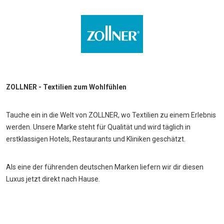
ZOLLNER - Textilien zum Wohlfühlen
Tauche ein in die Welt von ZOLLNER, wo Textilien zu einem Erlebnis
werden. Unsere Marke steht für Qualität und wird täglich in
erstklassigen Hotels, Restaurants und Kliniken geschätzt.
Als eine der führenden deutschen Marken liefern wir dir diesen
Luxus jetzt direkt nach Hause.