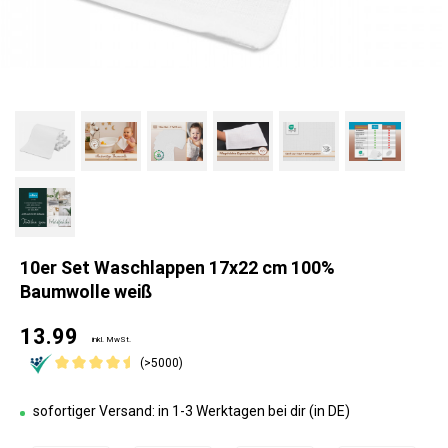
10er Set Waschlappen 17x22 cm 100%
Baumwolle weiß
13.99
inkl. MwSt.
(>5000)
sofortiger Versand: in 1-3 Werktagen bei dir (in DE)