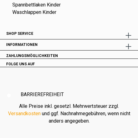
Spannbettlaken Kinder
Waschlappen Kinder
SHOP SERVICE
INFORMATIONEN
ZAHLUNGSMÖGLICHKEITEN
FOLGE UNS AUF
BARRIEREFREIHEIT
Alle Preise inkl. gesetzl. Mehrwertsteuer zzgl.
Versandkosten
und ggf. Nachnahmegebühren, wenn nicht
anders angegeben.