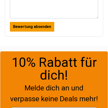
Bewertung absenden
10% Rabatt für
dich!
Melde dich an und
verpasse keine Deals mehr!