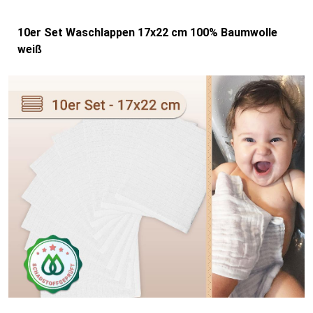
10er Set Waschlappen 17x22 cm 100% Baumwolle
weiß