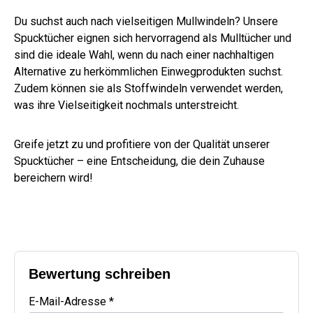
Du suchst auch nach vielseitigen Mullwindeln? Unsere
Spucktücher eignen sich hervorragend als Mulltücher und
sind die ideale Wahl, wenn du nach einer nachhaltigen
Alternative zu herkömmlichen Einwegprodukten suchst.
Zudem können sie als Stoffwindeln verwendet werden,
was ihre Vielseitigkeit nochmals unterstreicht.
Greife jetzt zu und profitiere von der Qualität unserer
Spucktücher – eine Entscheidung, die dein Zuhause
bereichern wird!
Bewertung schreiben
E-Mail-Adresse *