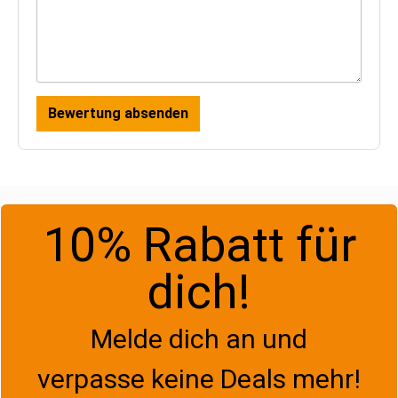
Bewertung absenden
10% Rabatt für
dich!
Melde dich an und
verpasse keine Deals mehr!