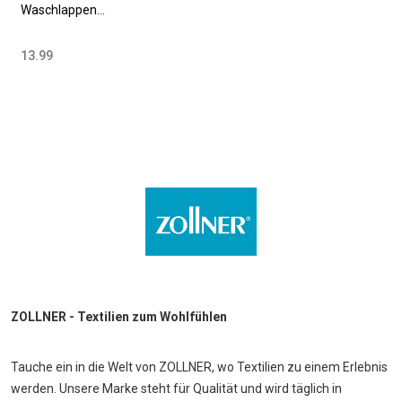
Waschlappen
17x22 cm 100%
Baumwolle
13.99
weiß
ZOLLNER - Textilien zum Wohlfühlen
Tauche ein in die Welt von ZOLLNER, wo Textilien zu einem Erlebnis
werden. Unsere Marke steht für Qualität und wird täglich in