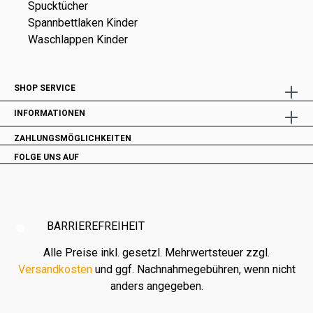
Spucktücher
Spannbettlaken Kinder
Waschlappen Kinder
SHOP SERVICE
INFORMATIONEN
ZAHLUNGSMÖGLICHKEITEN
FOLGE UNS AUF
BARRIEREFREIHEIT
Alle Preise inkl. gesetzl. Mehrwertsteuer zzgl.
Versandkosten
und ggf. Nachnahmegebühren, wenn nicht
anders angegeben.