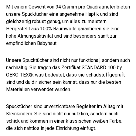
Mit einem Gewicht von 94 Gramm pro Quadratmeter bieten
unsere Spucktücher eine angenehme Haptik und sind
gleichzeitig robust genug, um alles zu meistern.
Hergestellt aus 100% Baumwolle garantieren sie eine
hohe Atmungsaktivität und sind besonders sanft zur
empfindlichen Babyhaut.
Unsere Spucktücher sind nicht nur funktional, sondern auch
nachhaltig. Sie tragen das Zertifikat STANDARD 100 by
OEKO-TEX®, was bedeutet, dass sie schadstoffgeprüft
sind und du dir sicher sein kannst, dass nur die besten
Materialien verwendet wurden.
Spucktücher sind unverzichtbare Begleiter im Alltag mit
Kleinkindern. Sie sind nicht nur nützlich, sondern auch
schick und kommen in einer klassischen weißen Farbe,
die sich nahtlos in jede Einrichtung einfügt.