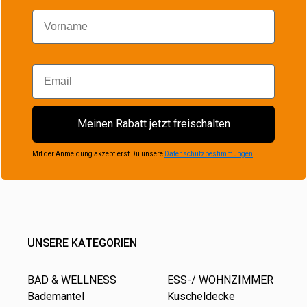
Vorname
Email
Meinen Rabatt jetzt freischalten
Mit der Anmeldung akzeptierst Du unsere
Datenschutzbestimmungen
.
UNSERE KATEGORIEN
BAD & WELLNESS
ESS-/ WOHNZIMMER
Bademantel
Kuscheldecke