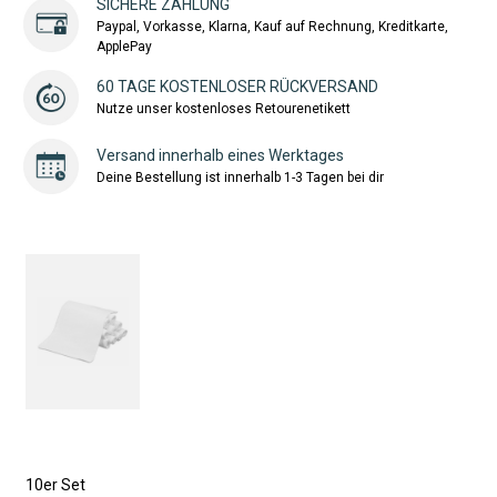
SICHERE ZAHLUNG
Paypal, Vorkasse, Klarna, Kauf auf Rechnung, Kreditkarte,
ApplePay
60 TAGE KOSTENLOSER RÜCKVERSAND
Nutze unser kostenloses Retourenetikett
Versand innerhalb eines Werktages
Deine Bestellung ist innerhalb 1-3 Tagen bei dir
10er Set