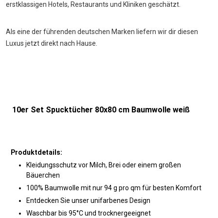
erstklassigen Hotels, Restaurants und Kliniken geschätzt.
Als eine der führenden deutschen Marken liefern wir dir diesen
Luxus jetzt direkt nach Hause.
10er Set Spucktücher 80x80 cm Baumwolle weiß
Produktdetails:
Kleidungsschutz vor Milch, Brei oder einem großen
Bäuerchen
100% Baumwolle mit nur 94 g pro qm für besten Komfort
Entdecken Sie unser unifarbenes Design
Waschbar bis 95°C und trocknergeeignet