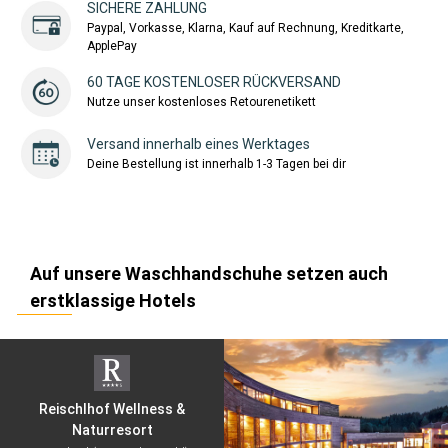
SICHERE ZAHLUNG
Paypal, Vorkasse, Klarna, Kauf auf Rechnung, Kreditkarte,
ApplePay
60 TAGE KOSTENLOSER RÜCKVERSAND
Nutze unser kostenloses Retourenetikett
Versand innerhalb eines Werktages
Deine Bestellung ist innerhalb 1-3 Tagen bei dir
Auf unsere Waschhandschuhe setzen auch
erstklassige Hotels
Reischlhof Wellness &
Naturresort