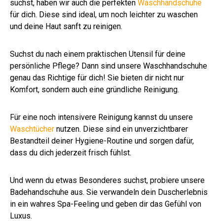
suchst, haben wir auch die perfekten
Waschhandschuhe
für dich. Diese sind ideal, um noch leichter zu waschen
und deine Haut sanft zu reinigen.
Suchst du nach einem praktischen Utensil für deine
persönliche Pflege? Dann sind unsere Waschhandschuhe
genau das Richtige für dich! Sie bieten dir nicht nur
Komfort, sondern auch eine gründliche Reinigung.
Für eine noch intensivere Reinigung kannst du unsere
Waschtücher
nutzen. Diese sind ein unverzichtbarer
Bestandteil deiner Hygiene-Routine und sorgen dafür,
dass du dich jederzeit frisch fühlst.
Und wenn du etwas Besonderes suchst, probiere unsere
Badehandschuhe aus. Sie verwandeln dein Duscherlebnis
in ein wahres Spa-Feeling und geben dir das Gefühl von
Luxus.