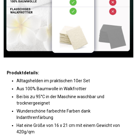
Produktdetails:
Alltagshelden im praktischen 10er Set
Aus 100% Baumwolle in Walkfrottier
Bei bis zu 95°C in der Maschine waschbar und
trocknergeeignet
Wunderschöne farbechte Farben dank
Indanthrenfärbung
Hat eine Größe von 16 x 21 cm mit einem Gewicht von
420g/qm