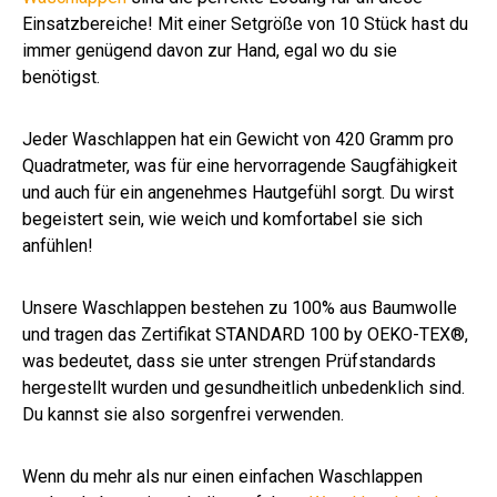
Einsatzbereiche! Mit einer Setgröße von 10 Stück hast du
immer genügend davon zur Hand, egal wo du sie
benötigst.
Jeder Waschlappen hat ein Gewicht von 420 Gramm pro
Quadratmeter, was für eine hervorragende Saugfähigkeit
und auch für ein angenehmes Hautgefühl sorgt. Du wirst
begeistert sein, wie weich und komfortabel sie sich
anfühlen!
Unsere Waschlappen bestehen zu 100% aus Baumwolle
und tragen das Zertifikat STANDARD 100 by OEKO-TEX®,
was bedeutet, dass sie unter strengen Prüfstandards
hergestellt wurden und gesundheitlich unbedenklich sind.
Du kannst sie also sorgenfrei verwenden.
Wenn du mehr als nur einen einfachen Waschlappen