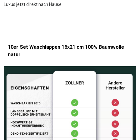
Luxus jetzt direkt nach Hause.
10er Set Waschlappen 16x21 cm 100% Baumwolle
natur