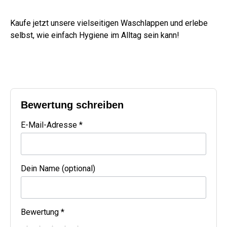
Kaufe jetzt unsere vielseitigen Waschlappen und erlebe
selbst, wie einfach Hygiene im Alltag sein kann!
Bewertung schreiben
E-Mail-Adresse *
Dein Name (optional)
Bewertung *