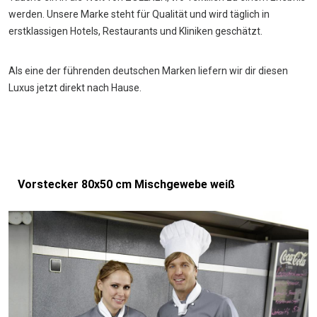
werden. Unsere Marke steht für Qualität und wird täglich in
erstklassigen Hotels, Restaurants und Kliniken geschätzt.
Als eine der führenden deutschen Marken liefern wir dir diesen
Luxus jetzt direkt nach Hause.
Vorstecker 80x50 cm Mischgewebe weiß