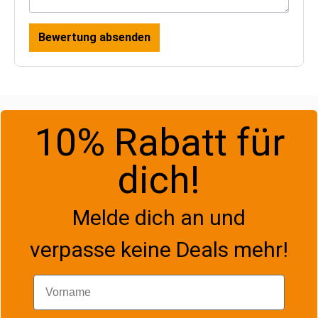
Bewertung absenden
10% Rabatt für
dich!
Melde dich an und
verpasse keine Deals mehr!
Vorname