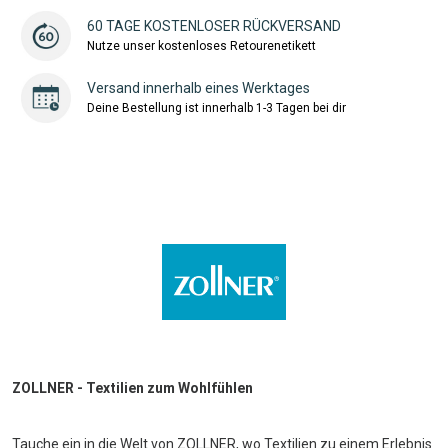
60 TAGE KOSTENLOSER RÜCKVERSAND
Nutze unser kostenloses Retourenetikett
Versand innerhalb eines Werktages
Deine Bestellung ist innerhalb 1-3 Tagen bei dir
ZOLLNER - Textilien zum Wohlfühlen
Tauche ein in die Welt von ZOLLNER, wo Textilien zu einem Erlebnis