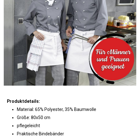
Produktdetails:
Material: 65% Polyester, 35% Baumwolle
Größe: 80x50 cm
pflegeleicht
Praktische Bindebänder