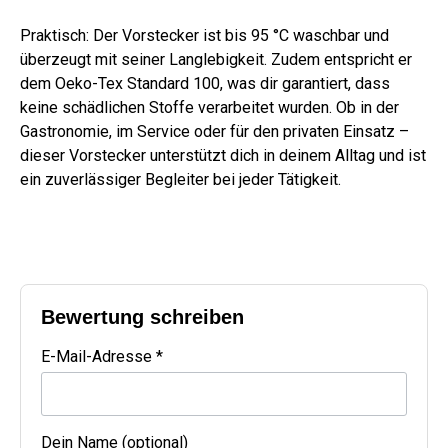
Praktisch: Der Vorstecker ist bis 95 °C waschbar und
überzeugt mit seiner Langlebigkeit. Zudem entspricht er
dem Oeko-Tex Standard 100, was dir garantiert, dass
keine schädlichen Stoffe verarbeitet wurden. Ob in der
Gastronomie, im Service oder für den privaten Einsatz –
dieser Vorstecker unterstützt dich in deinem Alltag und ist
ein zuverlässiger Begleiter bei jeder Tätigkeit.
Bewertung schreiben
E-Mail-Adresse *
Dein Name (optional)