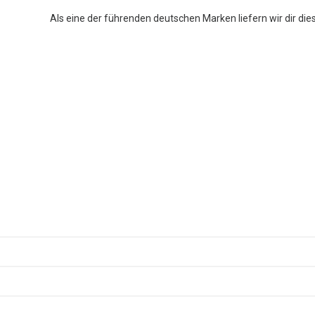
Als eine der führenden deutschen Marken liefern wir dir die