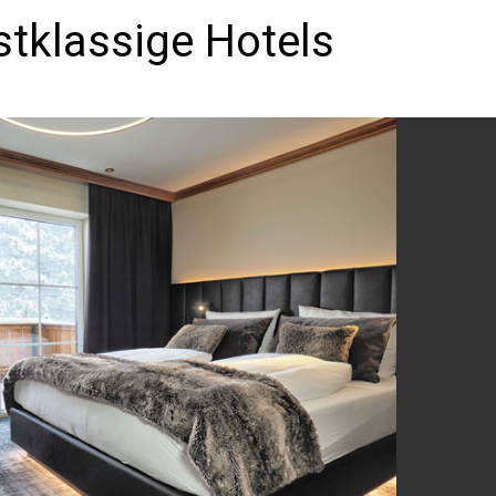
stklassige Hotels