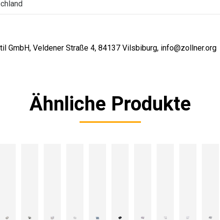
chland
il GmbH, Veldener Straße 4, 84137 Vilsbiburg, info@zollner.org
Ähnliche Produkte