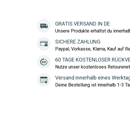
GRATIS VERSAND IN DE
Unsere Produkte erhältst du innerha
SICHERE ZAHLUNG
Paypal, Vorkasse, Klarna, Kauf auf R
60 TAGE KOSTENLOSER RÜCKV
Nutze unser kostenloses Retourenet
Versand innerhalb eines Werkta
Deine Bestellung ist innerhalb 1-3 Ta