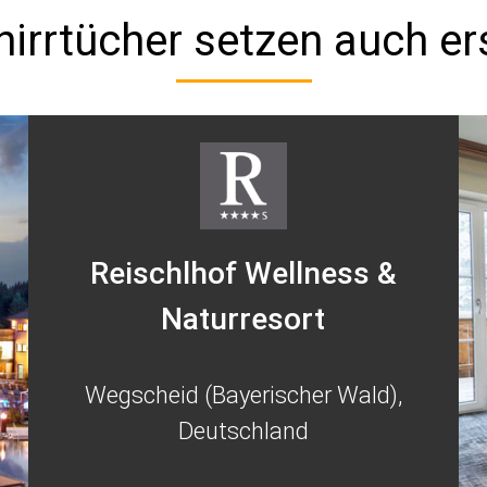
irrtücher setzen auch er
Reischlhof Wellness &
Naturresort
Wegscheid (Bayerischer Wald),
Deutschland