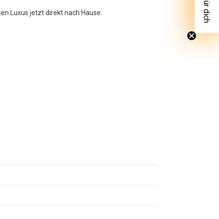
sen Luxus jetzt direkt nach Hause.