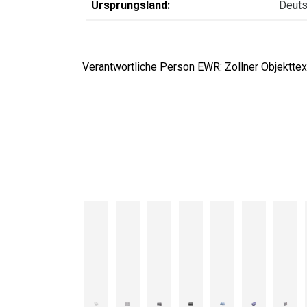
Ursprungsland:
Deuts
Verantwortliche Person EWR: Zollner Objekttext