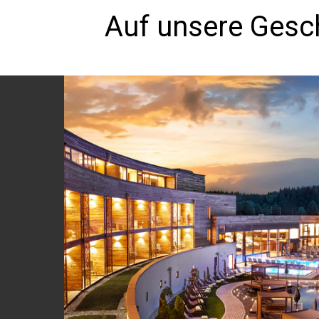
Auf unsere Gesch