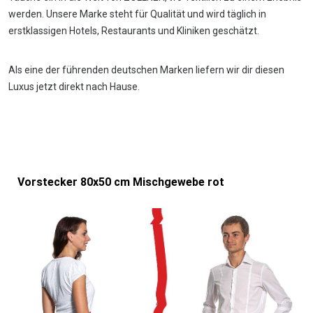
werden. Unsere Marke steht für Qualität und wird täglich in
erstklassigen Hotels, Restaurants und Kliniken geschätzt.
Als eine der führenden deutschen Marken liefern wir dir diesen
Luxus jetzt direkt nach Hause.
Vorstecker 80x50 cm Mischgewebe rot