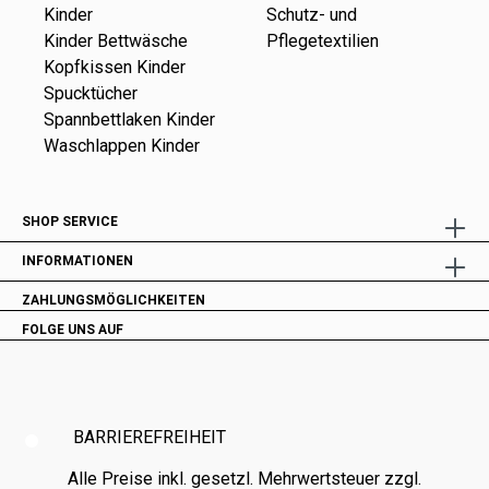
Kinder
Schutz- und
Kinder Bettwäsche
Pflegetextilien
Kopfkissen Kinder
Spucktücher
Spannbettlaken Kinder
Waschlappen Kinder
SHOP SERVICE
INFORMATIONEN
ZAHLUNGSMÖGLICHKEITEN
FOLGE UNS AUF
BARRIEREFREIHEIT
Alle Preise inkl. gesetzl. Mehrwertsteuer zzgl.