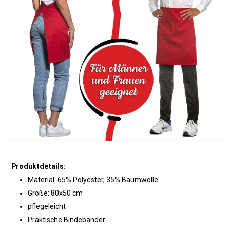
Produktdetails:
Material: 65% Polyester, 35% Baumwolle
Größe: 80x50 cm
pflegeleicht
Praktische Bindebänder