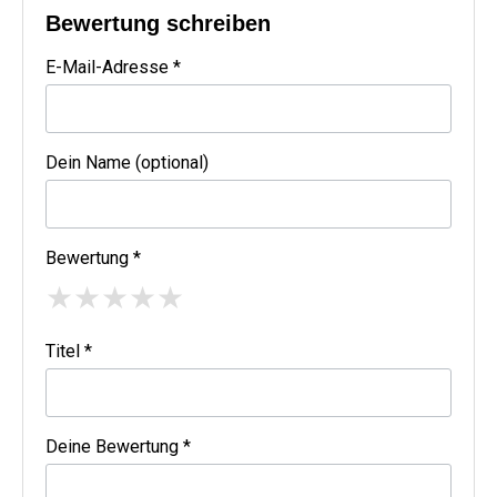
Bewertung schreiben
E-Mail-Adresse *
Dein Name (optional)
Bewertung *
★
★
★
★
★
Titel *
Deine Bewertung *