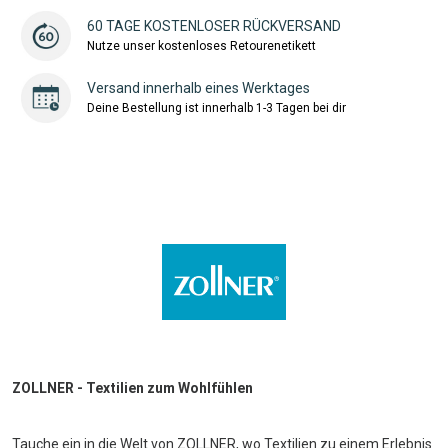
60 TAGE KOSTENLOSER RÜCKVERSAND
Nutze unser kostenloses Retourenetikett
Versand innerhalb eines Werktages
Deine Bestellung ist innerhalb 1-3 Tagen bei dir
ZOLLNER - Textilien zum Wohlfühlen
Tauche ein in die Welt von ZOLLNER, wo Textilien zu einem Erlebnis