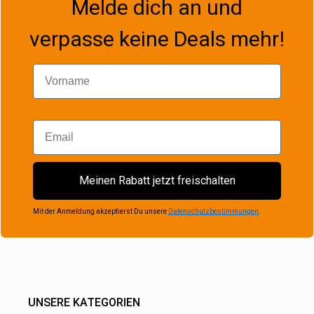
Melde dich an und
verpasse keine Deals mehr!
Vorname
Email
Meinen Rabatt jetzt freischalten
Mit der Anmeldung akzeptierst Du unsere
Datenschutzbestimmungen
.
UNSERE KATEGORIEN