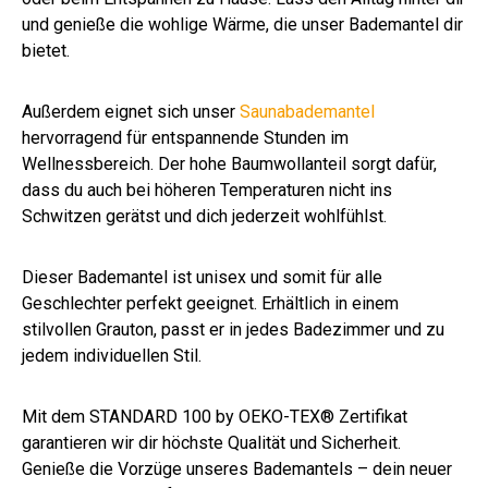
und genieße die wohlige Wärme, die unser Bademantel dir
bietet.
Außerdem eignet sich unser
Saunabademantel
hervorragend für entspannende Stunden im
Wellnessbereich. Der hohe Baumwollanteil sorgt dafür,
dass du auch bei höheren Temperaturen nicht ins
Schwitzen gerätst und dich jederzeit wohlfühlst.
Dieser Bademantel ist unisex und somit für alle
Geschlechter perfekt geeignet. Erhältlich in einem
stilvollen Grauton, passt er in jedes Badezimmer und zu
jedem individuellen Stil.
Mit dem STANDARD 100 by OEKO-TEX® Zertifikat
garantieren wir dir höchste Qualität und Sicherheit.
Genieße die Vorzüge unseres Bademantels – dein neuer