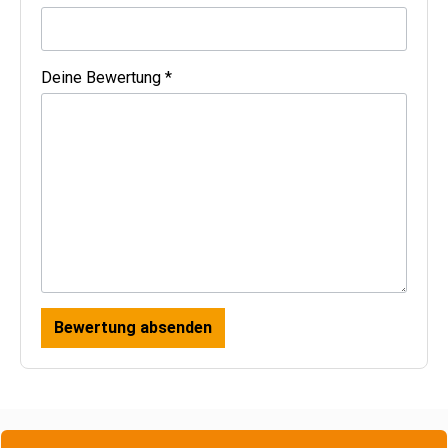
Deine Bewertung *
Bewertung absenden