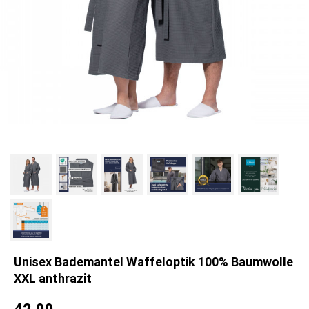
Unisex Bademantel Waffeloptik 100% Baumwolle
XXL anthrazit