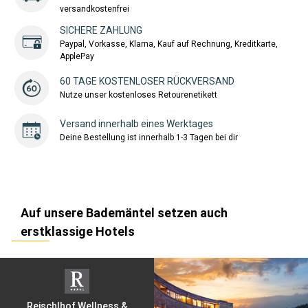
versandkostenfrei
SICHERE ZAHLUNG
Paypal, Vorkasse, Klarna, Kauf auf Rechnung, Kreditkarte,
ApplePay
60 TAGE KOSTENLOSER RÜCKVERSAND
Nutze unser kostenloses Retourenetikett
Versand innerhalb eines Werktages
Deine Bestellung ist innerhalb 1-3 Tagen bei dir
Auf unsere Bademäntel setzen auch
erstklassige Hotels
Reischlhof Wellness &