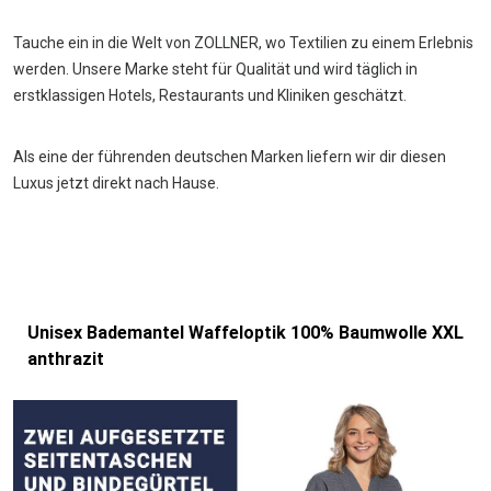
Tauche ein in die Welt von ZOLLNER, wo Textilien zu einem Erlebnis
werden. Unsere Marke steht für Qualität und wird täglich in
erstklassigen Hotels, Restaurants und Kliniken geschätzt.
Als eine der führenden deutschen Marken liefern wir dir diesen
Luxus jetzt direkt nach Hause.
Unisex Bademantel Waffeloptik 100% Baumwolle XXL
anthrazit