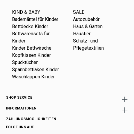
KIND & BABY
SALE
Bademäntel für Kinder
Autozubehör
Bettdecke Kinder
Haus & Garten
Bettwarensets für
Haustier
Kinder
Schutz- und
Kinder Bettwäsche
Pflegetextilien
Kopfkissen Kinder
Spucktücher
Spannbettlaken Kinder
Waschlappen Kinder
SHOP SERVICE
INFORMATIONEN
ZAHLUNGSMÖGLICHKEITEN
FOLGE UNS AUF