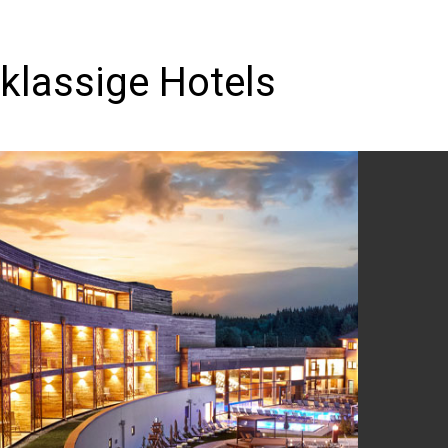
klassige Hotels