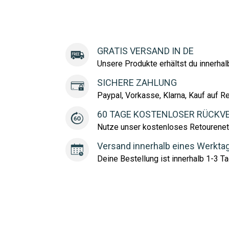
GRATIS VERSAND IN DE
Unsere Produkte erhältst du innerha
SICHERE ZAHLUNG
Paypal, Vorkasse, Klarna, Kauf auf R
60 TAGE KOSTENLOSER RÜCKV
Nutze unser kostenloses Retourenet
Versand innerhalb eines Werkta
Deine Bestellung ist innerhalb 1-3 Ta