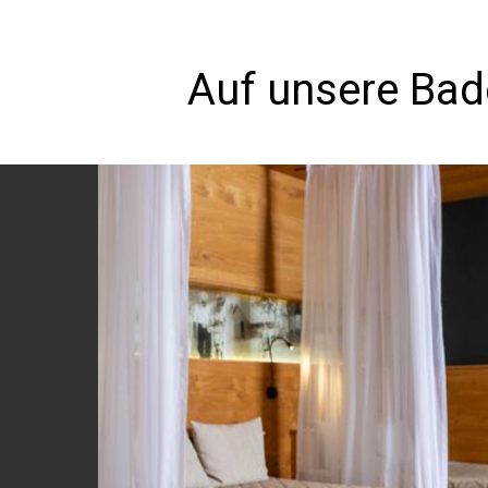
Auf unsere Bad