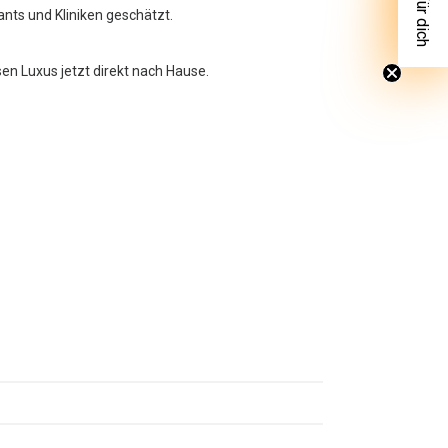
rants und Kliniken geschätzt.
sen Luxus jetzt direkt nach Hause.