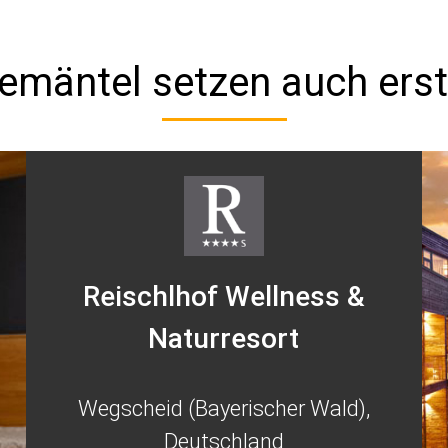
emäntel setzen auch erst
Reischlhof Wellness &
Naturresort
Wegscheid (Bayerischer Wald),
Deutschland