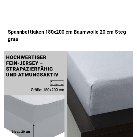
Spannbettlaken 180x200 cm Baumwolle 20 cm Steg
grau