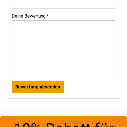
Deine Bewertung *
Bewertung absenden