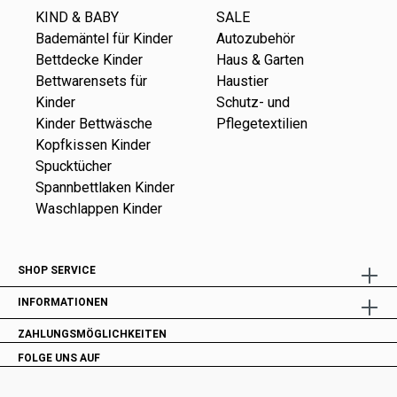
KIND & BABY
SALE
Bademäntel für Kinder
Autozubehör
Bettdecke Kinder
Haus & Garten
Bettwarensets für
Haustier
Kinder
Schutz- und
Kinder Bettwäsche
Pflegetextilien
Kopfkissen Kinder
Spucktücher
Spannbettlaken Kinder
Waschlappen Kinder
SHOP SERVICE
INFORMATIONEN
ZAHLUNGSMÖGLICHKEITEN
FOLGE UNS AUF