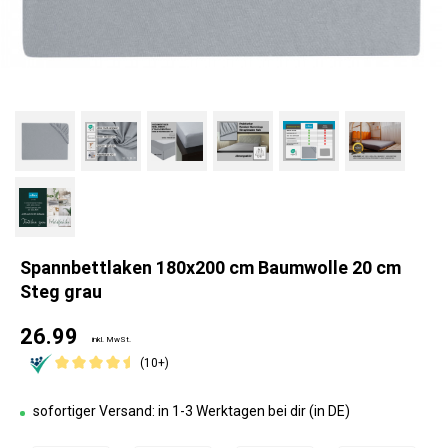
Spannbettlaken 180x200 cm Baumwolle 20 cm
Steg grau
26.99
inkl. MwSt.
(10+)
sofortiger Versand: in 1-3 Werktagen bei dir (in DE)