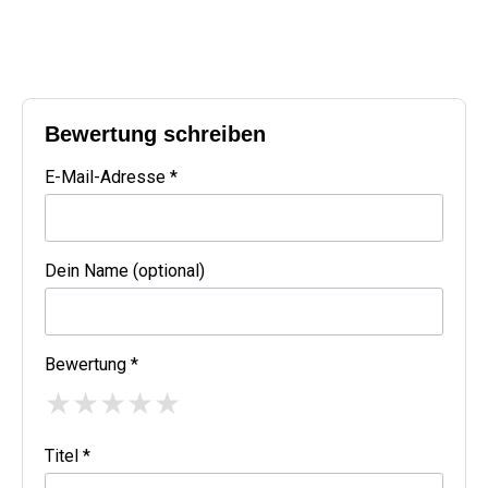
Bewertung schreiben
E-Mail-Adresse *
Dein Name (optional)
Bewertung *
★
★
★
★
★
Titel *