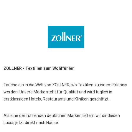
ZOLLNER - Textilien zum Wohlfühlen
Tauche ein in die Welt von ZOLLNER, wo Textilien zu einem Erlebnis
werden. Unsere Marke steht für Qualität und wird täglich in
erstklassigen Hotels, Restaurants und Kliniken geschätzt.
Als eine der führenden deutschen Marken liefern wir dir diesen
Luxus jetzt direkt nach Hause.