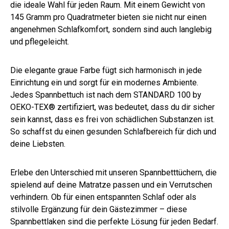
die ideale Wahl für jeden Raum. Mit einem Gewicht von
145 Gramm pro Quadratmeter bieten sie nicht nur einen
angenehmen Schlafkomfort, sondern sind auch langlebig
und pflegeleicht.
Die elegante graue Farbe fügt sich harmonisch in jede
Einrichtung ein und sorgt für ein modernes Ambiente.
Jedes Spannbettuch ist nach dem STANDARD 100 by
OEKO-TEX® zertifiziert, was bedeutet, dass du dir sicher
sein kannst, dass es frei von schädlichen Substanzen ist.
So schaffst du einen gesunden Schlafbereich für dich und
deine Liebsten.
Erlebe den Unterschied mit unseren Spannbetttüchern, die
spielend auf deine Matratze passen und ein Verrutschen
verhindern. Ob für einen entspannten Schlaf oder als
stilvolle Ergänzung für dein Gästezimmer – diese
Spannbettlaken sind die perfekte Lösung für jeden Bedarf.