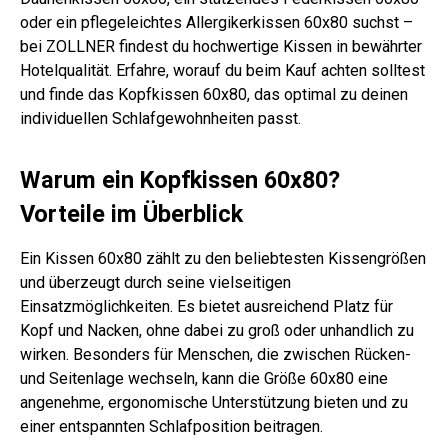
oder ein pflegeleichtes Allergikerkissen 60x80 suchst –
bei ZOLLNER findest du hochwertige Kissen in bewährter
Hotelqualität. Erfahre, worauf du beim Kauf achten solltest
und finde das Kopfkissen 60x80, das optimal zu deinen
individuellen Schlafgewohnheiten passt.
Warum ein Kopfkissen 60x80?
Vorteile im Überblick
Ein Kissen 60x80 zählt zu den beliebtesten Kissengrößen
und überzeugt durch seine vielseitigen
Einsatzmöglichkeiten. Es bietet ausreichend Platz für
Kopf und Nacken, ohne dabei zu groß oder unhandlich zu
wirken. Besonders für Menschen, die zwischen Rücken-
und Seitenlage wechseln, kann die Größe 60x80 eine
angenehme, ergonomische Unterstützung bieten und zu
einer entspannten Schlafposition beitragen.