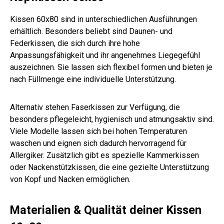
Kissen 60x80 sind in unterschiedlichen Ausführungen
erhältlich. Besonders beliebt sind Daunen- und
Federkissen, die sich durch ihre hohe
Anpassungsfähigkeit und ihr angenehmes Liegegefühl
auszeichnen. Sie lassen sich flexibel formen und bieten je
nach Füllmenge eine individuelle Unterstützung.
Alternativ stehen Faserkissen zur Verfügung, die
besonders pflegeleicht, hygienisch und atmungsaktiv sind.
Viele Modelle lassen sich bei hohen Temperaturen
waschen und eignen sich dadurch hervorragend für
Allergiker. Zusätzlich gibt es spezielle Kammerkissen
oder Nackenstützkissen, die eine gezielte Unterstützung
von Kopf und Nacken ermöglichen.
Materialien & Qualität deiner Kissen