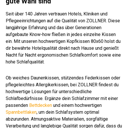
gute Wahl sind
Seit über 140 Jahren vertrauen Hotels, Kliniken und
Pflegeeinrichtungen auf die Qualität von ZOLLNER. Diese
langjährige Erfahrung und das über Generationen
aufgebaute Know-how fließen in jedes einzelne Kissen
ein. Mit unseren hochwertigen Kopfkissen 80x60 holst du
dir bewährte Hotelqualität direkt nach Hause und genießt
Nacht für Nacht ergonomischen Schlafkomfort sowie eine
hohe Schlafqualität.
Ob weiches Daunenkissen, stützendes Federkissen oder
pflegeleichtes Allergikerkissen, bei ZOLLNER findest du
hochwertige Lösungen für unterschiedliche
Schlafbedürfnisse. Ergänze dein Schlafzimmer mit einer
passenden
Bettdecken
und einem hochwertigen
Spannbettlaken
, um dein Schlafsystem optimal
abzurunden. Atmungsaktive Materialien, sorgfältige
Verarbeitung und langlebige Qualität sorgen dafür, dass du