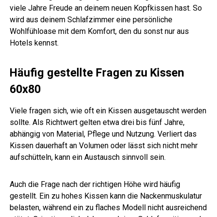
viele Jahre Freude an deinem neuen Kopfkissen hast. So
wird aus deinem Schlafzimmer eine persönliche
Wohlfühloase mit dem Komfort, den du sonst nur aus
Hotels kennst.
Häufig gestellte Fragen zu Kissen
60x80
Viele fragen sich, wie oft ein Kissen ausgetauscht werden
sollte. Als Richtwert gelten etwa drei bis fünf Jahre,
abhängig von Material, Pflege und Nutzung. Verliert das
Kissen dauerhaft an Volumen oder lässt sich nicht mehr
aufschütteln, kann ein Austausch sinnvoll sein.
Auch die Frage nach der richtigen Höhe wird häufig
gestellt. Ein zu hohes Kissen kann die Nackenmuskulatur
belasten, während ein zu flaches Modell nicht ausreichend