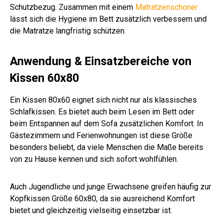
Schutzbezug. Zusammen mit einem
Matratzenschoner
lässt sich die Hygiene im Bett zusätzlich verbessern und
die Matratze langfristig schützen.
Anwendung & Einsatzbereiche von
Kissen 60x80
Ein Kissen 80x60 eignet sich nicht nur als klassisches
Schlafkissen. Es bietet auch beim Lesen im Bett oder
beim Entspannen auf dem Sofa zusätzlichen Komfort. In
Gästezimmern und Ferienwohnungen ist diese Größe
besonders beliebt, da viele Menschen die Maße bereits
von zu Hause kennen und sich sofort wohlfühlen.
Auch Jugendliche und junge Erwachsene greifen häufig zur
Kopfkissen Größe 60x80, da sie ausreichend Komfort
bietet und gleichzeitig vielseitig einsetzbar ist.