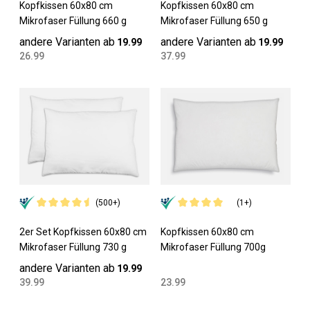
Kopfkissen 60x80 cm
Kopfkissen 60x80 cm
Mikrofaser Füllung 660 g
Mikrofaser Füllung 650 g
andere Varianten ab
andere Varianten ab
19.99
19.99
26.99
37.99
(500+)
(1+)
2er Set Kopfkissen 60x80 cm
Kopfkissen 60x80 cm
Mikrofaser Füllung 730 g
Mikrofaser Füllung 700g
andere Varianten ab
19.99
39.99
23.99