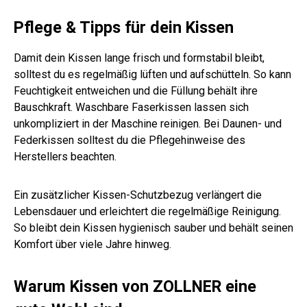
Pflege & Tipps für dein Kissen
Damit dein Kissen lange frisch und formstabil bleibt,
solltest du es regelmäßig lüften und aufschütteln. So kann
Feuchtigkeit entweichen und die Füllung behält ihre
Bauschkraft. Waschbare Faserkissen lassen sich
unkompliziert in der Maschine reinigen. Bei Daunen- und
Federkissen solltest du die Pflegehinweise des
Herstellers beachten.
Ein zusätzlicher Kissen-Schutzbezug verlängert die
Lebensdauer und erleichtert die regelmäßige Reinigung.
So bleibt dein Kissen hygienisch sauber und behält seinen
Komfort über viele Jahre hinweg.
Warum Kissen von ZOLLNER eine