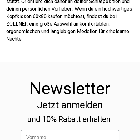
stützt. Orientiere dich daher an deiner Schlafposition und
deinen persönlichen Vorlieben. Wenn du ein hochwertiges
Kopfkissen 60x80 kaufen möchtest, findest du bei
ZOLLNER eine große Auswahl an komfortablen,
ergonomischen und langlebigen Modellen für erholsame
Nächte.
Newsletter
Jetzt anmelden
und 10% Rabatt erhalten
Vorname