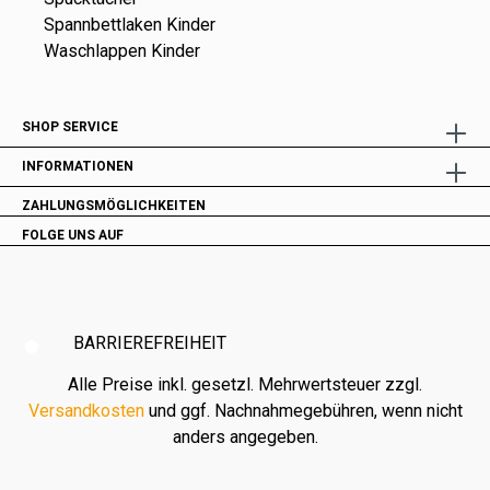
Spannbettlaken Kinder
Waschlappen Kinder
SHOP SERVICE
INFORMATIONEN
ZAHLUNGSMÖGLICHKEITEN
FOLGE UNS AUF
BARRIEREFREIHEIT
Alle Preise inkl. gesetzl. Mehrwertsteuer zzgl.
Versandkosten
und ggf. Nachnahmegebühren, wenn nicht
anders angegeben.