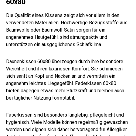
60x80
Die Qualität eines Kissens zeigt sich vor allem in den
verwendeten Materialien. Hochwertige Bezugsstoffe aus
Baumwolle oder Baumwoll-Satin sorgen für ein
angenehmes Hautgefühl, sind atmungsaktiv und
unterstützen ein ausgeglichenes Schlafklima.
Daunenkissen 60x80 überzeugen durch ihre besondere
Weichheit und ihren luxuriösen Komfort. Sie schmiegen
sich sanft an Kopf und Nacken an und vermitteln ein
angenehm leichtes Liegegefühl. Federkissen 60x80
bieten dagegen etwas mehr Stützkraft und bleiben auch
bei täglicher Nutzung formstabil.
Faserkissen sind besonders langlebig, pflegeleicht und
hygienisch. Viele Modelle können regelmäßig gewaschen
werden und eignen sich daher hervorragend für Allergiker.