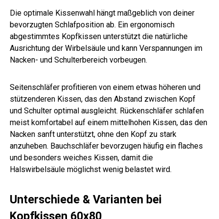
Die optimale Kissenwahl hängt maßgeblich von deiner
bevorzugten Schlafposition ab. Ein ergonomisch
abgestimmtes Kopfkissen unterstützt die natürliche
Ausrichtung der Wirbelsäule und kann Verspannungen im
Nacken- und Schulterbereich vorbeugen.
Seitenschläfer profitieren von einem etwas höheren und
stützenderen Kissen, das den Abstand zwischen Kopf
und Schulter optimal ausgleicht. Rückenschläfer schlafen
meist komfortabel auf einem mittelhohen Kissen, das den
Nacken sanft unterstützt, ohne den Kopf zu stark
anzuheben. Bauchschläfer bevorzugen häufig ein flaches
und besonders weiches Kissen, damit die
Halswirbelsäule möglichst wenig belastet wird.
Unterschiede & Varianten bei
Kopfkissen 60x80