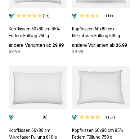
(1+)
(1+)
Kopfkissen 60x80 cm 85%
Kopfkissen 60x80 cm
Federn Füllung 750 g
Mikrofaser Füllung 630 g
andere Varianten ab
andere Varianten ab
29.99
26.99
39.99
29.99
(0)
(10+)
Kopfkissen 60x80 cm
Kopfkissen 60x80 cm 85%
Mikrofaser Füllung 610 g
Federn Füllung 750 g