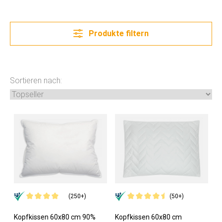
Produkte filtern
Sortieren nach:
(250+)
(50+)
Kopfkissen 60x80 cm 90%
Kopfkissen 60x80 cm