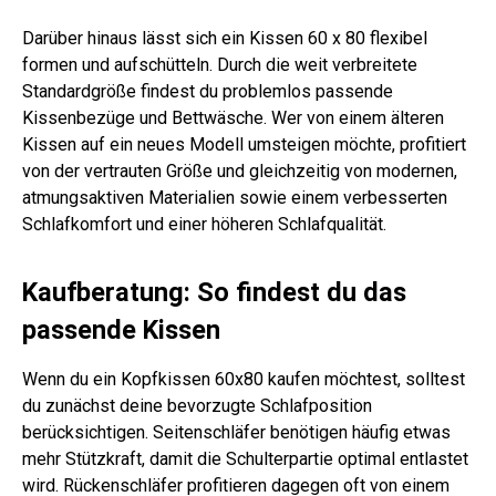
Darüber hinaus lässt sich ein Kissen 60 x 80 flexibel
formen und aufschütteln. Durch die weit verbreitete
Standardgröße findest du problemlos passende
Kissenbezüge und Bettwäsche. Wer von einem älteren
Kissen auf ein neues Modell umsteigen möchte, profitiert
von der vertrauten Größe und gleichzeitig von modernen,
atmungsaktiven Materialien sowie einem verbesserten
Schlafkomfort und einer höheren Schlafqualität.
Kaufberatung: So findest du das
passende Kissen
Wenn du ein Kopfkissen 60x80 kaufen möchtest, solltest
du zunächst deine bevorzugte Schlafposition
berücksichtigen. Seitenschläfer benötigen häufig etwas
mehr Stützkraft, damit die Schulterpartie optimal entlastet
wird. Rückenschläfer profitieren dagegen oft von einem