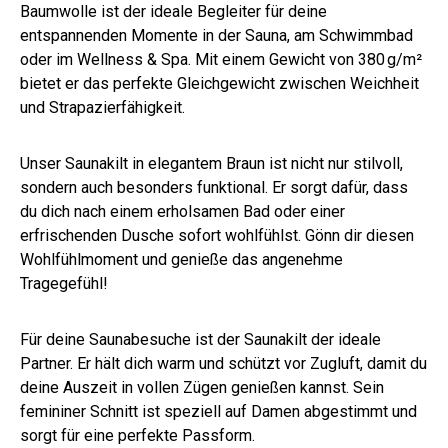
Baumwolle ist der ideale Begleiter für deine
entspannenden Momente in der Sauna, am Schwimmbad
oder im Wellness & Spa. Mit einem Gewicht von 380 g/m²
bietet er das perfekte Gleichgewicht zwischen Weichheit
und Strapazierfähigkeit.
Unser Saunakilt in elegantem Braun ist nicht nur stilvoll,
sondern auch besonders funktional. Er sorgt dafür, dass
du dich nach einem erholsamen Bad oder einer
erfrischenden Dusche sofort wohlfühlst. Gönn dir diesen
Wohlfühlmoment und genieße das angenehme
Tragegefühl!
Für deine Saunabesuche ist der Saunakilt der ideale
Partner. Er hält dich warm und schützt vor Zugluft, damit du
deine Auszeit in vollen Zügen genießen kannst. Sein
femininer Schnitt ist speziell auf Damen abgestimmt und
sorgt für eine perfekte Passform.