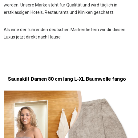
werden. Unsere Marke steht für Qualität und wird täglich in
erstklassigen Hotels, Restaurants und Kliniken geschätzt.
Als eine der führenden deutschen Marken liefern wir dir diesen
Luxus jetzt direkt nach Hause.
Saunakilt Damen 80 cm lang L-XL Baumwolle fango