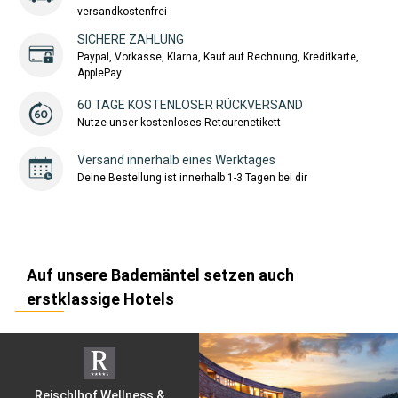
versandkostenfrei
SICHERE ZAHLUNG
Paypal, Vorkasse, Klarna, Kauf auf Rechnung, Kreditkarte,
ApplePay
60 TAGE KOSTENLOSER RÜCKVERSAND
Nutze unser kostenloses Retourenetikett
Versand innerhalb eines Werktages
Deine Bestellung ist innerhalb 1-3 Tagen bei dir
Auf unsere Bademäntel setzen auch
erstklassige Hotels
Reischlhof Wellness &