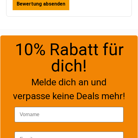
Bewertung absenden
10% Rabatt für
dich!
Melde dich an und
verpasse keine Deals mehr!
Vorname
Email