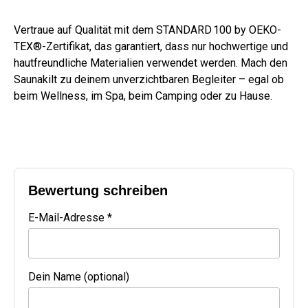
Vertraue auf Qualität mit dem STANDARD 100 by OEKO-
TEX®-Zertifikat, das garantiert, dass nur hochwertige und
hautfreundliche Materialien verwendet werden. Mach den
Saunakilt zu deinem unverzichtbaren Begleiter – egal ob
beim Wellness, im Spa, beim Camping oder zu Hause.
Bewertung schreiben
E-Mail-Adresse *
Dein Name (optional)