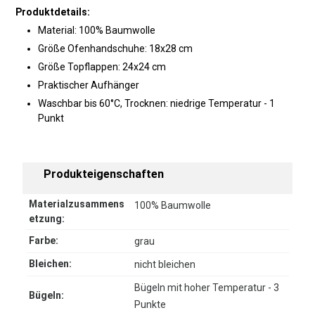
Produktdetails:
Material: 100% Baumwolle
Größe Ofenhandschuhe: 18x28 cm
Größe Topflappen: 24x24 cm
Praktischer Aufhänger
Waschbar bis 60°C, Trocknen: niedrige Temperatur - 1
Punkt
Produkteigenschaften
Materialzusammens
100% Baumwolle
etzung:
Farbe:
grau
Bleichen:
nicht bleichen
Bügeln mit hoher Temperatur - 3
Bügeln:
Punkte