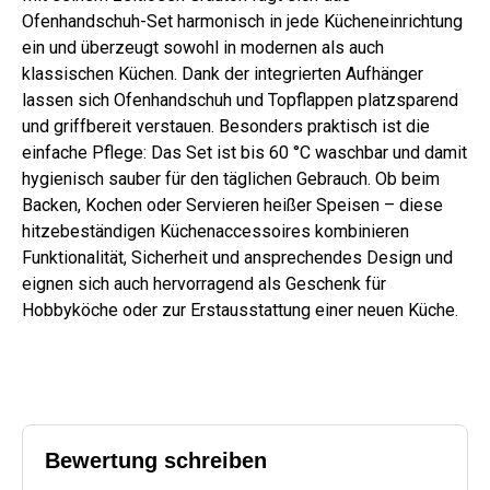
Ofenhandschuh-Set harmonisch in jede Kücheneinrichtung
ein und überzeugt sowohl in modernen als auch
klassischen Küchen. Dank der integrierten Aufhänger
lassen sich Ofenhandschuh und Topflappen platzsparend
und griffbereit verstauen. Besonders praktisch ist die
einfache Pflege: Das Set ist bis 60 °C waschbar und damit
hygienisch sauber für den täglichen Gebrauch. Ob beim
Backen, Kochen oder Servieren heißer Speisen – diese
hitzebeständigen Küchenaccessoires kombinieren
Funktionalität, Sicherheit und ansprechendes Design und
eignen sich auch hervorragend als Geschenk für
Hobbyköche oder zur Erstausstattung einer neuen Küche.
Bewertung schreiben