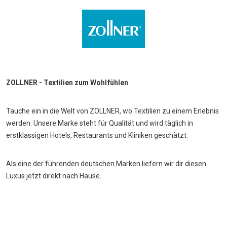
ZOLLNER - Textilien zum Wohlfühlen
Tauche ein in die Welt von ZOLLNER, wo Textilien zu einem Erlebnis
werden. Unsere Marke steht für Qualität und wird täglich in
erstklassigen Hotels, Restaurants und Kliniken geschätzt.
Als eine der führenden deutschen Marken liefern wir dir diesen
Luxus jetzt direkt nach Hause.