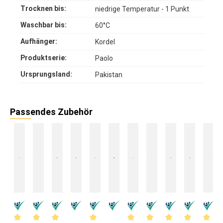
Trocknen bis:
niedrige Temperatur - 1 Punkt
Waschbar bis:
60°C
Aufhänger:
Kordel
Produktserie:
Paolo
Ursprungsland:
Pakistan
Passendes Zubehör