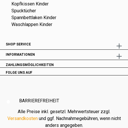
Kopfkissen Kinder
Spucktücher
Spannbettlaken Kinder
Waschlappen Kinder
SHOP SERVICE
INFORMATIONEN
ZAHLUNGSMÖGLICHKEITEN
FOLGE UNS AUF
BARRIEREFREIHEIT
Alle Preise inkl. gesetzl. Mehrwertsteuer zzgl.
Versandkosten
und ggf. Nachnahmegebühren, wenn nicht
anders angegeben.