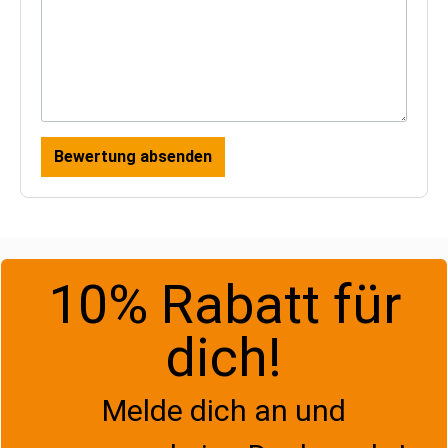
Bewertung absenden
10% Rabatt für
dich!
Melde dich an und