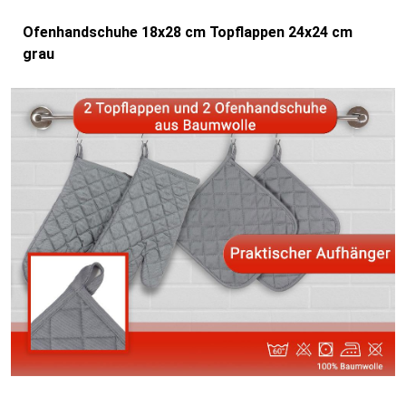
Ofenhandschuhe 18x28 cm Topflappen 24x24 cm
grau