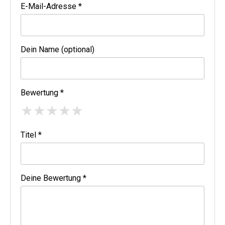
E-Mail-Adresse *
Dein Name (optional)
Bewertung *
★
★
★
★
★
Titel *
Deine Bewertung *