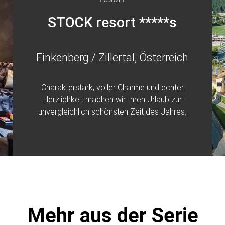
STOCK resort *****s
Finkenberg / Zillertal, Österreich
Charakterstark, voller Charme und echter
Herzlichkeit machen wir Ihren Urlaub zur
unvergleichlich schönsten Zeit des Jahres.
Mehr aus der Serie