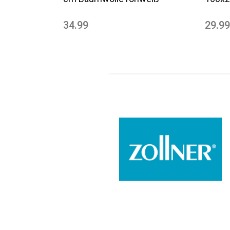
34.99
29.99