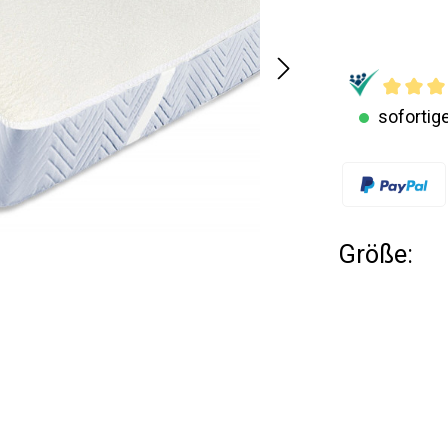
sofortige
Größe: