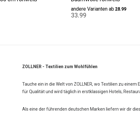
andere Varianten ab
28.99
33.99
ZOLLNER - Textilien zum Wohlfühlen
Tauche ein in die Welt von ZOLLNER, wo Textilien zu einem 
für Qualität und wird täglich in erstklassigen Hotels, Restau
Als eine der führenden deutschen Marken liefern wir dir die