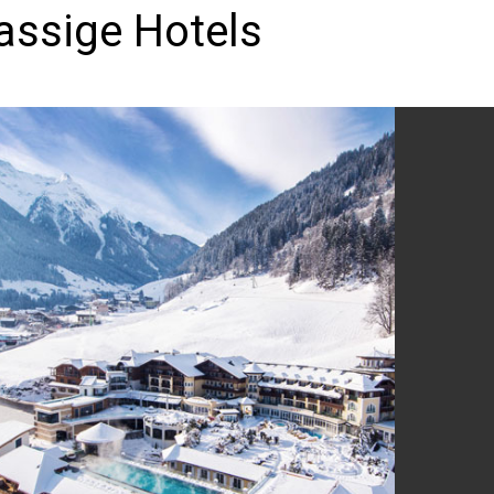
assige Hotels