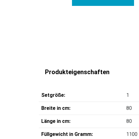
Produkteigenschaften
Setgröße:
1
Breite in cm:
80
Länge in cm:
80
Füllgewicht in Gramm:
1100