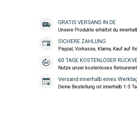
GRATIS VERSAND IN DE
Unsere Produkte erhältst du innerha
SICHERE ZAHLUNG
Paypal, Vorkasse, Klarna, Kauf auf R
60 TAGE KOSTENLOSER RÜCKV
Nutze unser kostenloses Retourenet
Versand innerhalb eines Werkta
Deine Bestellung ist innerhalb 1-3 Ta