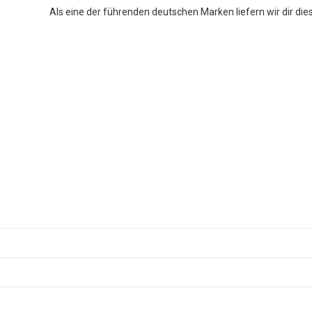
Als eine der führenden deutschen Marken liefern wir dir die