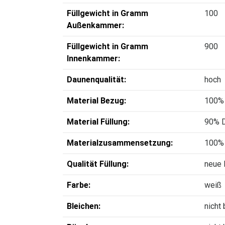
Füllgewicht in Gramm
100
Außenkammer:
Füllgewicht in Gramm
900
Innenkammer:
Daunenqualität:
hoch
Material Bezug:
100%
Material Füllung:
90% D
Materialzusammensetzung:
100%
Qualität Füllung:
neue 
Farbe:
weiß
Bleichen:
nicht