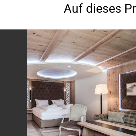
Auf dieses P