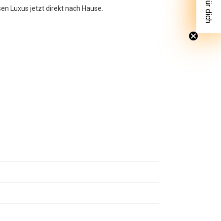
sen Luxus jetzt direkt nach Hause.