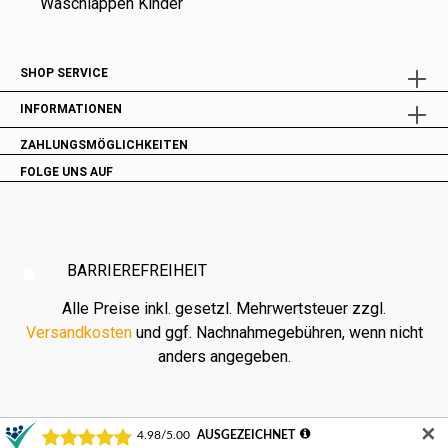
Waschlappen Kinder
SHOP SERVICE
INFORMATIONEN
ZAHLUNGSMÖGLICHKEITEN
FOLGE UNS AUF
BARRIEREFREIHEIT
Alle Preise inkl. gesetzl. Mehrwertsteuer zzgl.
Versandkosten
und ggf. Nachnahmegebühren, wenn nicht
anders angegeben.
✕