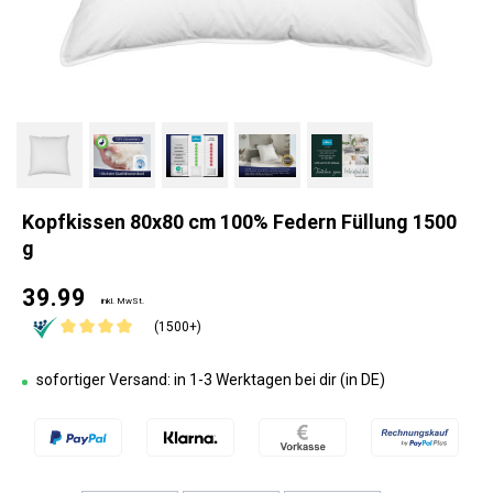
Kopfkissen 80x80 cm 100% Federn Füllung 1500
g
39.99
inkl. MwSt.
(1500+)
sofortiger Versand: in 1-3 Werktagen bei dir (in DE)