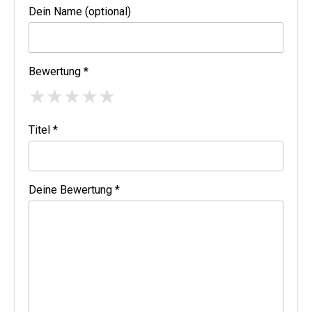
Dein Name (optional)
Bewertung *
★
★
★
★
★
Titel *
Deine Bewertung *