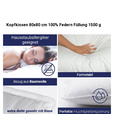
Kopfkissen 80x80 cm 100% Federn Füllung 1500 g