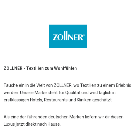
ZOLLNER - Textilien zum Wohlfühlen
Tauche ein in die Welt von ZOLLNER, wo Textilien zu einem Erlebnis
werden. Unsere Marke steht für Qualität und wird täglich in
erstklassigen Hotels, Restaurants und Kliniken geschätzt.
Als eine der führenden deutschen Marken liefern wir dir diesen
Luxus jetzt direkt nach Hause.