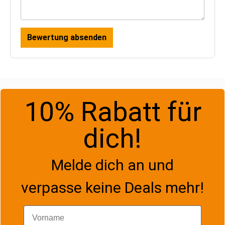
Bewertung absenden
10% Rabatt für
dich!
Melde dich an und
verpasse keine Deals mehr!
Vorname