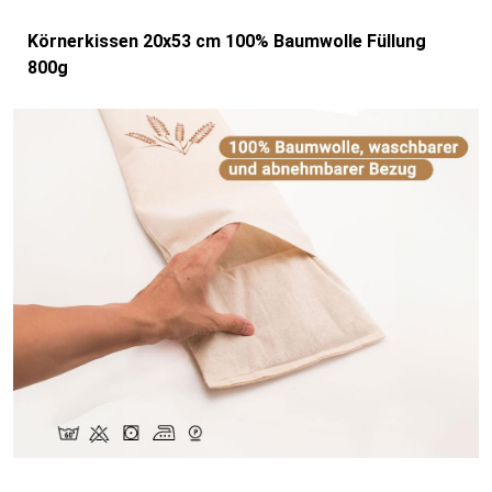
Körnerkissen 20x53 cm 100% Baumwolle Füllung
800g