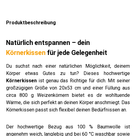
Produktbeschreibung
Natürlich entspannen – dein
Körnerkissen
für jede Gelegenheit
Du suchst nach einer natürlichen Möglichkeit, deinem
Körper etwas Gutes zu tun? Dieses hochwertige
Körnerkissen
ist genau das Richtige für dich. Mit seiner
großzügigen Größe von 20x53 cm und einer Füllung aus
circa 800 g Weizenkörnern bietet es dir wohltuende
Wärme, die sich perfekt an deinen Körper anschmiegt. Das
Körnerkissen passt sich flexibel deinen Bedürfnissen an.
Der hochwertige Bezug aus 100 % Baumwolle ist
angenehm weich, langlebig und bei 60 °C waschbar sowie