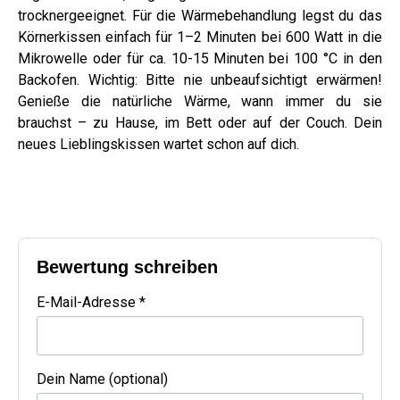
trocknergeeignet. Für die Wärmebehandlung legst du das
Körnerkissen einfach für 1–2 Minuten bei 600 Watt in die
Mikrowelle oder für ca. 10-15 Minuten bei 100 °C in den
Backofen. Wichtig: Bitte nie unbeaufsichtigt erwärmen!
Genieße die natürliche Wärme, wann immer du sie
brauchst – zu Hause, im Bett oder auf der Couch. Dein
neues Lieblingskissen wartet schon auf dich.
Bewertung schreiben
E-Mail-Adresse *
Dein Name (optional)