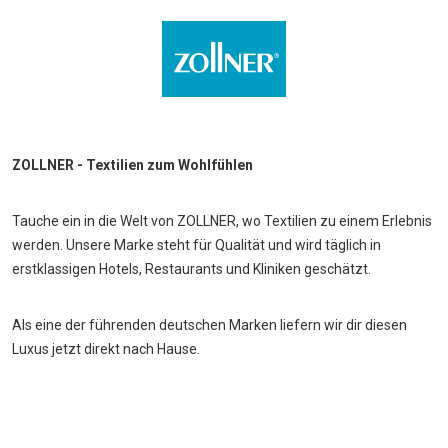
ZOLLNER - Textilien zum Wohlfühlen
Tauche ein in die Welt von ZOLLNER, wo Textilien zu einem Erlebnis
werden. Unsere Marke steht für Qualität und wird täglich in
erstklassigen Hotels, Restaurants und Kliniken geschätzt.
Als eine der führenden deutschen Marken liefern wir dir diesen
Luxus jetzt direkt nach Hause.