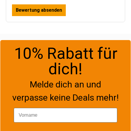
Bewertung absenden
10% Rabatt für
dich!
Melde dich an und
verpasse keine Deals mehr!
Vorname